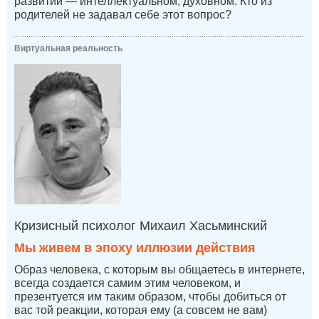
развитии — интеллектуальном, духовном. Кто из
родителей не задавал себе этот вопрос?
Виртуальная реальность
Кризисный психолог Михаил Хасьминский
Мы живем в эпоху иллюзии действия
Образ человека, с которым вы общаетесь в интернете,
всегда создается самим этим человеком, и
презентуется им таким образом, чтобы добиться от
вас той реакции, которая ему (а совсем не вам)