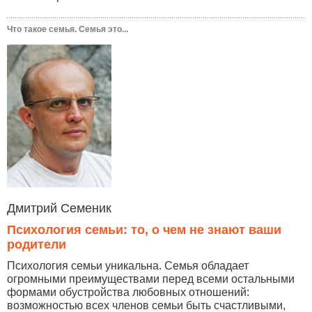
Что такое семья. Семья это...
Дмитрий Семеник
Психология семьи: то, о чем не знают ваши
родители
Психология семьи уникальна. Семья обладает
огромными преимуществами перед всеми остальными
формами обустройства любовных отношений:
возможностью всех членов семьи быть счастливыми,