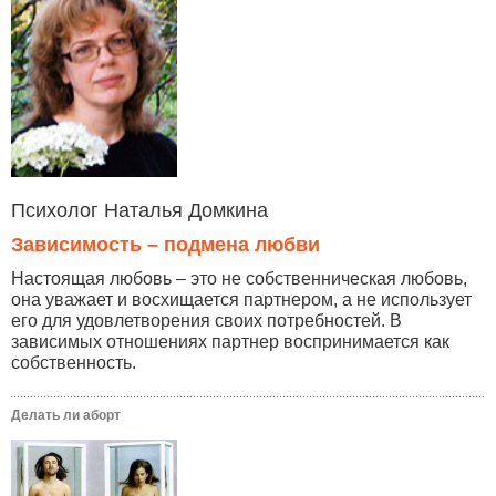
Психолог Наталья Домкина
Зависимость – подмена любви
Настоящая любовь – это не собственническая любовь,
она уважает и восхищается партнером, а не использует
его для удовлетворения своих потребностей. В
зависимых отношениях партнер воспринимается как
собственность.
Делать ли аборт