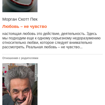
Морган Скотт Пек
Любовь – не чувство
настоящая любовь это действие, деятельность. Здесь
мы подходим еще к одному серьезному недоразумению
относительно любви, которое следует внимательно
рассмотреть. Реальная любовь – не чувство...
Отношения с родителями