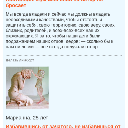
бросает
Мы всегда владели и сейчас мы должны владеть
необходимыми качествами, чтобы отстоять и
защитить себя, свою территорию, свою веру, своих
близких, родителей, и всех-всех-всех наших
окружающих. Я за то, чтобы наши дети были
подражанием наших отцов, дедов: — сколько бы к
нам ни лезли — все всегда получали отпор.
Делать ли аборт
Марианна, 25 лет
Избавившись от зачатого, не избавишься от