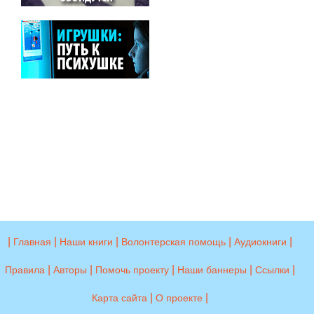
|
|
|
|
|
Главная
Наши книги
Волонтерская помощь
Аудиокниги
|
|
|
|
|
Правила
Авторы
Помочь проекту
Наши баннеры
Ссылки
|
|
Карта сайта
О проекте