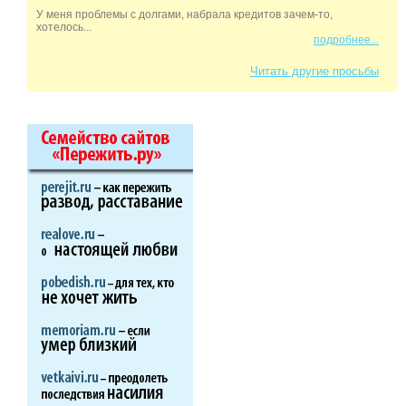
У меня проблемы с долгами, набрала кредитов зачем-то,
хотелось...
подробнее...
Читать другие просьбы