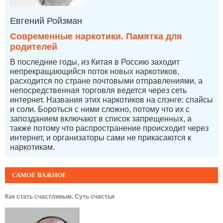
Евгений Ройзман
Современные наркотики. Памятка для
родителей
В последние годы, из Китая в Россию заходит
непрекращающийся поток новых наркотиков,
расходится по стране почтовыми отправлениями, а
непосредственная торговля ведется через сеть
интернет. Названия этих наркотиков на слэнге: спайсы
и соли. Бороться с ними сложно, потому что их с
запозданием включают в список запрещенных, а
также потому что распространение происходит через
интернет, и организаторы сами не прикасаются к
наркотикам.
САМОЕ ВАЖНОЕ
Как стать счастливым. Суть счастья