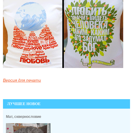
Версия для печати
ЛУЧШЕЕ НОВОЕ
Мат, сквернословие