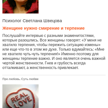
Психолог Светлана Швецова
Женщине нужно смирение и терпение
Послушайте интервью с разными знаменитостями,
которые разошлись. Все женщины говорят: «У меня не
хватило терпения, чтобы пережить ситуацию измены»
или еще что-то в этом же духе. Только вдумайтесь: «Мне
не хватило чуть-чуть терпения!» Именно поэтому для
женщины терпение важно. И оно является очень важной
чертой женственности. Гнев и грубость всегда
отталкивают, а женственность привлекает.
Про любовь. Суть любви