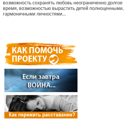
возможность сохранять любовь неограниченно долгое
время, возможностью вырастить детей полноценными,
гармоничными личностями...