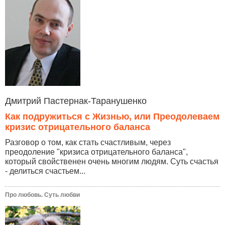
Дмитрий Пастернак-Таранушенко
Как подружиться с Жизнью, или Преодолеваем
кризис отрицательного баланса
Разговор о том, как стать счастливым, через
преодоление "кризиса отрицательного баланса",
который свойственен очень многим людям. Суть счастья
- делиться счастьем...
Про любовь. Суть любви