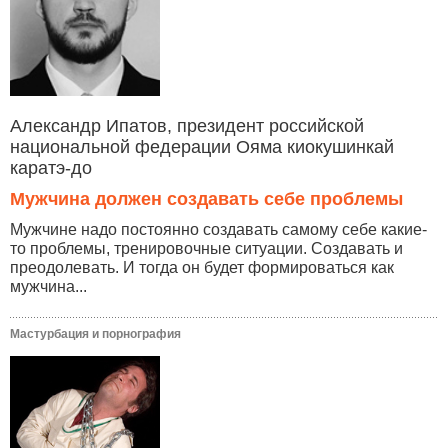
Александр Ипатов, президент российской
национальной федерации Ояма киокушинкай
каратэ-до
Мужчина должен создавать себе проблемы
Мужчине надо постоянно создавать самому себе какие-
то проблемы, тренировочные ситуации. Создавать и
преодолевать. И тогда он будет формироваться как
мужчина...
Мастурбация и порнография