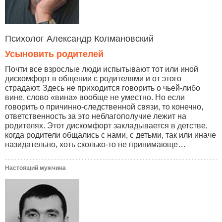
Психолог Александр Колмановский
Усыновить родителей
Почти все взрослые люди испытывают тот или иной
дискомфорт в общении с родителями и от этого
страдают. Здесь не приходится говорить о чьей-либо
вине, слово «вина» вообще не уместно. Но если
говорить о причинно-следственной связи, то конечно,
ответственность за это неблагополучие лежит на
родителях. Этот дискомфорт закладывается в детстве,
когда родители общались с нами, с детьми, так или иначе
назидательно, хоть сколько-то не принимающе…
Настоящий мужчина