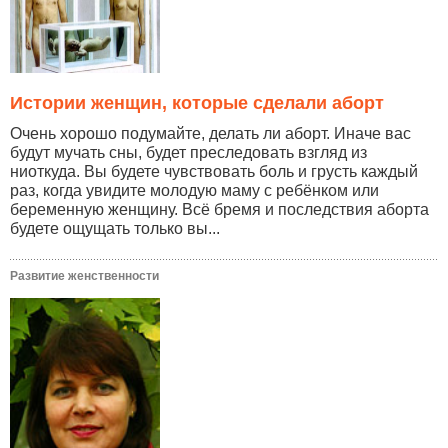
Истории женщин, которые сделали аборт
Очень хорошо подумайте, делать ли аборт. Иначе вас
будут мучать сны, будет преследовать взгляд из
ниоткуда. Вы будете чувствовать боль и грусть каждый
раз, когда увидите молодую маму с ребёнком или
беременную женщину. Всё бремя и последствия аборта
будете ощущать только вы...
Развитие женственности