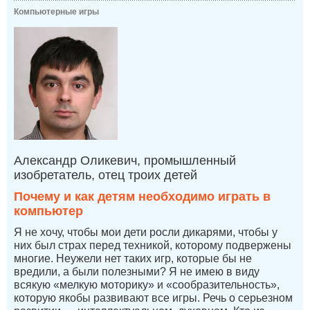
Компьютерные игры
Александр Оликевич, промышленный
изобретатель, отец троих детей
Почему и как детям необходимо играть в
компьютер
Я не хочу, чтобы мои дети росли дикарями, чтобы у
них был страх перед техникой, которому подвержены
многие. Неужели нет таких игр, которые бы не
вредили, а были полезными? Я не имею в виду
всякую «мелкую моторику» и «сообразительность»,
которую якобы развивают все игры. Речь о серьезном