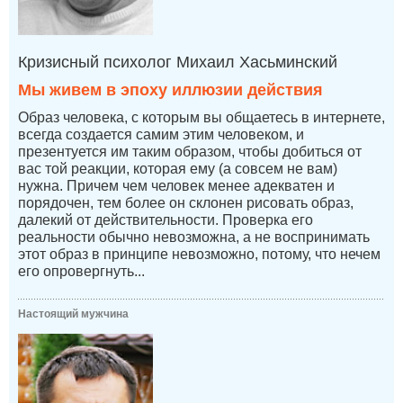
Кризисный психолог Михаил Хасьминский
Мы живем в эпоху иллюзии действия
Образ человека, с которым вы общаетесь в интернете,
всегда создается самим этим человеком, и
презентуется им таким образом, чтобы добиться от
вас той реакции, которая ему (а совсем не вам)
нужна. Причем чем человек менее адекватен и
порядочен, тем более он склонен рисовать образ,
далекий от действительности. Проверка его
реальности обычно невозможна, а не воспринимать
этот образ в принципе невозможно, потому, что нечем
его опровергнуть...
Настоящий мужчина