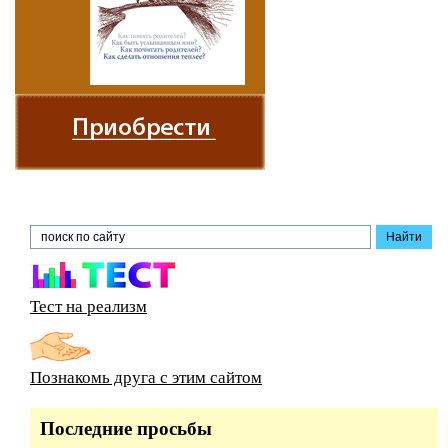
Тест на реализм
Познакомь друга с этим сайтом
Последние просьбы