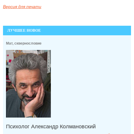
Версия для печати
ЛУЧШЕЕ НОВОЕ
Мат, сквернословие
Психолог Александр Колмановский