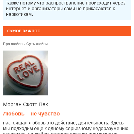
также потому что распространение происходит через
интернет, и организаторы сами не прикасаются к
наркотикам.
САМОЕ ВАЖНОЕ
Про любовь. Суть любви
Морган Скотт Пек
Любовь – не чувство
настоящая любовь это действие, деятельность. Здесь
мы подходим еще к одному серьезному недоразумению