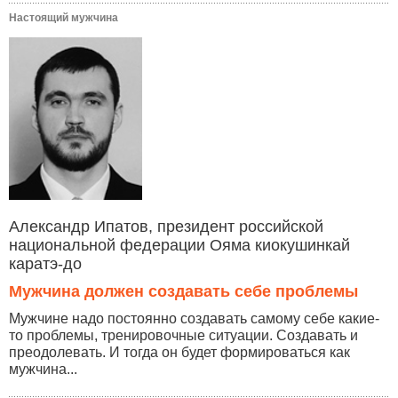
Настоящий мужчина
Александр Ипатов, президент российской
национальной федерации Ояма киокушинкай
каратэ-до
Мужчина должен создавать себе проблемы
Мужчине надо постоянно создавать самому себе какие-
то проблемы, тренировочные ситуации. Создавать и
преодолевать. И тогда он будет формироваться как
мужчина...