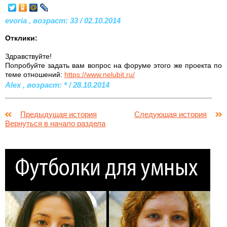
evoria , возраст: 33 / 02.10.2014
Отклики:
Здравствуйте!
Попробуйте задать вам вопрос на форуме этого же проекта по
теме отношений:
https://www.nelubit.ru/
Alex , возраст: * / 28.10.2014
Предыдущая история
Следующая история
Вернуться в начало раздела