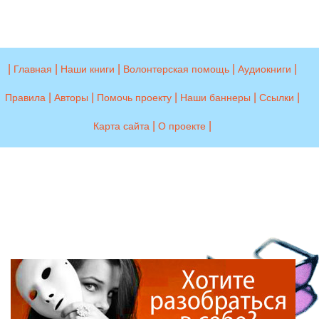
|
|
|
|
|
Главная
Наши книги
Волонтерская помощь
Аудиокниги
|
|
|
|
|
Правила
Авторы
Помочь проекту
Наши баннеры
Ссылки
|
|
Карта сайта
О проекте