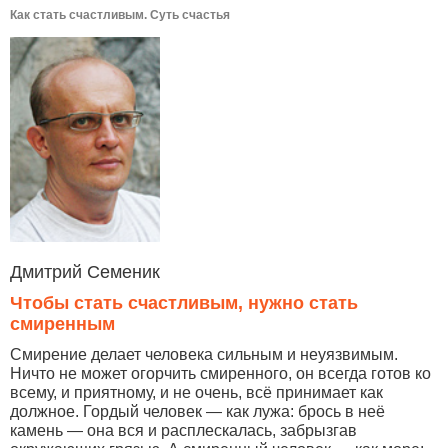
Как стать счастливым. Суть счастья
Дмитрий Семеник
Чтобы стать счастливым, нужно стать
смиренным
Смирение делает человека сильным и неуязвимым.
Ничто не может огорчить смиренного, он всегда готов ко
всему, и приятному, и не очень, всё принимает как
должное. Гордый человек — как лужа: брось в неё
камень — она вся и расплескалась, забрызгав