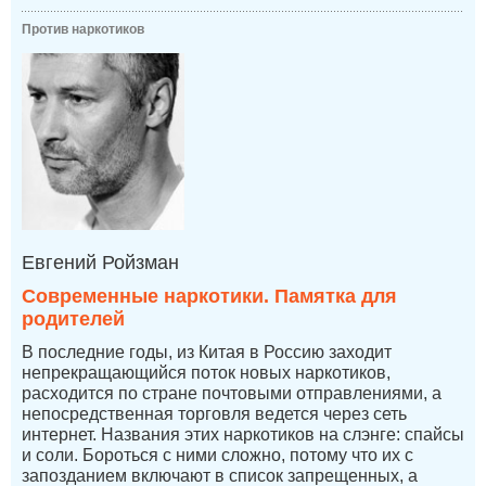
Против наркотиков
Евгений Ройзман
Современные наркотики. Памятка для
родителей
В последние годы, из Китая в Россию заходит
непрекращающийся поток новых наркотиков,
расходится по стране почтовыми отправлениями, а
непосредственная торговля ведется через сеть
интернет. Названия этих наркотиков на слэнге: спайсы
и соли. Бороться с ними сложно, потому что их с
запозданием включают в список запрещенных, а