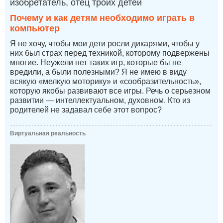
изобретатель, отец троих детей
Почему и как детям необходимо играть в
компьютер
Я не хочу, чтобы мои дети росли дикарями, чтобы у
них был страх перед техникой, которому подвержены
многие. Неужели нет таких игр, которые бы не
вредили, а были полезными? Я не имею в виду
всякую «мелкую моторику» и «сообразительность»,
которую якобы развивают все игры. Речь о серьезном
развитии — интеллектуальном, духовном. Кто из
родителей не задавал себе этот вопрос?
Виртуальная реальность