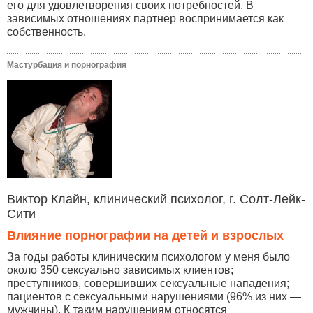
его для удовлетворения своих потребностей. В
зависимых отношениях партнер воспринимается как
собственность.
Мастурбация и порнография
Виктор Клайн, клинический психолог, г. Солт-Лейк-
Сити
Влияние порнографии на детей и взрослых
За годы работы клиническим психологом у меня было
около 350 сексуально зависимых клиентов;
преступников, совершивших сексуальные нападения;
пациентов с сексуальными нарушениями (96% из них —
мужчины). К таким нарушениям относятся