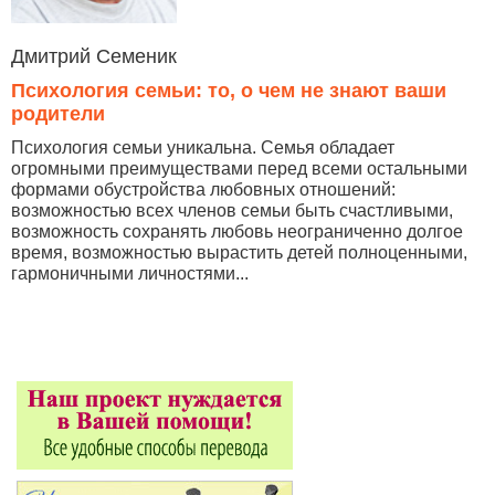
Дмитрий Семеник
Психология семьи: то, о чем не знают ваши
родители
Психология семьи уникальна. Семья обладает
огромными преимуществами перед всеми остальными
формами обустройства любовных отношений:
возможностью всех членов семьи быть счастливыми,
возможность сохранять любовь неограниченно долгое
время, возможностью вырастить детей полноценными,
гармоничными личностями...