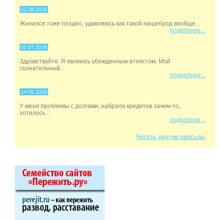
02.08.2026
Женился тоже поздно, удивляюсь как такой нищеброд вообще...
подробнее...
02.07.2026
Здравствуйте. Я являюсь убежденным атеистом. Мой
сознательный...
подробнее...
14.05.2026
У меня проблемы с долгами, набрала кредитов зачем-то,
хотелось...
подробнее...
Читать другие просьбы