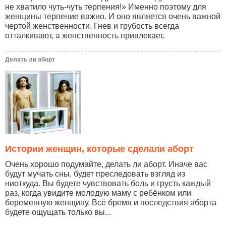
не хватило чуть-чуть терпения!» Именно поэтому для
женщины терпение важно. И оно является очень важной
чертой женственности. Гнев и грубость всегда
отталкивают, а женственность привлекает.
Делать ли аборт
Истории женщин, которые сделали аборт
Очень хорошо подумайте, делать ли аборт. Иначе вас
будут мучать сны, будет преследовать взгляд из
ниоткуда. Вы будете чувствовать боль и грусть каждый
раз, когда увидите молодую маму с ребёнком или
беременную женщину. Всё бремя и последствия аборта
будете ощущать только вы...