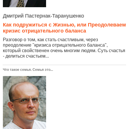
Дмитрий Пастернак-Таранушенко
Как подружиться с Жизнью, или Преодолеваем
кризис отрицательного баланса
Разговор о том, как стать счастливым, через
преодоление "кризиса отрицательного баланса",
который свойственен очень многим людям. Суть счастья
- делиться счастьем...
Что такое семья. Семья это...