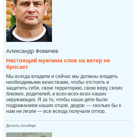
Александр Фомичев
Настоящий мужчина слов на ветер не
бросает
Мы всегда владели и сейчас мы должны владеть
необходимыми качествами, чтобы отстоять и
защитить себя, свою территорию, свою веру, своих
близких, родителей, и всех-всех-всех наших
окружающих. Я за то, чтобы наши дети были
подражанием наших отцов, дедов: — сколько бы к
нам ни лезли — все всегда получали отпор.
Делать ли аборт