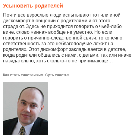
Усыновить родителей
Почти все взрослые люди испытывают тот или иной
дискомфорт в общении с родителями и от этого
страдают. Здесь не приходится говорить о чьей-либо
вине, слово «вина» вообще не уместно. Но если
говорить о причинно-следственной связи, то конечно,
ответственность за это неблагополучие лежит на
родителях. Этот дискомфорт закладывается в детстве,
когда родители общались с нами, с детьми, так или иначе
назидательно, хоть сколько-то не принимающе…
Как стать счастливым. Суть счастья