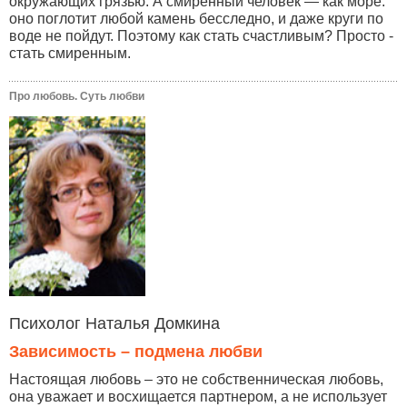
окружающих грязью. А смиренный человек — как море:
оно поглотит любой камень бесследно, и даже круги по
воде не пойдут. Поэтому как стать счастливым? Просто -
стать смиренным.
Про любовь. Суть любви
Психолог Наталья Домкина
Зависимость – подмена любви
Настоящая любовь – это не собственническая любовь,
она уважает и восхищается партнером, а не использует