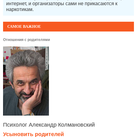
интернет, и организаторы сами не прикасаются к
наркотикам.
САМОЕ ВАЖНОЕ
Отношения с родителями
Психолог Александр Колмановский
Усыновить родителей