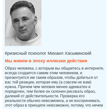
Кризисный психолог Михаил Хасьминский
Мы живем в эпоху иллюзии действия
Образ человека, с которым вы общаетесь в интернете,
всегда создается самим этим человеком, и
презентуется им таким образом, чтобы добиться от
вас той реакции, которая ему (а совсем не вам)
нужна. Причем чем человек менее адекватен и
порядочен, тем более он склонен рисовать образ,
далекий от действительности. Проверка его
реальности обычно невозможна, а не воспринимать
этот образ в принципе невозможно, потому, что нечем