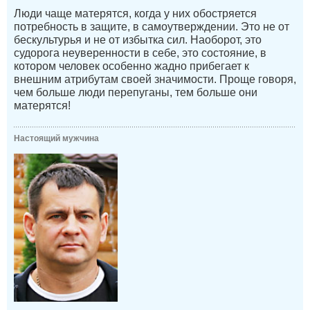
Люди чаще матерятся, когда у них обостряется
потребность в защите, в самоутверждении. Это не от
бескультурья и не от избытка сил. Наоборот, это
судорога неуверенности в себе, это состояние, в
котором человек особенно жадно прибегает к
внешним атрибутам своей значимости. Проще говоря,
чем больше люди перепуганы, тем больше они
матерятся!
Настоящий мужчина