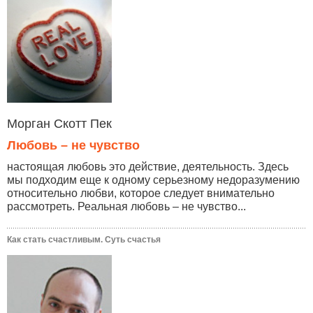
Морган Скотт Пек
Любовь – не чувство
настоящая любовь это действие, деятельность. Здесь
мы подходим еще к одному серьезному недоразумению
относительно любви, которое следует внимательно
рассмотреть. Реальная любовь – не чувство...
Как стать счастливым. Суть счастья