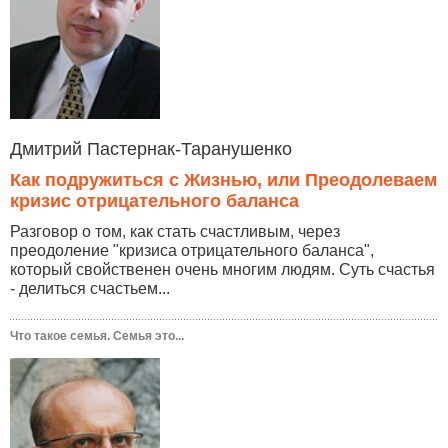
Дмитрий Пастернак-Таранушенко
Как подружиться с Жизнью, или Преодолеваем
кризис отрицательного баланса
Разговор о том, как стать счастливым, через
преодоление "кризиса отрицательного баланса",
который свойственен очень многим людям. Суть счастья
- делиться счастьем...
Что такое семья. Семья это...