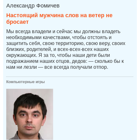
Александр Фомичев
Настоящий мужчина слов на ветер не
бросает
Мы всегда владели и сейчас мы должны владеть
необходимыми качествами, чтобы отстоять и
защитить себя, свою территорию, свою веру, своих
близких, родителей, и всех-всех-всех наших
окружающих. Я за то, чтобы наши дети были
подражанием наших отцов, дедов: — сколько бы к
нам ни лезли — все всегда получали отпор.
Компьютерные игры