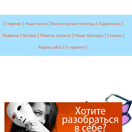
|
|
|
|
|
Главная
Наши книги
Волонтерская помощь
Аудиокниги
|
|
|
|
|
Правила
Авторы
Помочь проекту
Наши баннеры
Ссылки
|
|
Карта сайта
О проекте