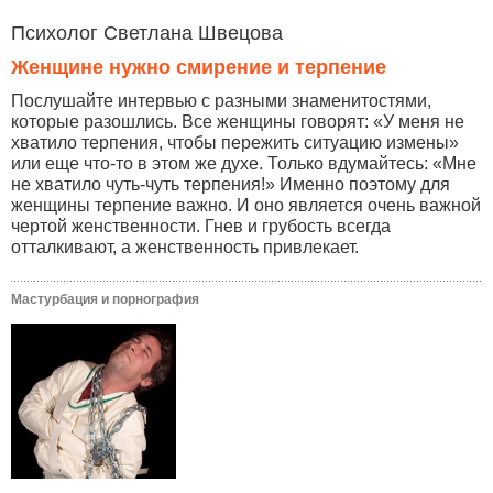
Психолог Светлана Швецова
Женщине нужно смирение и терпение
Послушайте интервью с разными знаменитостями,
которые разошлись. Все женщины говорят: «У меня не
хватило терпения, чтобы пережить ситуацию измены»
или еще что-то в этом же духе. Только вдумайтесь: «Мне
не хватило чуть-чуть терпения!» Именно поэтому для
женщины терпение важно. И оно является очень важной
чертой женственности. Гнев и грубость всегда
отталкивают, а женственность привлекает.
Мастурбация и порнография