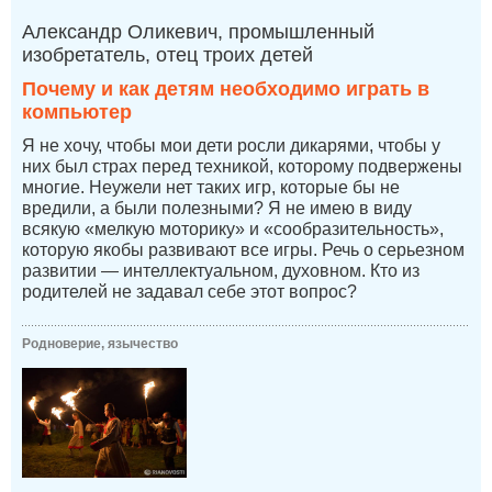
Александр Оликевич, промышленный
изобретатель, отец троих детей
Почему и как детям необходимо играть в
компьютер
Я не хочу, чтобы мои дети росли дикарями, чтобы у
них был страх перед техникой, которому подвержены
многие. Неужели нет таких игр, которые бы не
вредили, а были полезными? Я не имею в виду
всякую «мелкую моторику» и «сообразительность»,
которую якобы развивают все игры. Речь о серьезном
развитии — интеллектуальном, духовном. Кто из
родителей не задавал себе этот вопрос?
Родноверие, язычество