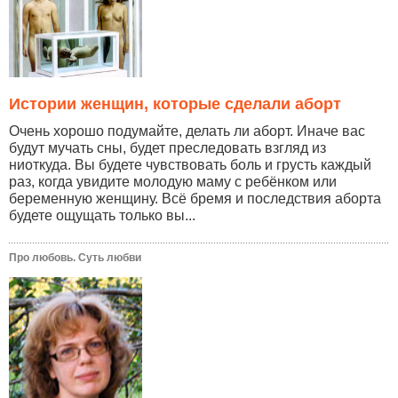
Истории женщин, которые сделали аборт
Очень хорошо подумайте, делать ли аборт. Иначе вас
будут мучать сны, будет преследовать взгляд из
ниоткуда. Вы будете чувствовать боль и грусть каждый
раз, когда увидите молодую маму с ребёнком или
беременную женщину. Всё бремя и последствия аборта
будете ощущать только вы...
Про любовь. Суть любви