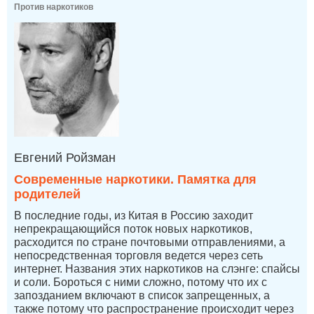
Против наркотиков
Евгений Ройзман
Современные наркотики. Памятка для
родителей
В последние годы, из Китая в Россию заходит
непрекращающийся поток новых наркотиков,
расходится по стране почтовыми отправлениями, а
непосредственная торговля ведется через сеть
интернет. Названия этих наркотиков на слэнге: спайсы
и соли. Бороться с ними сложно, потому что их с
запозданием включают в список запрещенных, а
также потому что распространение происходит через