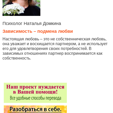
Психолог Наталья Домкина
Зависимость – подмена любви
Настоящая любовь – это не собственническая любовь,
она уважает и восхищается партнером, а не использует
его для удовлетворения своих потребностей. В
зависимых отношениях партнер воспринимается как
собственность.