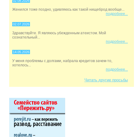
02.08.2026
Женился тоже поздно, удивляюсь как такой нищеброд вообще...
подробнее...
02.07.2026
Здравствуйте. Я являюсь убежденным атеистом. Мой
сознательный...
подробнее...
14.05.2026
У меня проблемы с долгами, набрала кредитов зачем-то,
хотелось...
подробнее...
Читать другие просьбы