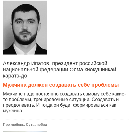
Александр Ипатов, президент российской
национальной федерации Ояма киокушинкай
каратэ-до
Мужчина должен создавать себе проблемы
Мужчине надо постоянно создавать самому себе какие-
то проблемы, тренировочные ситуации. Создавать и
преодолевать. И тогда он будет формироваться как
мужчина...
Про любовь. Суть любви