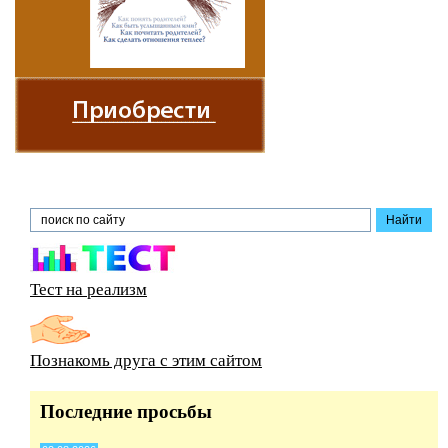
Тест на реализм
Познакомь друга с этим сайтом
Последние просьбы