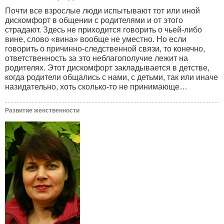
Почти все взрослые люди испытывают тот или иной
дискомфорт в общении с родителями и от этого
страдают. Здесь не приходится говорить о чьей-либо
вине, слово «вина» вообще не уместно. Но если
говорить о причинно-следственной связи, то конечно,
ответственность за это неблагополучие лежит на
родителях. Этот дискомфорт закладывается в детстве,
когда родители общались с нами, с детьми, так или иначе
назидательно, хоть сколько-то не принимающе…
Развитие женственности