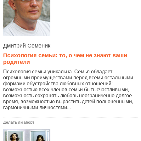
Дмитрий Семеник
Психология семьи: то, о чем не знают ваши
родители
Психология семьи уникальна. Семья обладает
огромными преимуществами перед всеми остальными
формами обустройства любовных отношений:
возможностью всех членов семьи быть счастливыми,
возможность сохранять любовь неограниченно долгое
время, возможностью вырастить детей полноценными,
гармоничными личностями...
Делать ли аборт