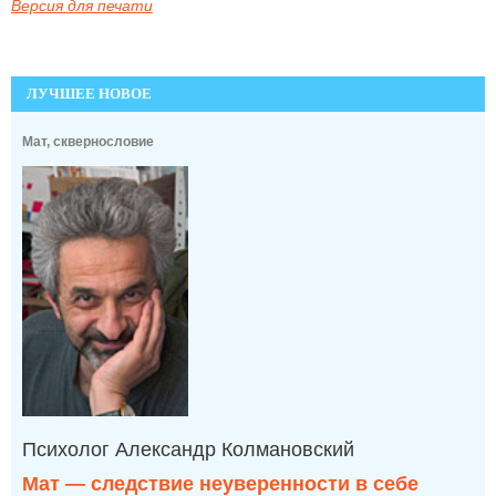
Версия для печати
ЛУЧШЕЕ НОВОЕ
Мат, сквернословие
Психолог Александр Колмановский
Мат — следствие неуверенности в себе