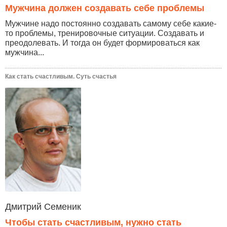
Мужчина должен создавать себе проблемы
Мужчине надо постоянно создавать самому себе какие-
то проблемы, тренировочные ситуации. Создавать и
преодолевать. И тогда он будет формироваться как
мужчина...
Как стать счастливым. Суть счастья
Дмитрий Семеник
Чтобы стать счастливым, нужно стать