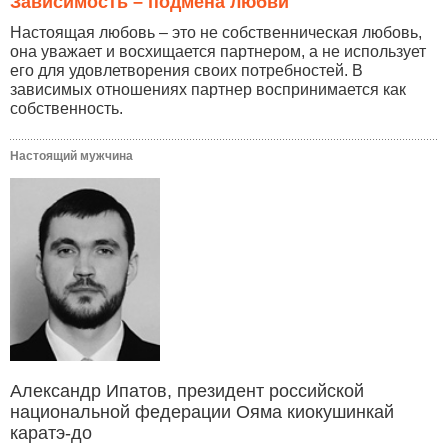
Зависимость – подмена любви
Настоящая любовь – это не собственническая любовь,
она уважает и восхищается партнером, а не использует
его для удовлетворения своих потребностей. В
зависимых отношениях партнер воспринимается как
собственность.
Настоящий мужчина
Александр Ипатов, президент российской
национальной федерации Ояма киокушинкай
каратэ-до