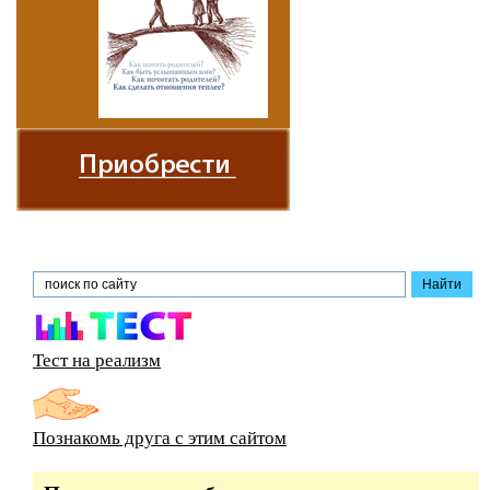
Тест на реализм
Познакомь друга с этим сайтом