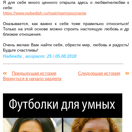
Я для себя много ценного открыла здесь о любви/нелюбви к
себе:
https://www.pobedish.ru/main/samopoznanie
Оказывается, как важно к себе тоже правильно относиться!
Только на этой основе можно строить настоящую любовь и др
близкие отношения.
Очень желаю Вам найти себя, обрести мир, любовь и радость!
Будьте счастливы!
Надежда , возраст: 25 / 05.08.2018
Предыдущая история
Следующая история
Вернуться в начало раздела