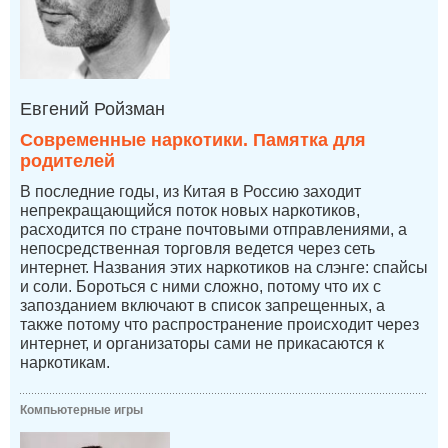
Евгений Ройзман
Современные наркотики. Памятка для
родителей
В последние годы, из Китая в Россию заходит
непрекращающийся поток новых наркотиков,
расходится по стране почтовыми отправлениями, а
непосредственная торговля ведется через сеть
интернет. Названия этих наркотиков на слэнге: спайсы
и соли. Бороться с ними сложно, потому что их с
запозданием включают в список запрещенных, а
также потому что распространение происходит через
интернет, и организаторы сами не прикасаются к
наркотикам.
Компьютерные игры