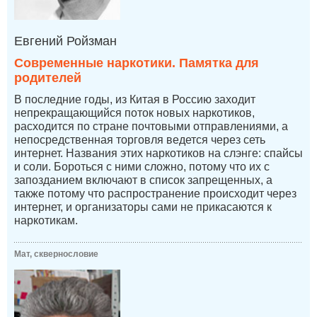
Евгений Ройзман
Современные наркотики. Памятка для
родителей
В последние годы, из Китая в Россию заходит
непрекращающийся поток новых наркотиков,
расходится по стране почтовыми отправлениями, а
непосредственная торговля ведется через сеть
интернет. Названия этих наркотиков на слэнге: спайсы
и соли. Бороться с ними сложно, потому что их с
запозданием включают в список запрещенных, а
также потому что распространение происходит через
интернет, и организаторы сами не прикасаются к
наркотикам.
Мат, сквернословие