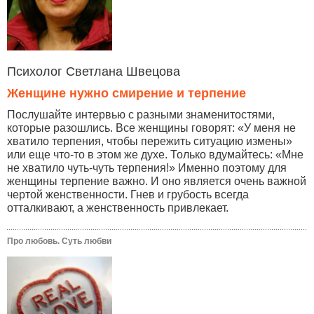
Психолог Светлана Швецова
Женщине нужно смирение и терпение
Послушайте интервью с разными знаменитостями,
которые разошлись. Все женщины говорят: «У меня не
хватило терпения, чтобы пережить ситуацию измены»
или еще что-то в этом же духе. Только вдумайтесь: «Мне
не хватило чуть-чуть терпения!» Именно поэтому для
женщины терпение важно. И оно является очень важной
чертой женственности. Гнев и грубость всегда
отталкивают, а женственность привлекает.
Про любовь. Суть любви