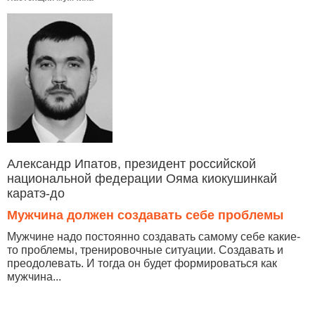
Александр Ипатов, президент российской
национальной федерации Ояма киокушинкай
каратэ-до
Мужчина должен создавать себе проблемы
Мужчине надо постоянно создавать самому себе какие-
то проблемы, тренировочные ситуации. Создавать и
преодолевать. И тогда он будет формироваться как
мужчина...