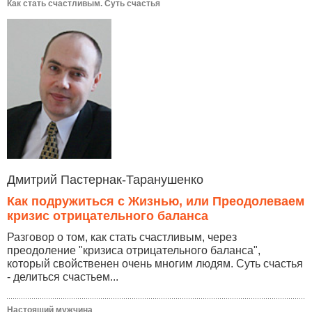
Как стать счастливым. Суть счастья
Дмитрий Пастернак-Таранушенко
Как подружиться с Жизнью, или Преодолеваем
кризис отрицательного баланса
Разговор о том, как стать счастливым, через
преодоление "кризиса отрицательного баланса",
который свойственен очень многим людям. Суть счастья
- делиться счастьем...
Настоящий мужчина