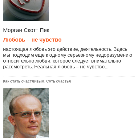
Морган Скотт Пек
Любовь – не чувство
настоящая любовь это действие, деятельность. Здесь
мы подходим еще к одному серьезному недоразумению
относительно любви, которое следует внимательно
рассмотреть. Реальная любовь – не чувство...
Как стать счастливым. Суть счастья