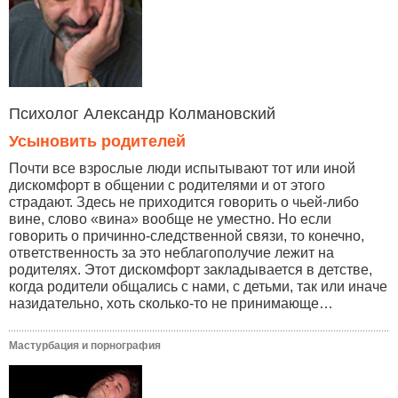
Психолог Александр Колмановский
Усыновить родителей
Почти все взрослые люди испытывают тот или иной
дискомфорт в общении с родителями и от этого
страдают. Здесь не приходится говорить о чьей-либо
вине, слово «вина» вообще не уместно. Но если
говорить о причинно-следственной связи, то конечно,
ответственность за это неблагополучие лежит на
родителях. Этот дискомфорт закладывается в детстве,
когда родители общались с нами, с детьми, так или иначе
назидательно, хоть сколько-то не принимающе…
Мастурбация и порнография