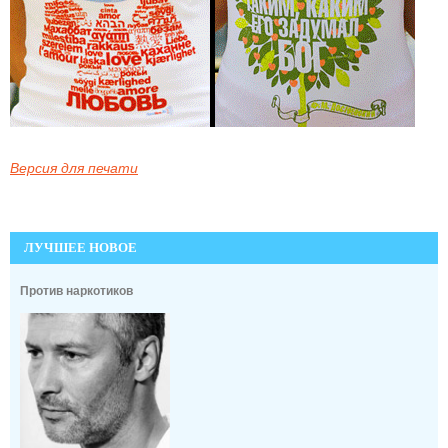
Версия для печати
ЛУЧШЕЕ НОВОЕ
Против наркотиков