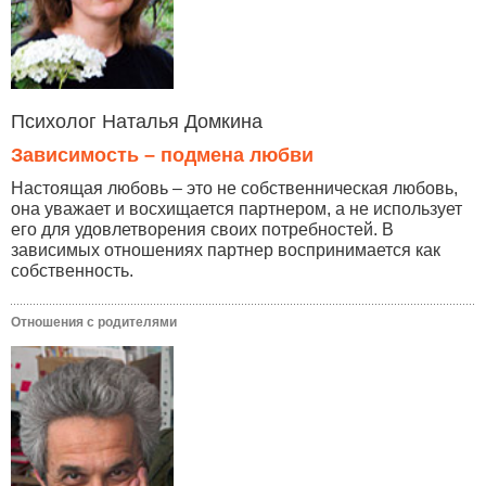
Психолог Наталья Домкина
Зависимость – подмена любви
Настоящая любовь – это не собственническая любовь,
она уважает и восхищается партнером, а не использует
его для удовлетворения своих потребностей. В
зависимых отношениях партнер воспринимается как
собственность.
Отношения с родителями