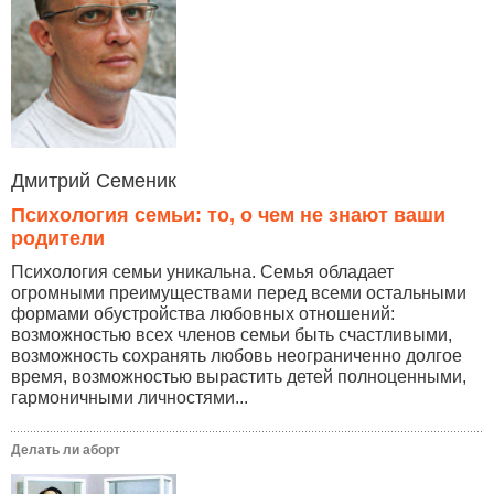
Дмитрий Семеник
Психология семьи: то, о чем не знают ваши
родители
Психология семьи уникальна. Семья обладает
огромными преимуществами перед всеми остальными
формами обустройства любовных отношений:
возможностью всех членов семьи быть счастливыми,
возможность сохранять любовь неограниченно долгое
время, возможностью вырастить детей полноценными,
гармоничными личностями...
Делать ли аборт