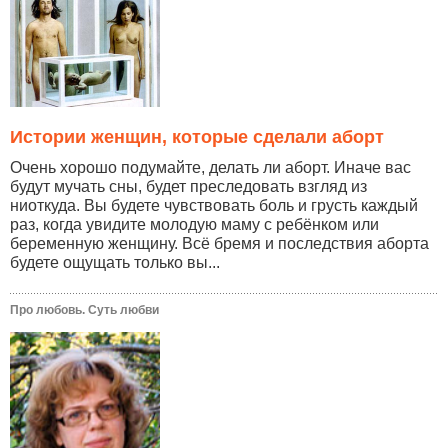
Истории женщин, которые сделали аборт
Очень хорошо подумайте, делать ли аборт. Иначе вас
будут мучать сны, будет преследовать взгляд из
ниоткуда. Вы будете чувствовать боль и грусть каждый
раз, когда увидите молодую маму с ребёнком или
беременную женщину. Всё бремя и последствия аборта
будете ощущать только вы...
Про любовь. Суть любви