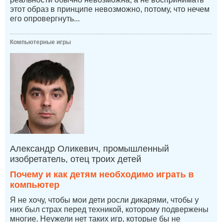
этот образ в принципе невозможно, потому, что нечем
его опровергнуть...
Компьютерные игры
Александр Оликевич, промышленный
изобретатель, отец троих детей
Почему и как детям необходимо играть в
компьютер
Я не хочу, чтобы мои дети росли дикарями, чтобы у
них был страх перед техникой, которому подвержены
многие. Неужели нет таких игр, которые бы не