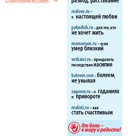
Следующая история