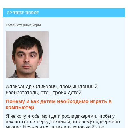
ЛУЧШЕЕ НОВОЕ
Компьютерные игры
Александр Оликевич, промышленный
изобретатель, отец троих детей
Почему и как детям необходимо играть в
компьютер
Я не хочу, чтобы мои дети росли дикарями, чтобы у
них был страх перед техникой, которому подвержены
многие. Неужели нет таких игр, которые бы не