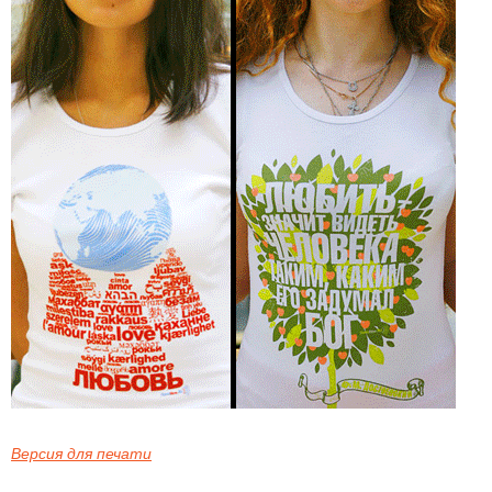
Версия для печати