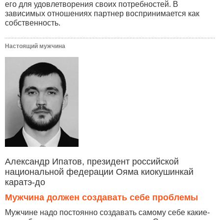
его для удовлетворения своих потребностей. В
зависимых отношениях партнер воспринимается как
собственность.
Настоящий мужчина
Александр Ипатов, президент российской
национальной федерации Ояма киокушинкай
каратэ-до
Мужчина должен создавать себе проблемы
Мужчине надо постоянно создавать самому себе какие-