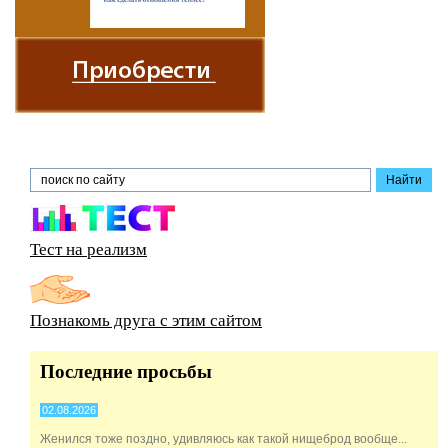
Тест на реализм
Познакомь друга с этим сайтом
Последние просьбы
02.08.2026
Женился тоже поздно, удивляюсь как такой нищеброд вообще...