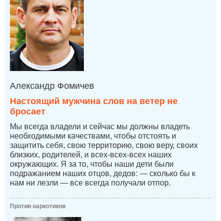
Александр Фомичев
Настоящий мужчина слов на ветер не
бросает
Мы всегда владели и сейчас мы должны владеть
необходимыми качествами, чтобы отстоять и
защитить себя, свою территорию, свою веру, своих
близких, родителей, и всех-всех-всех наших
окружающих. Я за то, чтобы наши дети были
подражанием наших отцов, дедов: — сколько бы к
нам ни лезли — все всегда получали отпор.
Против наркотиков