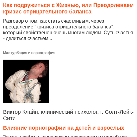
Как подружиться с Жизнью, или Преодолеваем
кризис отрицательного баланса
Разговор о том, как стать счастливым, через
преодоление "кризиса отрицательного баланса",
который свойственен очень многим людям. Суть счастья
- делиться счастьем...
Мастурбация и порнография
Виктор Клайн, клинический психолог, г. Солт-Лейк-
Сити
Влияние порнографии на детей и взрослых