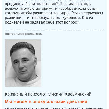
вредили, а были полезными? Я не имею в виду
всякую «мелкую моторику» и «сообразительность»,
которую якобы развивают все игры. Речь о серьезном
развитии — интеллектуальном, духовном. Кто из
родителей не задавал себе этот вопрос?
Виртуальная реальность
Кризисный психолог Михаил Хасьминский
Мы живем в эпоху иллюзии действия