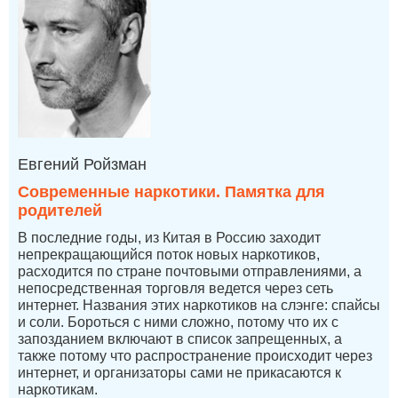
Евгений Ройзман
Современные наркотики. Памятка для
родителей
В последние годы, из Китая в Россию заходит
непрекращающийся поток новых наркотиков,
расходится по стране почтовыми отправлениями, а
непосредственная торговля ведется через сеть
интернет. Названия этих наркотиков на слэнге: спайсы
и соли. Бороться с ними сложно, потому что их с
запозданием включают в список запрещенных, а
также потому что распространение происходит через
интернет, и организаторы сами не прикасаются к
наркотикам.