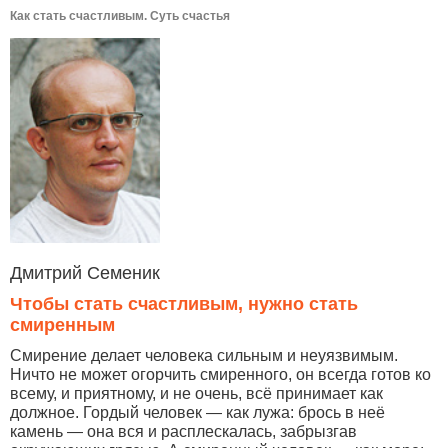
Как стать счастливым. Суть счастья
Дмитрий Семеник
Чтобы стать счастливым, нужно стать
смиренным
Смирение делает человека сильным и неуязвимым.
Ничто не может огорчить смиренного, он всегда готов ко
всему, и приятному, и не очень, всё принимает как
должное. Гордый человек — как лужа: брось в неё
камень — она вся и расплескалась, забрызгав