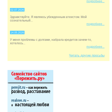
подробнее...
02.07.2026
Здравствуйте. Я являюсь убежденным атеистом. Мой
сознательный...
подробнее...
14.05.2026
У меня проблемы с долгами, набрала кредитов зачем-то,
хотелось...
подробнее...
Читать другие просьбы