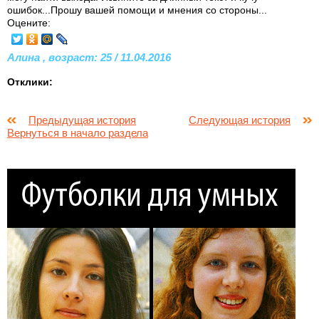
ошибок...Прошу вашей помощи и мнения со стороны...
Оцените:
Алина , возраст: 25 / 11.04.2016
Отклики:
Предыдущая история
Следующая история
Вернуться в начало раздела