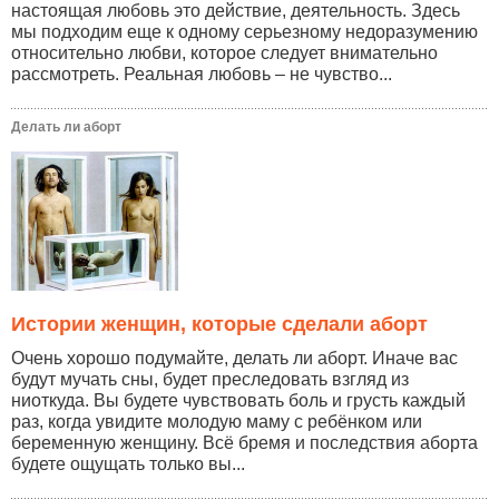
настоящая любовь это действие, деятельность. Здесь
мы подходим еще к одному серьезному недоразумению
относительно любви, которое следует внимательно
рассмотреть. Реальная любовь – не чувство...
Делать ли аборт
Истории женщин, которые сделали аборт
Очень хорошо подумайте, делать ли аборт. Иначе вас
будут мучать сны, будет преследовать взгляд из
ниоткуда. Вы будете чувствовать боль и грусть каждый
раз, когда увидите молодую маму с ребёнком или
беременную женщину. Всё бремя и последствия аборта
будете ощущать только вы...