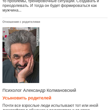
то проблемы, тренировочные ситуации. Создавать и
преодолевать. И тогда он будет формироваться как
мужчина...
Отношения с родителями
Психолог Александр Колмановский
Усыновить родителей
Почти все взрослые люди испытывают тот или иной