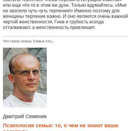
или еще что-то в этом же духе. Только вдумайтесь: «Мне
не хватило чуть-чуть терпения!» Именно поэтому для
женщины терпение важно. И оно является очень важной
чертой женственности. Гнев и грубость всегда
отталкивают, а женственность привлекает.
Что такое семья. Семья это...
Дмитрий Семеник
Психология семьи: то, о чем не знают ваши