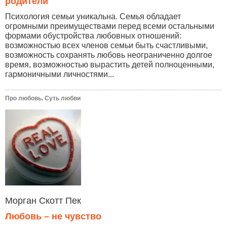
родители
Психология семьи уникальна. Семья обладает
огромными преимуществами перед всеми остальными
формами обустройства любовных отношений:
возможностью всех членов семьи быть счастливыми,
возможность сохранять любовь неограниченно долгое
время, возможностью вырастить детей полноценными,
гармоничными личностями...
Про любовь. Суть любви
Морган Скотт Пек
Любовь – не чувство