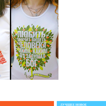
ЛУЧШЕЕ НОВОЕ