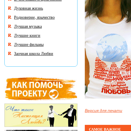
Духовная жизнь
Родноверие, язычество
Лучшая музыка
Лучшие книги
Лучшие фильмы
Заочная школа Любви
Версия для печати
САМОЕ ВАЖНОЕ