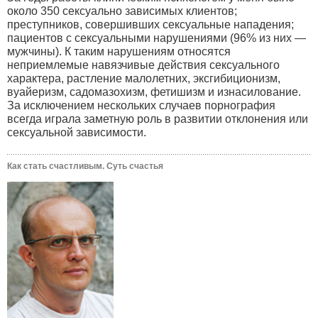
около 350 сексуально зависимых клиентов;
преступников, совершивших сексуальные нападения;
пациентов с сексуальными нарушениями (96% из них —
мужчины). К таким нарушениям относятся
неприемлемые навязчивые действия сексуального
характера, растление малолетних, эксгибиционизм,
вуайеризм, садомазохизм, фетишизм и изнасилование.
За исключением нескольких случаев порнография
всегда играла заметную роль в развитии отклонения или
сексуальной зависимости.
Как стать счастливым. Суть счастья