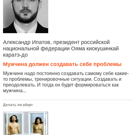
Александр Ипатов, президент российской
национальной федерации Ояма киокушинкай
каратэ-до
Мужчина должен создавать себе проблемы
Мужчине надо постоянно создавать самому себе какие-
то проблемы, тренировочные ситуации. Создавать и
преодолевать. И тогда он будет формироваться как
мужчина...
Делать ли аборт