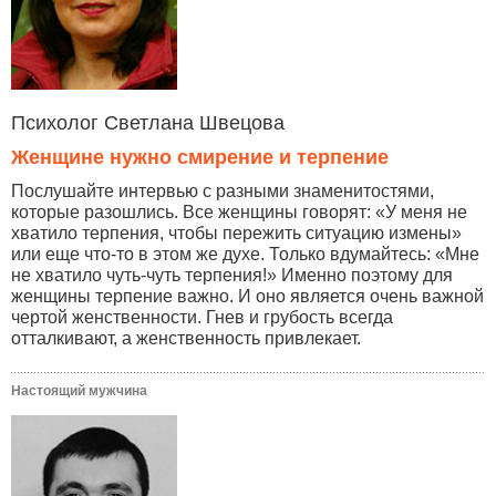
Психолог Светлана Швецова
Женщине нужно смирение и терпение
Послушайте интервью с разными знаменитостями,
которые разошлись. Все женщины говорят: «У меня не
хватило терпения, чтобы пережить ситуацию измены»
или еще что-то в этом же духе. Только вдумайтесь: «Мне
не хватило чуть-чуть терпения!» Именно поэтому для
женщины терпение важно. И оно является очень важной
чертой женственности. Гнев и грубость всегда
отталкивают, а женственность привлекает.
Настоящий мужчина