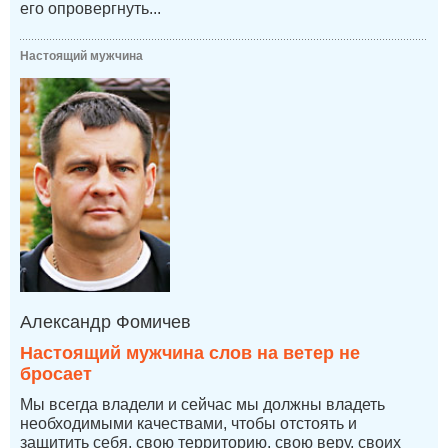
его опровергнуть...
Настоящий мужчина
Александр Фомичев
Настоящий мужчина слов на ветер не
бросает
Мы всегда владели и сейчас мы должны владеть
необходимыми качествами, чтобы отстоять и
защитить себя, свою территорию, свою веру, своих