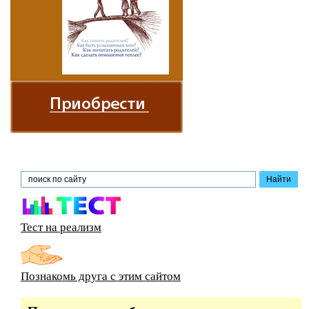
Тест на реализм
Познакомь друга с этим сайтом