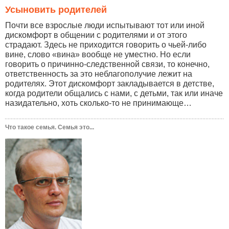
Усыновить родителей
Почти все взрослые люди испытывают тот или иной
дискомфорт в общении с родителями и от этого
страдают. Здесь не приходится говорить о чьей-либо
вине, слово «вина» вообще не уместно. Но если
говорить о причинно-следственной связи, то конечно,
ответственность за это неблагополучие лежит на
родителях. Этот дискомфорт закладывается в детстве,
когда родители общались с нами, с детьми, так или иначе
назидательно, хоть сколько-то не принимающе…
Что такое семья. Семья это...