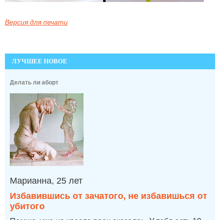
Версия для печати
ЛУЧШЕЕ НОВОЕ
Делать ли аборт
Марианна, 25 лет
Избавившись от зачатого, не избавишься от
убитого