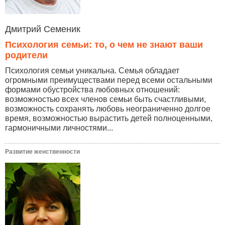
Дмитрий Семеник
Психология семьи: то, о чем не знают ваши
родители
Психология семьи уникальна. Семья обладает
огромными преимуществами перед всеми остальными
формами обустройства любовных отношений:
возможностью всех членов семьи быть счастливыми,
возможность сохранять любовь неограниченно долгое
время, возможностью вырастить детей полноценными,
гармоничными личностями...
Развитие женственности