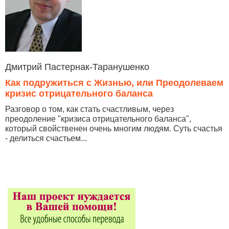
Дмитрий Пастернак-Таранушенко
Как подружиться с Жизнью, или Преодолеваем
кризис отрицательного баланса
Разговор о том, как стать счастливым, через
преодоление "кризиса отрицательного баланса",
который свойственен очень многим людям. Суть счастья
- делиться счастьем...