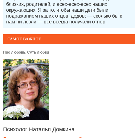
близких, родителей, и всех-всех-всех наших
окружающих. Я за то, чтобы наши дети были
подражанием наших отцов, дедов: — сколько бы к
нам ни лезли — все всегда получали отпор.
САМОЕ ВАЖНОЕ
Про любовь. Суть любви
Психолог Наталья Домкина