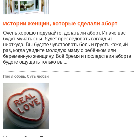
Истории женщин, которые сделали аборт
Очень хорошо подумайте, делать ли аборт. Иначе вас
будут мучать сны, будет преследовать взгляд из
ниоткуда. Вы будете чувствовать боль и грусть каждый
раз, когда увидите молодую маму с ребёнком или
беременную женщину. Всё бремя и последствия аборта
будете ощущать только вы...
Про любовь. Суть любви