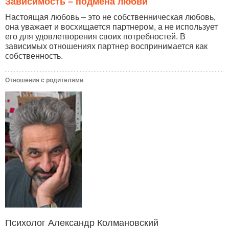
Зависимость – подмена любви
Настоящая любовь – это не собственническая любовь,
она уважает и восхищается партнером, а не использует
его для удовлетворения своих потребностей. В
зависимых отношениях партнер воспринимается как
собственность.
Отношения с родителями
Психолог Александр Колмановский