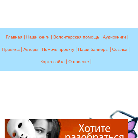
|
|
|
|
|
Главная
Наши книги
Волонтерская помощь
Аудиокниги
|
|
|
|
|
Правила
Авторы
Помочь проекту
Наши баннеры
Ссылки
|
|
Карта сайта
О проекте