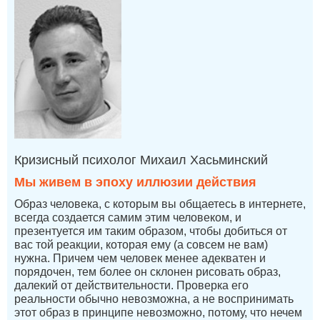
Кризисный психолог Михаил Хасьминский
Мы живем в эпоху иллюзии действия
Образ человека, с которым вы общаетесь в интернете,
всегда создается самим этим человеком, и
презентуется им таким образом, чтобы добиться от
вас той реакции, которая ему (а совсем не вам)
нужна. Причем чем человек менее адекватен и
порядочен, тем более он склонен рисовать образ,
далекий от действительности. Проверка его
реальности обычно невозможна, а не воспринимать
этот образ в принципе невозможно, потому, что нечем