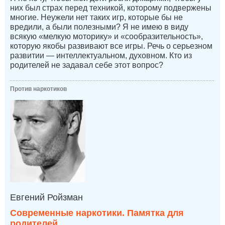
них был страх перед техникой, которому подвержены
многие. Неужели нет таких игр, которые бы не
вредили, а были полезными? Я не имею в виду
всякую «мелкую моторику» и «сообразительность»,
которую якобы развивают все игры. Речь о серьезном
развитии — интеллектуальном, духовном. Кто из
родителей не задавал себе этот вопрос?
Против наркотиков
Евгений Ройзман
Современные наркотики. Памятка для
родителей