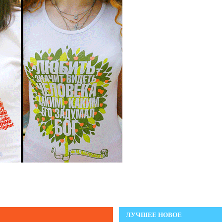
ЛУЧШЕЕ НОВОЕ