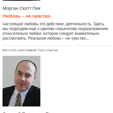
Морган Скотт Пек
Любовь – не чувство
настоящая любовь это действие, деятельность. Здесь
мы подходим еще к одному серьезному недоразумению
относительно любви, которое следует внимательно
рассмотреть. Реальная любовь – не чувство...
Как стать счастливым. Суть счастья