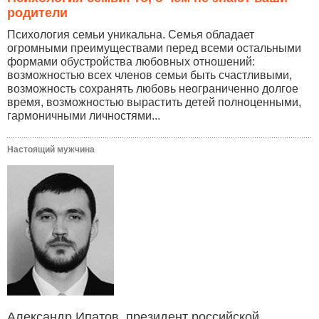
родители
Психология семьи уникальна. Семья обладает
огромными преимуществами перед всеми остальными
формами обустройства любовных отношений:
возможностью всех членов семьи быть счастливыми,
возможность сохранять любовь неограниченно долгое
время, возможностью вырастить детей полноценными,
гармоничными личностями...
Настоящий мужчина
Александр Ипатов, президент российской