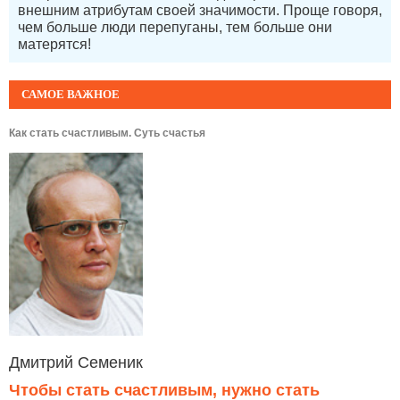
внешним атрибутам своей значимости. Проще говоря,
чем больше люди перепуганы, тем больше они
матерятся!
САМОЕ ВАЖНОЕ
Как стать счастливым. Суть счастья
Дмитрий Семеник
Чтобы стать счастливым, нужно стать