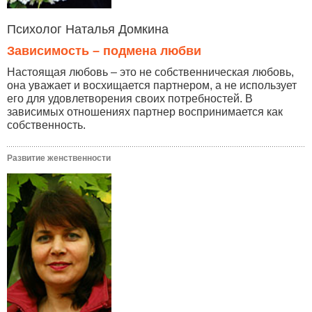
Психолог Наталья Домкина
Зависимость – подмена любви
Настоящая любовь – это не собственническая любовь,
она уважает и восхищается партнером, а не использует
его для удовлетворения своих потребностей. В
зависимых отношениях партнер воспринимается как
собственность.
Развитие женственности