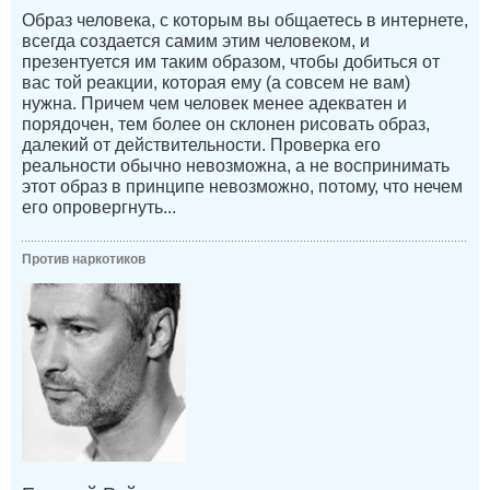
Образ человека, с которым вы общаетесь в интернете,
всегда создается самим этим человеком, и
презентуется им таким образом, чтобы добиться от
вас той реакции, которая ему (а совсем не вам)
нужна. Причем чем человек менее адекватен и
порядочен, тем более он склонен рисовать образ,
далекий от действительности. Проверка его
реальности обычно невозможна, а не воспринимать
этот образ в принципе невозможно, потому, что нечем
его опровергнуть...
Против наркотиков