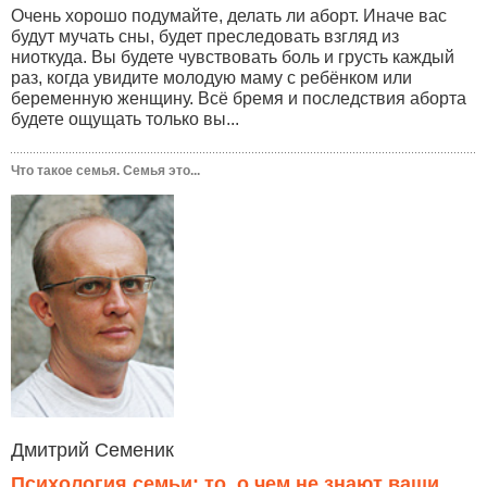
Очень хорошо подумайте, делать ли аборт. Иначе вас
будут мучать сны, будет преследовать взгляд из
ниоткуда. Вы будете чувствовать боль и грусть каждый
раз, когда увидите молодую маму с ребёнком или
беременную женщину. Всё бремя и последствия аборта
будете ощущать только вы...
Что такое семья. Семья это...
Дмитрий Семеник
Психология семьи: то, о чем не знают ваши