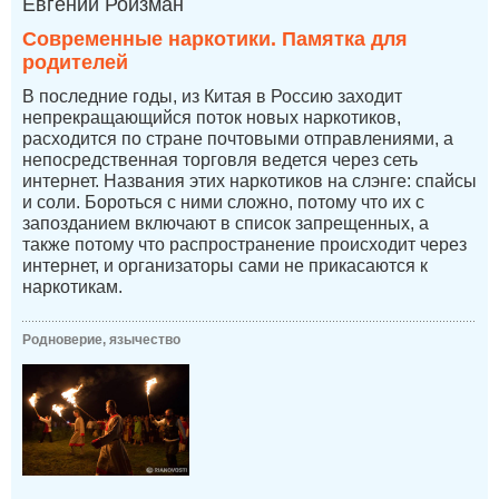
Евгений Ройзман
Современные наркотики. Памятка для
родителей
В последние годы, из Китая в Россию заходит
непрекращающийся поток новых наркотиков,
расходится по стране почтовыми отправлениями, а
непосредственная торговля ведется через сеть
интернет. Названия этих наркотиков на слэнге: спайсы
и соли. Бороться с ними сложно, потому что их с
запозданием включают в список запрещенных, а
также потому что распространение происходит через
интернет, и организаторы сами не прикасаются к
наркотикам.
Родноверие, язычество