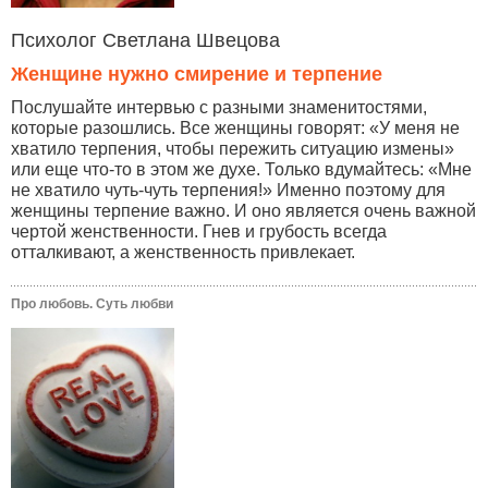
Психолог Светлана Швецова
Женщине нужно смирение и терпение
Послушайте интервью с разными знаменитостями,
которые разошлись. Все женщины говорят: «У меня не
хватило терпения, чтобы пережить ситуацию измены»
или еще что-то в этом же духе. Только вдумайтесь: «Мне
не хватило чуть-чуть терпения!» Именно поэтому для
женщины терпение важно. И оно является очень важной
чертой женственности. Гнев и грубость всегда
отталкивают, а женственность привлекает.
Про любовь. Суть любви