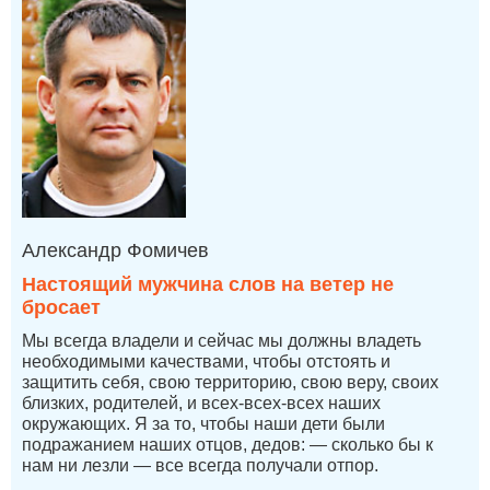
Александр Фомичев
Настоящий мужчина слов на ветер не
бросает
Мы всегда владели и сейчас мы должны владеть
необходимыми качествами, чтобы отстоять и
защитить себя, свою территорию, свою веру, своих
близких, родителей, и всех-всех-всех наших
окружающих. Я за то, чтобы наши дети были
подражанием наших отцов, дедов: — сколько бы к
нам ни лезли — все всегда получали отпор.