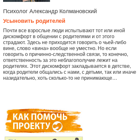
Психолог Александр Колмановский
Усыновить родителей
Почти все взрослые люди испытывают тот или иной
дискомфорт в общении с родителями и от этого
страдают. Здесь не приходится говорить о чьей-либо
вине, слово «вина» вообще не уместно. Но если
говорить о причинно-следственной связи, то конечно,
ответственность за это неблагополучие лежит на
родителях. Этот дискомфорт закладывается в детстве,
когда родители общались с нами, с детьми, так или иначе
назидательно, хоть сколько-то не принимающе…