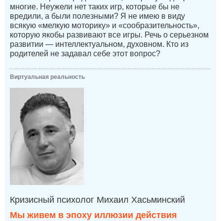
многие. Неужели нет таких игр, которые бы не
вредили, а были полезными? Я не имею в виду
всякую «мелкую моторику» и «сообразительность»,
которую якобы развивают все игры. Речь о серьезном
развитии — интеллектуальном, духовном. Кто из
родителей не задавал себе этот вопрос?
Виртуальная реальность
Кризисный психолог Михаил Хасьминский
Мы живем в эпоху иллюзии действия