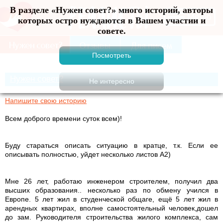
В разделе «Нужен совет?» много историй, авторы
Меню
которых остро нуждаются в Вашем участии и
совете.
Нужен совет?
Напишите свою историю
Всем доброго времени суток всем)!
Буду стараться описать ситуацию в кратце, т.к. Если ее
описывать полностью, уйдет несколько листов А2)
Мне 26 лет, работаю инженером строителем, получил два
высших образования.. несколько раз по обмену учился в
Европе. 5 лет жил в студенческой общаге, ещё 5 лет жил в
арендных квартирах, вполне самостоятельный человек,дошел
до зам. Руководителя строительства жилого комплекса, сам