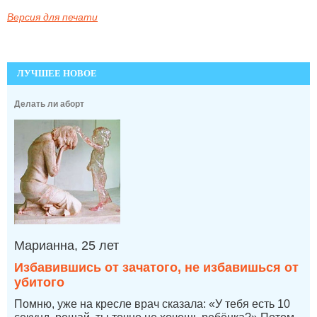
Версия для печати
ЛУЧШЕЕ НОВОЕ
Делать ли аборт
Марианна, 25 лет
Избавившись от зачатого, не избавишься от
убитого
Помню, уже на кресле врач сказала: «У тебя есть 10