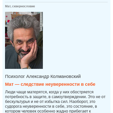
Мат, сквернословие
Психолог Александр Колмановский
Мат — следствие неуверенности в себе
Люди чаще матерятся, когда у них обостряется
потребность в защите, в самоутверждении. Это не от
бескультурья и не от избытка сил. Наоборот, это
судорога неуверенности в себе, это состояние, в
котором человек особенно жадно прибегает к