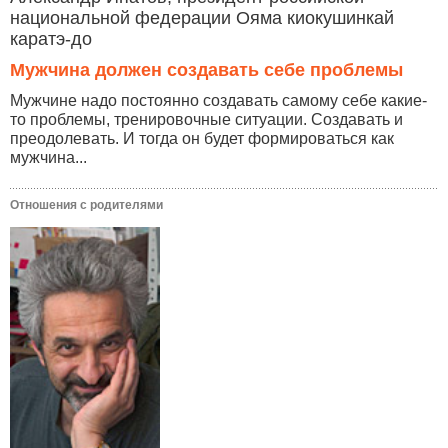
национальной федерации Ояма киокушинкай
каратэ-до
Мужчина должен создавать себе проблемы
Мужчине надо постоянно создавать самому себе какие-
то проблемы, тренировочные ситуации. Создавать и
преодолевать. И тогда он будет формироваться как
мужчина...
Отношения с родителями