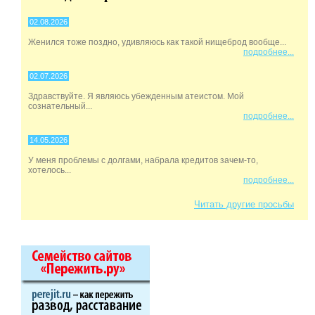
02.08.2026
Женился тоже поздно, удивляюсь как такой нищеброд вообще...
подробнее...
02.07.2026
Здравствуйте. Я являюсь убежденным атеистом. Мой
сознательный...
подробнее...
14.05.2026
У меня проблемы с долгами, набрала кредитов зачем-то,
хотелось...
подробнее...
Читать другие просьбы