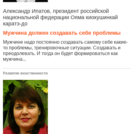
Александр Ипатов, президент российской
национальной федерации Ояма киокушинкай
каратэ-до
Мужчина должен создавать себе проблемы
Мужчине надо постоянно создавать самому себе какие-
то проблемы, тренировочные ситуации. Создавать и
преодолевать. И тогда он будет формироваться как
мужчина...
Развитие женственности