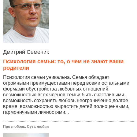
Дмитрий Семеник
Психология семьи: то, о чем не знают ваши
родители
Психология семьи уникальна. Семья обладает
огромными преимуществами перед всеми остальными
формами обустройства любовных отношений:
возможностью всех членов семьи быть счастливыми,
возможность сохранять любовь неограниченно долгое
время, возможностью вырастить детей полноценными,
гармоничными личностями...
Про любовь. Суть любви