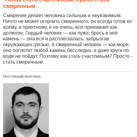
смиренным
Смирение делает человека сильным и неуязвимым.
Ничто не может огорчить смиренного, он всегда готов ко
всему, и приятному, и не очень, всё принимает как
должное. Гордый человек — как лужа: брось в неё
камень — она вся и расплескалась, забрызгав
окружающих грязью. А смиренный человек — как море:
оно поглотит любой камень бесследно, и даже круги по
воде не пойдут. Поэтому как стать счастливым? Просто -
стать смиренным.
Настоящий мужчина