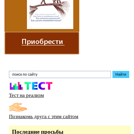
Тест на реализм
Познакомь друга с этим сайтом
Последние просьбы