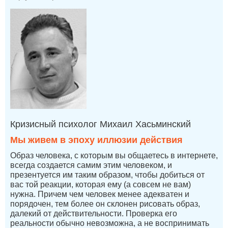
Кризисный психолог Михаил Хасьминский
Мы живем в эпоху иллюзии действия
Образ человека, с которым вы общаетесь в интернете,
всегда создается самим этим человеком, и
презентуется им таким образом, чтобы добиться от
вас той реакции, которая ему (а совсем не вам)
нужна. Причем чем человек менее адекватен и
порядочен, тем более он склонен рисовать образ,
далекий от действительности. Проверка его
реальности обычно невозможна, а не воспринимать