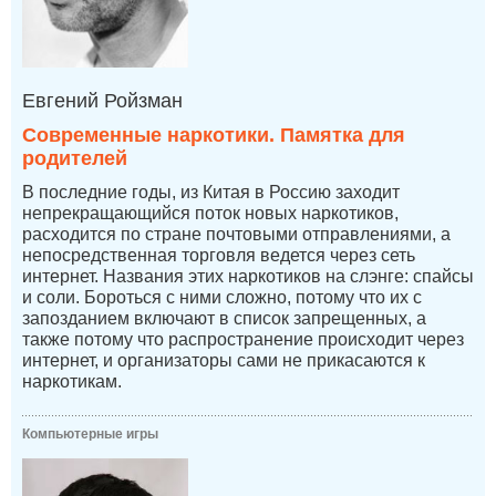
Евгений Ройзман
Современные наркотики. Памятка для
родителей
В последние годы, из Китая в Россию заходит
непрекращающийся поток новых наркотиков,
расходится по стране почтовыми отправлениями, а
непосредственная торговля ведется через сеть
интернет. Названия этих наркотиков на слэнге: спайсы
и соли. Бороться с ними сложно, потому что их с
запозданием включают в список запрещенных, а
также потому что распространение происходит через
интернет, и организаторы сами не прикасаются к
наркотикам.
Компьютерные игры