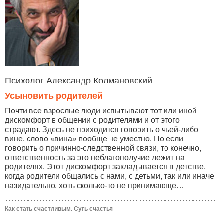
Психолог Александр Колмановский
Усыновить родителей
Почти все взрослые люди испытывают тот или иной
дискомфорт в общении с родителями и от этого
страдают. Здесь не приходится говорить о чьей-либо
вине, слово «вина» вообще не уместно. Но если
говорить о причинно-следственной связи, то конечно,
ответственность за это неблагополучие лежит на
родителях. Этот дискомфорт закладывается в детстве,
когда родители общались с нами, с детьми, так или иначе
назидательно, хоть сколько-то не принимающе…
Как стать счастливым. Суть счастья