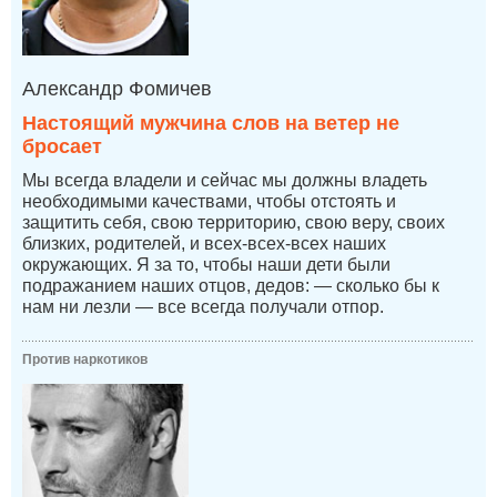
Александр Фомичев
Настоящий мужчина слов на ветер не
бросает
Мы всегда владели и сейчас мы должны владеть
необходимыми качествами, чтобы отстоять и
защитить себя, свою территорию, свою веру, своих
близких, родителей, и всех-всех-всех наших
окружающих. Я за то, чтобы наши дети были
подражанием наших отцов, дедов: — сколько бы к
нам ни лезли — все всегда получали отпор.
Против наркотиков