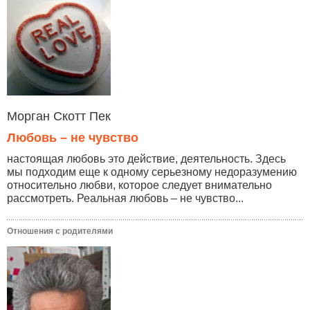
Морган Скотт Пек
Любовь – не чувство
настоящая любовь это действие, деятельность. Здесь
мы подходим еще к одному серьезному недоразумению
относительно любви, которое следует внимательно
рассмотреть. Реальная любовь – не чувство...
Отношения с родителями