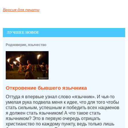
Версия для печати
ЛУЧШЕЕ НОВОЕ
Родноверие, язычество
Откровение бывшего язычника
Оттуда я впервые узнал слово «язычник». И чья-то
умелая рука подвела меня к идее, что для того чтобы
стать сильным, успешным и победить всех нацменов
я должен стать язычником! А что такое стать
язычником? Это в первую очередь отрицать
христианство по каждому пункту, ведь только лишь