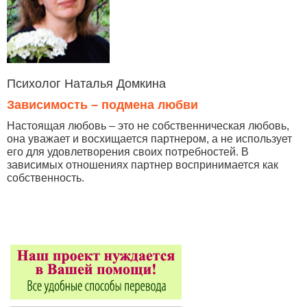
Психолог Наталья Домкина
Зависимость – подмена любви
Настоящая любовь – это не собственническая любовь,
она уважает и восхищается партнером, а не использует
его для удовлетворения своих потребностей. В
зависимых отношениях партнер воспринимается как
собственность.