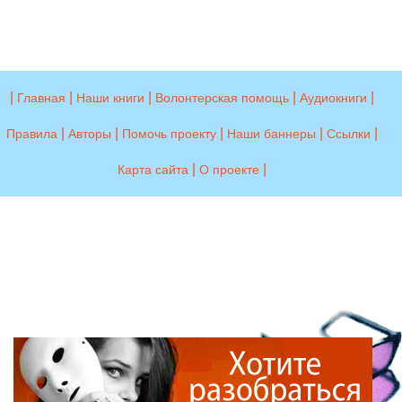
|
|
|
|
|
Главная
Наши книги
Волонтерская помощь
Аудиокниги
|
|
|
|
|
Правила
Авторы
Помочь проекту
Наши баннеры
Ссылки
|
|
Карта сайта
О проекте