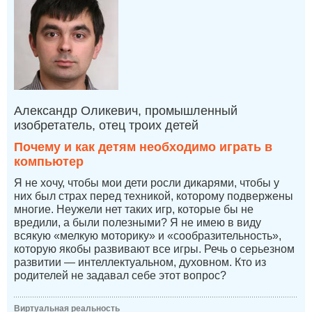
Александр Оликевич, промышленный
изобретатель, отец троих детей
Почему и как детям необходимо играть в
компьютер
Я не хочу, чтобы мои дети росли дикарями, чтобы у
них был страх перед техникой, которому подвержены
многие. Неужели нет таких игр, которые бы не
вредили, а были полезными? Я не имею в виду
всякую «мелкую моторику» и «сообразительность»,
которую якобы развивают все игры. Речь о серьезном
развитии — интеллектуальном, духовном. Кто из
родителей не задавал себе этот вопрос?
Виртуальная реальность