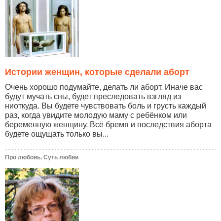
Истории женщин, которые сделали аборт
Очень хорошо подумайте, делать ли аборт. Иначе вас
будут мучать сны, будет преследовать взгляд из
ниоткуда. Вы будете чувствовать боль и грусть каждый
раз, когда увидите молодую маму с ребёнком или
беременную женщину. Всё бремя и последствия аборта
будете ощущать только вы...
Про любовь. Суть любви