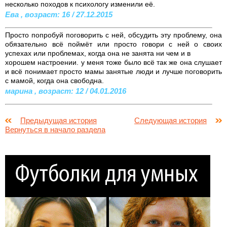
несколько походов к психологу изменили её.
Ева , возраст: 16 / 27.12.2015
Просто попробуй поговорить с ней, обсудить эту проблему, она
обязательно всё поймёт или просто говори с ней о своих
успехах или проблемах, когда она не занята ни чем и в
хорошем настроении. у меня тоже было всё так же она слушает
и всё понимает просто мамы занятые люди и лучше поговорить
с мамой, когда она свободна.
марина , возраст: 12 / 04.01.2016
Предыдущая история
Следующая история
Вернуться в начало раздела