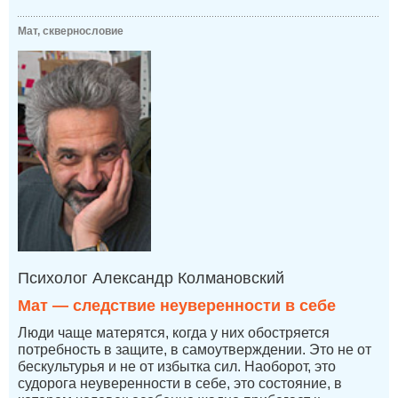
Мат, сквернословие
Психолог Александр Колмановский
Мат — следствие неуверенности в себе
Люди чаще матерятся, когда у них обостряется
потребность в защите, в самоутверждении. Это не от
бескультурья и не от избытка сил. Наоборот, это
судорога неуверенности в себе, это состояние, в