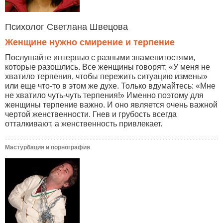
Психолог Светлана Швецова
Женщине нужно смирение и терпение
Послушайте интервью с разными знаменитостями,
которые разошлись. Все женщины говорят: «У меня не
хватило терпения, чтобы пережить ситуацию измены»
или еще что-то в этом же духе. Только вдумайтесь: «Мне
не хватило чуть-чуть терпения!» Именно поэтому для
женщины терпение важно. И оно является очень важной
чертой женственности. Гнев и грубость всегда
отталкивают, а женственность привлекает.
Мастурбация и порнография