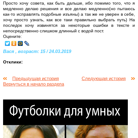
Просто хочу совета, как быть дальше, ибо помимо того, что я
медленно делаю решения и все делаю медленно(но пытаюсь
как-то исправлять подобные изъяны) а так же не уверен в себе,
хочу просто узнать, как все таки правильно выбрать путь) На
последок хочу извинятся за некоторые ошибки в тексте и
непосредственно слишком длинный с водой пост.
Оцените:
Вася , возраст: 15 / 24.03.2019
Отклики:
Предыдущая история
Следующая история
Вернуться в начало раздела