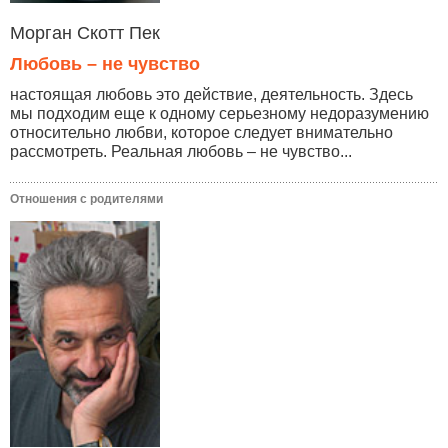
Морган Скотт Пек
Любовь – не чувство
настоящая любовь это действие, деятельность. Здесь
мы подходим еще к одному серьезному недоразумению
относительно любви, которое следует внимательно
рассмотреть. Реальная любовь – не чувство...
Отношения с родителями