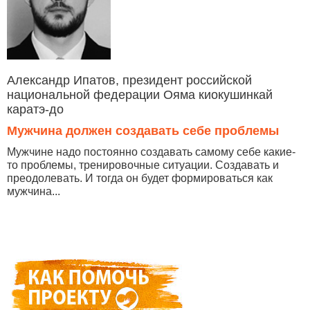
Александр Ипатов, президент российской
национальной федерации Ояма киокушинкай
каратэ-до
Мужчина должен создавать себе проблемы
Мужчине надо постоянно создавать самому себе какие-
то проблемы, тренировочные ситуации. Создавать и
преодолевать. И тогда он будет формироваться как
мужчина...