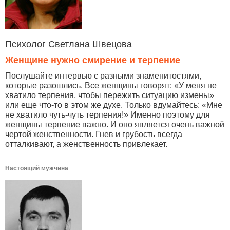
Психолог Светлана Швецова
Женщине нужно смирение и терпение
Послушайте интервью с разными знаменитостями,
которые разошлись. Все женщины говорят: «У меня не
хватило терпения, чтобы пережить ситуацию измены»
или еще что-то в этом же духе. Только вдумайтесь: «Мне
не хватило чуть-чуть терпения!» Именно поэтому для
женщины терпение важно. И оно является очень важной
чертой женственности. Гнев и грубость всегда
отталкивают, а женственность привлекает.
Настоящий мужчина