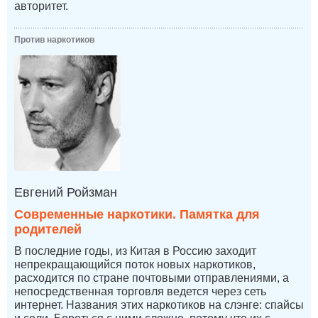
авторитет.
Против наркотиков
Евгений Ройзман
Современные наркотики. Памятка для
родителей
В последние годы, из Китая в Россию заходит
непрекращающийся поток новых наркотиков,
расходится по стране почтовыми отправлениями, а
непосредственная торговля ведется через сеть
интернет. Названия этих наркотиков на слэнге: спайсы