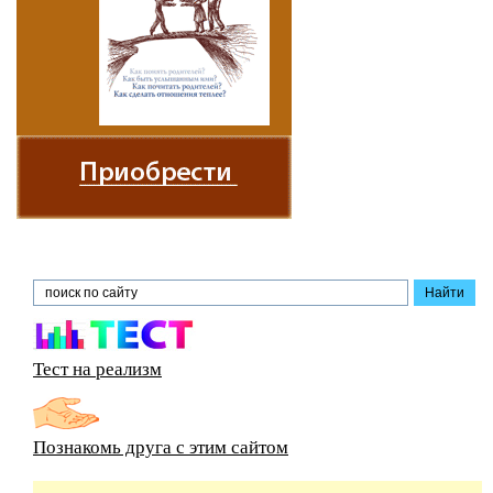
Тест на реализм
Познакомь друга с этим сайтом