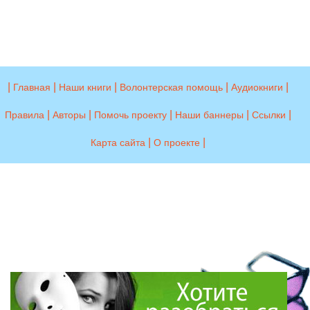
|
|
|
|
|
Главная
Наши книги
Волонтерская помощь
Аудиокниги
|
|
|
|
|
Правила
Авторы
Помочь проекту
Наши баннеры
Ссылки
|
|
Карта сайта
О проекте