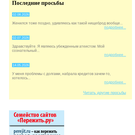
Последние просьбы
02.08.2026
Женился тоже поздно, удивляюсь как такой нищеброд вообще...
подробнее...
02.07.2026
Здравствуйте. Я являюсь убежденным атеистом. Мой
сознательный...
подробнее...
14.05.2026
У меня проблемы с долгами, набрала кредитов зачем-то,
хотелось...
подробнее...
Читать другие просьбы