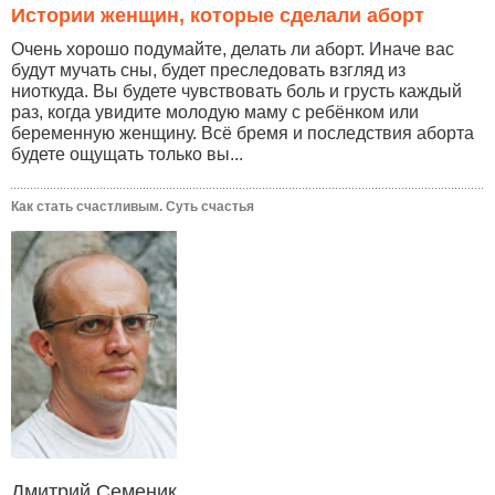
Истории женщин, которые сделали аборт
Очень хорошо подумайте, делать ли аборт. Иначе вас
будут мучать сны, будет преследовать взгляд из
ниоткуда. Вы будете чувствовать боль и грусть каждый
раз, когда увидите молодую маму с ребёнком или
беременную женщину. Всё бремя и последствия аборта
будете ощущать только вы...
Как стать счастливым. Суть счастья
Дмитрий Семеник