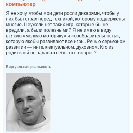
компьютер
Я не хочу, чтобы мои дети росли дикарями, чтобы у
них был страх перед техникой, которому подвержены
многие. Неужели нет таких игр, которые бы не
вредили, а были полезными? Я не имею в виду
всякую «мелкую моторику» и «сообразительность»,
которую якобы развивают все игры. Речь о серьезном
развитии — интеллектуальном, духовном. Кто из
родителей не задавал себе этот вопрос?
Виртуальная реальность