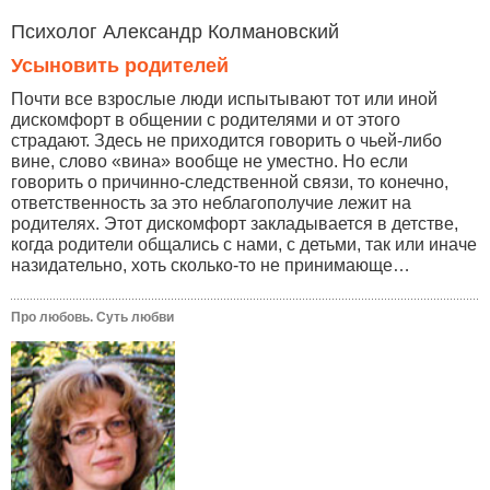
Психолог Александр Колмановский
Усыновить родителей
Почти все взрослые люди испытывают тот или иной
дискомфорт в общении с родителями и от этого
страдают. Здесь не приходится говорить о чьей-либо
вине, слово «вина» вообще не уместно. Но если
говорить о причинно-следственной связи, то конечно,
ответственность за это неблагополучие лежит на
родителях. Этот дискомфорт закладывается в детстве,
когда родители общались с нами, с детьми, так или иначе
назидательно, хоть сколько-то не принимающе…
Про любовь. Суть любви