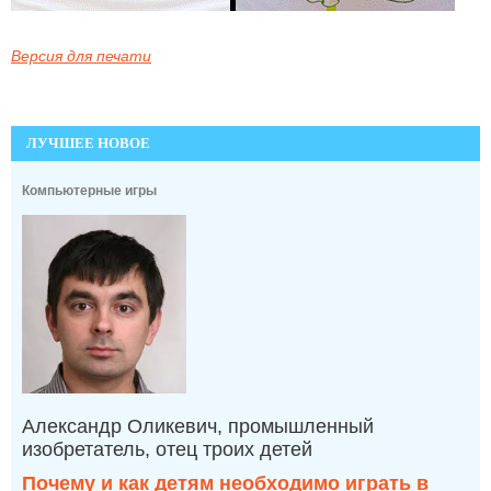
Версия для печати
ЛУЧШЕЕ НОВОЕ
Компьютерные игры
Александр Оликевич, промышленный
изобретатель, отец троих детей
Почему и как детям необходимо играть в