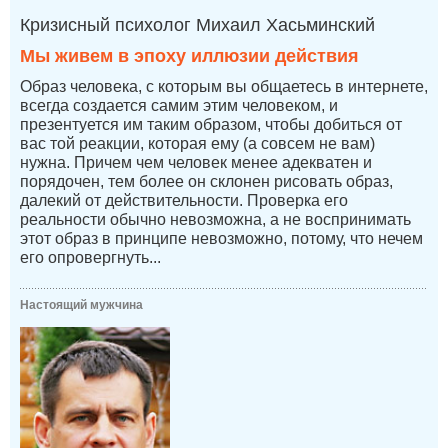
Кризисный психолог Михаил Хасьминский
Мы живем в эпоху иллюзии действия
Образ человека, с которым вы общаетесь в интернете,
всегда создается самим этим человеком, и
презентуется им таким образом, чтобы добиться от
вас той реакции, которая ему (а совсем не вам)
нужна. Причем чем человек менее адекватен и
порядочен, тем более он склонен рисовать образ,
далекий от действительности. Проверка его
реальности обычно невозможна, а не воспринимать
этот образ в принципе невозможно, потому, что нечем
его опровергнуть...
Настоящий мужчина