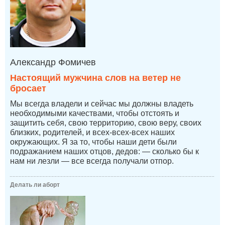
Александр Фомичев
Настоящий мужчина слов на ветер не
бросает
Мы всегда владели и сейчас мы должны владеть
необходимыми качествами, чтобы отстоять и
защитить себя, свою территорию, свою веру, своих
близких, родителей, и всех-всех-всех наших
окружающих. Я за то, чтобы наши дети были
подражанием наших отцов, дедов: — сколько бы к
нам ни лезли — все всегда получали отпор.
Делать ли аборт