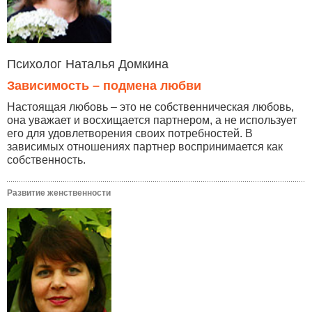
Психолог Наталья Домкина
Зависимость – подмена любви
Настоящая любовь – это не собственническая любовь,
она уважает и восхищается партнером, а не использует
его для удовлетворения своих потребностей. В
зависимых отношениях партнер воспринимается как
собственность.
Развитие женственности