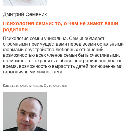
Дмитрий Семеник
Психология семьи: то, о чем не знают ваши
родители
Психология семьи уникальна. Семья обладает
огромными преимуществами перед всеми остальными
формами обустройства любовных отношений:
возможностью всех членов семьи быть счастливыми,
возможность сохранять любовь неограниченно долгое
время, возможностью вырастить детей полноценными,
гармоничными личностями...
Как стать счастливым. Суть счастья