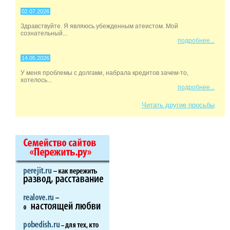
02.07.2026
Здравствуйте. Я являюсь убежденным атеистом. Мой
сознательный...
подробнее...
14.05.2026
У меня проблемы с долгами, набрала кредитов зачем-то,
хотелось...
подробнее...
Читать другие просьбы