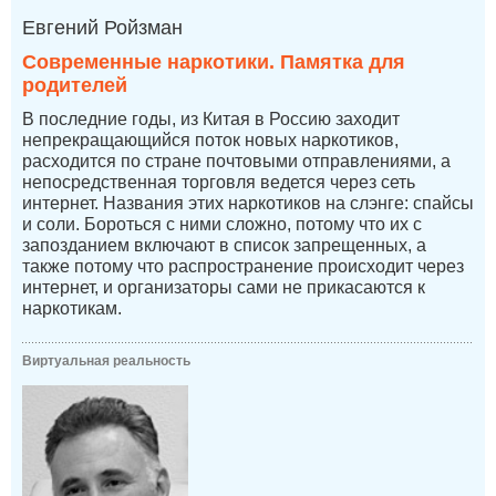
Евгений Ройзман
Современные наркотики. Памятка для
родителей
В последние годы, из Китая в Россию заходит
непрекращающийся поток новых наркотиков,
расходится по стране почтовыми отправлениями, а
непосредственная торговля ведется через сеть
интернет. Названия этих наркотиков на слэнге: спайсы
и соли. Бороться с ними сложно, потому что их с
запозданием включают в список запрещенных, а
также потому что распространение происходит через
интернет, и организаторы сами не прикасаются к
наркотикам.
Виртуальная реальность