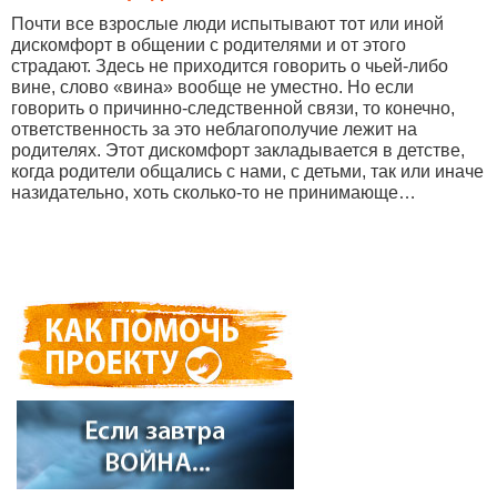
Почти все взрослые люди испытывают тот или иной
дискомфорт в общении с родителями и от этого
страдают. Здесь не приходится говорить о чьей-либо
вине, слово «вина» вообще не уместно. Но если
говорить о причинно-следственной связи, то конечно,
ответственность за это неблагополучие лежит на
родителях. Этот дискомфорт закладывается в детстве,
когда родители общались с нами, с детьми, так или иначе
назидательно, хоть сколько-то не принимающе…