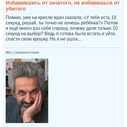
Избавившись от зачатого, не избавишься от
убитого
Помню, уже на кресле врач сказала: «У тебя есть 10
секунд, решай, ты точно не хочешь ребёнка?» Потом
я ещё много раз себя спрошу, почему дали только 10
секунд на выбор? Ведь я готова была встать и уйти,
спасти свою крошку. Но я не ушла...
Мат, сквернословие