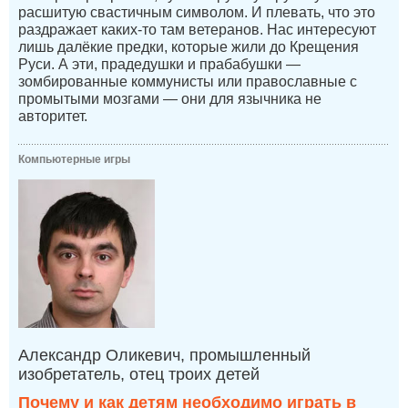
расшитую свастичным символом. И плевать, что это
раздражает каких-то там ветеранов. Нас интересуют
лишь далёкие предки, которые жили до Крещения
Руси. А эти, прадедушки и прабабушки —
зомбированные коммунисты или православные с
промытыми мозгами — они для язычника не
авторитет.
Компьютерные игры
Александр Оликевич, промышленный
изобретатель, отец троих детей
Почему и как детям необходимо играть в