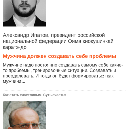
Александр Ипатов, президент российской
национальной федерации Ояма киокушинкай
каратэ-до
Мужчина должен создавать себе проблемы
Мужчине надо постоянно создавать самому себе какие-
то проблемы, тренировочные ситуации. Создавать и
преодолевать. И тогда он будет формироваться как
мужчина...
Как стать счастливым. Суть счастья