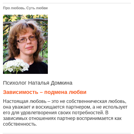
Про любовь. Суть любви
Психолог Наталья Домкина
Зависимость – подмена любви
Настоящая любовь – это не собственническая любовь,
она уважает и восхищается партнером, а не использует
его для удовлетворения своих потребностей. В
зависимых отношениях партнер воспринимается как
собственность.