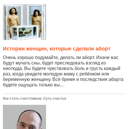
Истории женщин, которые сделали аборт
Очень хорошо подумайте, делать ли аборт. Иначе вас
будут мучать сны, будет преследовать взгляд из
ниоткуда. Вы будете чувствовать боль и грусть каждый
раз, когда увидите молодую маму с ребёнком или
беременную женщину. Всё бремя и последствия аборта
будете ощущать только вы...
Как стать счастливым. Суть счастья