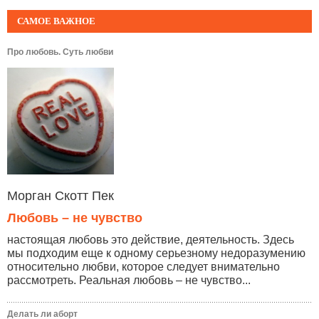
САМОЕ ВАЖНОЕ
Про любовь. Суть любви
Морган Скотт Пек
Любовь – не чувство
настоящая любовь это действие, деятельность. Здесь
мы подходим еще к одному серьезному недоразумению
относительно любви, которое следует внимательно
рассмотреть. Реальная любовь – не чувство...
Делать ли аборт