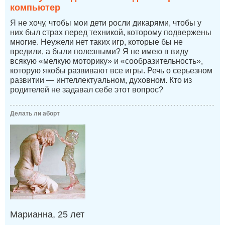
компьютер
Я не хочу, чтобы мои дети росли дикарями, чтобы у
них был страх перед техникой, которому подвержены
многие. Неужели нет таких игр, которые бы не
вредили, а были полезными? Я не имею в виду
всякую «мелкую моторику» и «сообразительность»,
которую якобы развивают все игры. Речь о серьезном
развитии — интеллектуальном, духовном. Кто из
родителей не задавал себе этот вопрос?
Делать ли аборт
Марианна, 25 лет