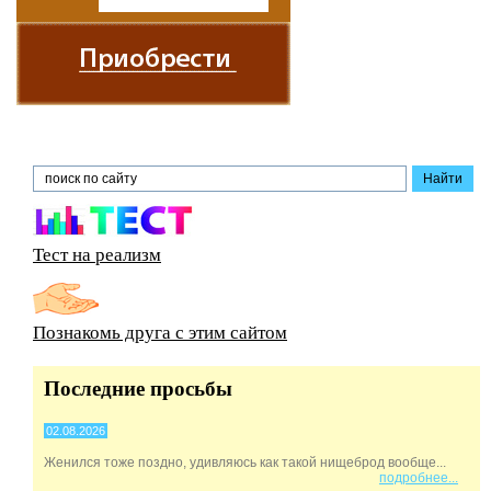
Тест на реализм
Познакомь друга с этим сайтом
Последние просьбы
02.08.2026
Женился тоже поздно, удивляюсь как такой нищеброд вообще...
подробнее...