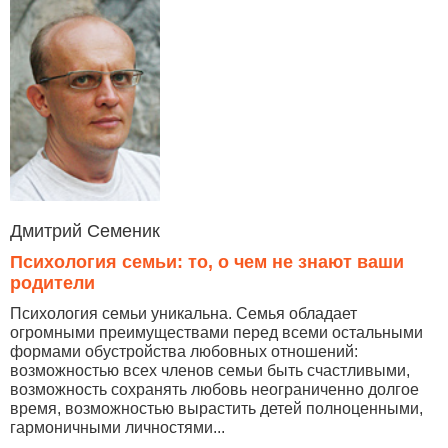
Дмитрий Семеник
Психология семьи: то, о чем не знают ваши
родители
Психология семьи уникальна. Семья обладает
огромными преимуществами перед всеми остальными
формами обустройства любовных отношений:
возможностью всех членов семьи быть счастливыми,
возможность сохранять любовь неограниченно долгое
время, возможностью вырастить детей полноценными,
гармоничными личностями...