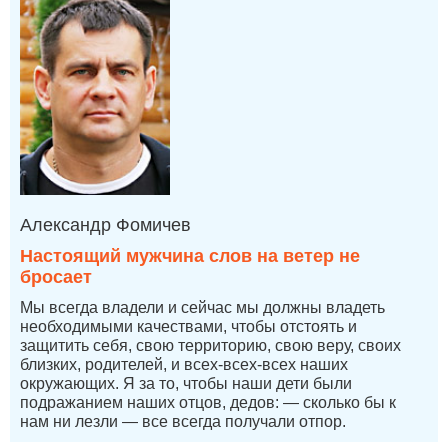
Александр Фомичев
Настоящий мужчина слов на ветер не
бросает
Мы всегда владели и сейчас мы должны владеть
необходимыми качествами, чтобы отстоять и
защитить себя, свою территорию, свою веру, своих
близких, родителей, и всех-всех-всех наших
окружающих. Я за то, чтобы наши дети были
подражанием наших отцов, дедов: — сколько бы к
нам ни лезли — все всегда получали отпор.