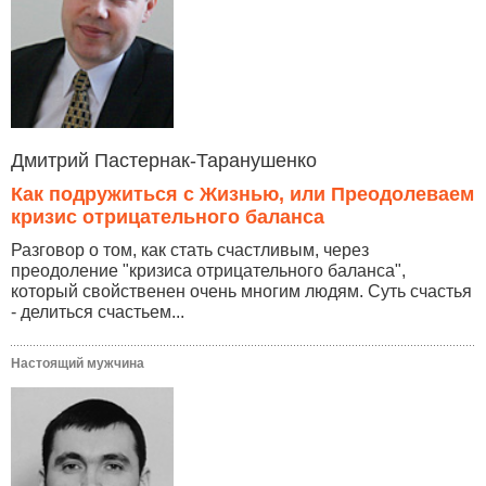
Дмитрий Пастернак-Таранушенко
Как подружиться с Жизнью, или Преодолеваем
кризис отрицательного баланса
Разговор о том, как стать счастливым, через
преодоление "кризиса отрицательного баланса",
который свойственен очень многим людям. Суть счастья
- делиться счастьем...
Настоящий мужчина