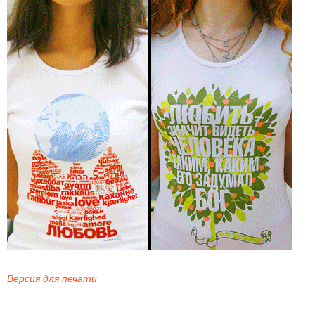
Версия для печати