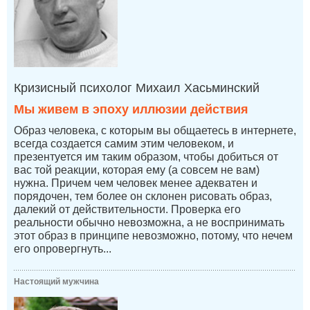
Кризисный психолог Михаил Хасьминский
Мы живем в эпоху иллюзии действия
Образ человека, с которым вы общаетесь в интернете,
всегда создается самим этим человеком, и
презентуется им таким образом, чтобы добиться от
вас той реакции, которая ему (а совсем не вам)
нужна. Причем чем человек менее адекватен и
порядочен, тем более он склонен рисовать образ,
далекий от действительности. Проверка его
реальности обычно невозможна, а не воспринимать
этот образ в принципе невозможно, потому, что нечем
его опровергнуть...
Настоящий мужчина