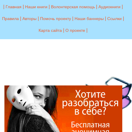
|
|
|
|
|
Главная
Наши книги
Волонтерская помощь
Аудиокниги
|
|
|
|
|
Правила
Авторы
Помочь проекту
Наши баннеры
Ссылки
|
|
Карта сайта
О проекте