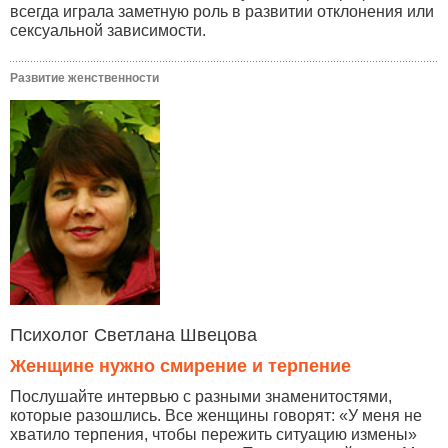
всегда играла заметную роль в развитии отклонения или
сексуальной зависимости.
Развитие женственности
Психолог Светлана Швецова
Женщине нужно смирение и терпение
Послушайте интервью с разными знаменитостями,
которые разошлись. Все женщины говорят: «У меня не
хватило терпения, чтобы пережить ситуацию измены»