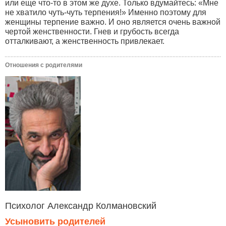
или еще что-то в этом же духе. Только вдумайтесь: «Мне
не хватило чуть-чуть терпения!» Именно поэтому для
женщины терпение важно. И оно является очень важной
чертой женственности. Гнев и грубость всегда
отталкивают, а женственность привлекает.
Отношения с родителями
Психолог Александр Колмановский
Усыновить родителей