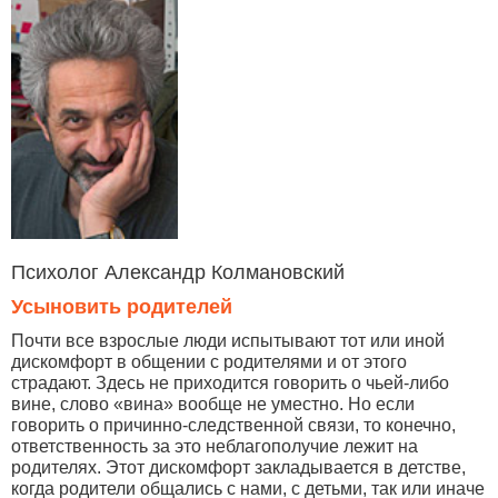
Психолог Александр Колмановский
Усыновить родителей
Почти все взрослые люди испытывают тот или иной
дискомфорт в общении с родителями и от этого
страдают. Здесь не приходится говорить о чьей-либо
вине, слово «вина» вообще не уместно. Но если
говорить о причинно-следственной связи, то конечно,
ответственность за это неблагополучие лежит на
родителях. Этот дискомфорт закладывается в детстве,
когда родители общались с нами, с детьми, так или иначе