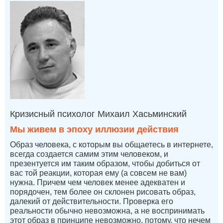
Кризисный психолог Михаил Хасьминский
Мы живем в эпоху иллюзии действия
Образ человека, с которым вы общаетесь в интернете,
всегда создается самим этим человеком, и
презентуется им таким образом, чтобы добиться от
вас той реакции, которая ему (а совсем не вам)
нужна. Причем чем человек менее адекватен и
порядочен, тем более он склонен рисовать образ,
далекий от действительности. Проверка его
реальности обычно невозможна, а не воспринимать
этот образ в принципе невозможно, потому, что нечем