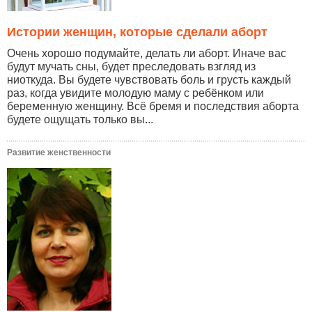
Истории женщин, которые сделали аборт
Очень хорошо подумайте, делать ли аборт. Иначе вас
будут мучать сны, будет преследовать взгляд из
ниоткуда. Вы будете чувствовать боль и грусть каждый
раз, когда увидите молодую маму с ребёнком или
беременную женщину. Всё бремя и последствия аборта
будете ощущать только вы...
Развитие женственности