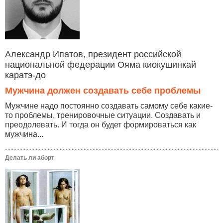
Александр Ипатов, президент российской
национальной федерации Ояма киокушинкай
каратэ-до
Мужчина должен создавать себе проблемы
Мужчине надо постоянно создавать самому себе какие-
то проблемы, тренировочные ситуации. Создавать и
преодолевать. И тогда он будет формироваться как
мужчина...
Делать ли аборт