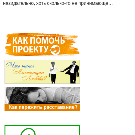
назидательно, хоть сколько-то не принимающе…