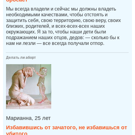
Мы всегда владели и сейчас мы должны владеть
необходимыми качествами, чтобы отстоять и
защитить себя, свою территорию, свою веру, своих
близких, родителей, и всех-всех-всех наших
окружающих. Я за то, чтобы наши дети были
подражанием наших отцов, дедов: — сколько бы к
нам ни лезли — все всегда получали отпор.
Делать ли аборт
Марианна, 25 лет
Избавившись от зачатого, не избавишься от
убитого