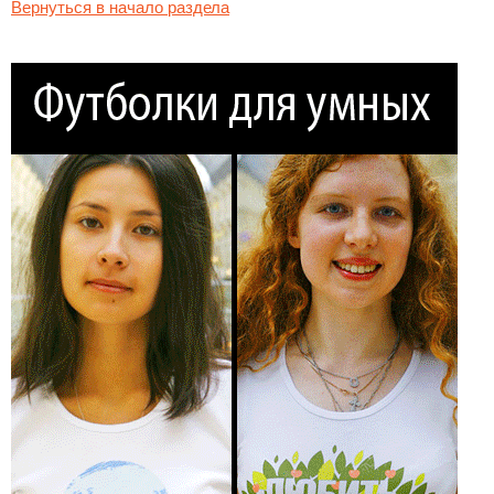
Вернуться в начало раздела