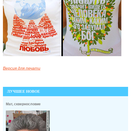
Версия для печати
ЛУЧШЕЕ НОВОЕ
Мат, сквернословие