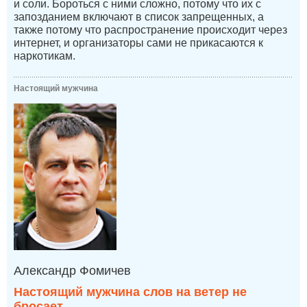
и соли. Бороться с ними сложно, потому что их с
запозданием включают в список запрещенных, а
также потому что распространение происходит через
интернет, и организаторы сами не прикасаются к
наркотикам.
Настоящий мужчина
Александр Фомичев
Настоящий мужчина слов на ветер не
бросает