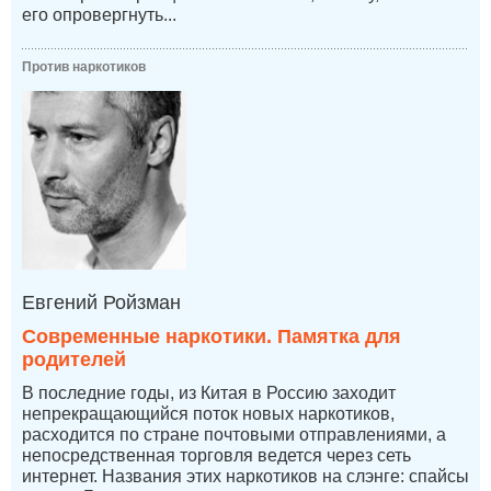
его опровергнуть...
Против наркотиков
Евгений Ройзман
Современные наркотики. Памятка для
родителей
В последние годы, из Китая в Россию заходит
непрекращающийся поток новых наркотиков,
расходится по стране почтовыми отправлениями, а
непосредственная торговля ведется через сеть
интернет. Названия этих наркотиков на слэнге: спайсы