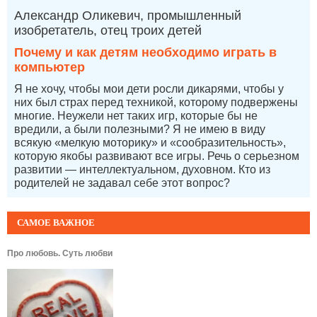
Александр Оликевич, промышленный
изобретатель, отец троих детей
Почему и как детям необходимо играть в
компьютер
Я не хочу, чтобы мои дети росли дикарями, чтобы у
них был страх перед техникой, которому подвержены
многие. Неужели нет таких игр, которые бы не
вредили, а были полезными? Я не имею в виду
всякую «мелкую моторику» и «сообразительность»,
которую якобы развивают все игры. Речь о серьезном
развитии — интеллектуальном, духовном. Кто из
родителей не задавал себе этот вопрос?
САМОЕ ВАЖНОЕ
Про любовь. Суть любви