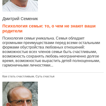
Дмитрий Семеник
Психология семьи: то, о чем не знают ваши
родители
Психология семьи уникальна. Семья обладает
огромными преимуществами перед всеми остальными
формами обустройства любовных отношений:
возможностью всех членов семьи быть счастливыми,
возможность сохранять любовь неограниченно долгое
время, возможностью вырастить детей полноценными,
гармоничными личностями...
Как стать счастливым. Суть счастья