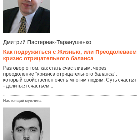
Дмитрий Пастернак-Таранушенко
Как подружиться с Жизнью, или Преодолеваем
кризис отрицательного баланса
Разговор о том, как стать счастливым, через
преодоление "кризиса отрицательного баланса",
который свойственен очень многим людям. Суть счастья
- делиться счастьем...
Настоящий мужчина