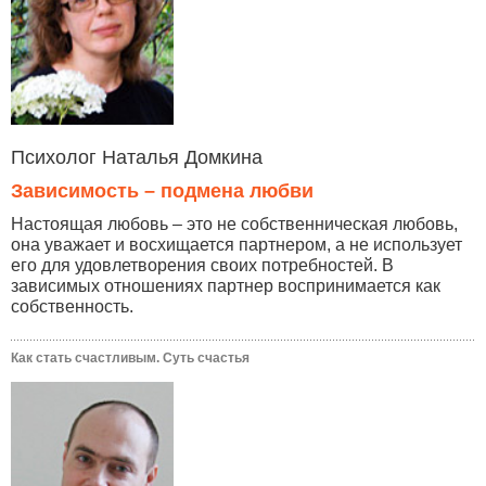
Психолог Наталья Домкина
Зависимость – подмена любви
Настоящая любовь – это не собственническая любовь,
она уважает и восхищается партнером, а не использует
его для удовлетворения своих потребностей. В
зависимых отношениях партнер воспринимается как
собственность.
Как стать счастливым. Суть счастья