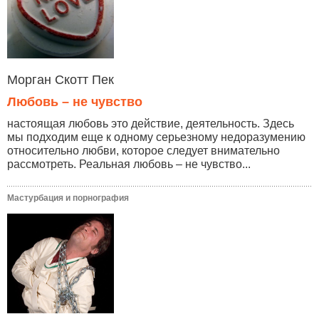
Морган Скотт Пек
Любовь – не чувство
настоящая любовь это действие, деятельность. Здесь
мы подходим еще к одному серьезному недоразумению
относительно любви, которое следует внимательно
рассмотреть. Реальная любовь – не чувство...
Мастурбация и порнография