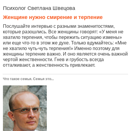
Психолог Светлана Швецова
Женщине нужно смирение и терпение
Послушайте интервью с разными знаменитостями,
которые разошлись. Все женщины говорят: «У меня не
хватило терпения, чтобы пережить ситуацию измены»
или еще что-то в этом же духе. Только вдумайтесь: «Мне
не хватило чуть-чуть терпения!» Именно поэтому для
женщины терпение важно. И оно является очень важной
чертой женственности. Гнев и грубость всегда
отталкивают, а женственность привлекает.
Что такое семья. Семья это...