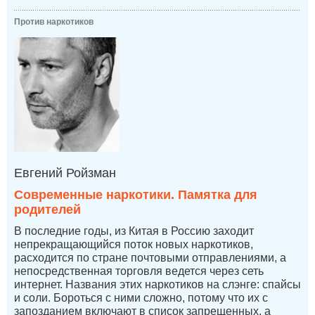
Против наркотиков
Евгений Ройзман
Современные наркотики. Памятка для
родителей
В последние годы, из Китая в Россию заходит
непрекращающийся поток новых наркотиков,
расходится по стране почтовыми отправлениями, а
непосредственная торговля ведется через сеть
интернет. Названия этих наркотиков на слэнге: спайсы
и соли. Бороться с ними сложно, потому что их с
запозданием включают в список запрещенных, а