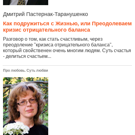
Дмитрий Пастернак-Таранушенко
Как подружиться с Жизнью, или Преодолеваем
кризис отрицательного баланса
Разговор о том, как стать счастливым, через
преодоление "кризиса отрицательного баланса",
который свойственен очень многим людям. Суть счастья
- делиться счастьем...
Про любовь. Суть любви