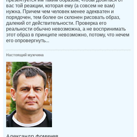
вас той реакции, которая ему (а совсем не вам)
нужна. Причем чем человек менее адекватен и
порядочен, тем более он склонен рисовать образ,
далекий от действительности. Проверка его
реальности обычно невозможна, а не воспринимать
этот образ в принципе невозможно, потому, что нечем
его опровергнуть...
Настоящий мужчина
Александр Фомичев