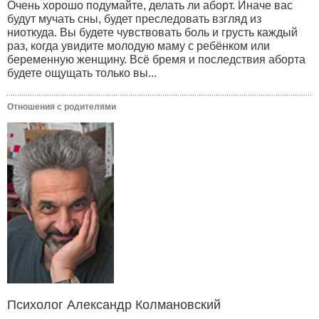
Очень хорошо подумайте, делать ли аборт. Иначе вас
будут мучать сны, будет преследовать взгляд из
ниоткуда. Вы будете чувствовать боль и грусть каждый
раз, когда увидите молодую маму с ребёнком или
беременную женщину. Всё бремя и последствия аборта
будете ощущать только вы...
Отношения с родителями
Психолог Александр Колмановский