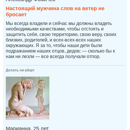
Настоящий мужчина слов на ветер не
бросает
Мы всегда владели и сейчас мы должны владеть
необходимыми качествами, чтобы отстоять и
защитить себя, свою территорию, свою веру, своих
близких, родителей, и всех-всех-всех наших
окружающих. Я за то, чтобы наши дети были
подражанием наших отцов, дедов: — сколько бы к
нам ни лезли — все всегда получали отпор.
Делать ли аборт
Марианна, 25 лет