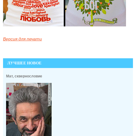
Версия для печати
ЛУЧШЕЕ НОВОЕ
Мат, сквернословие