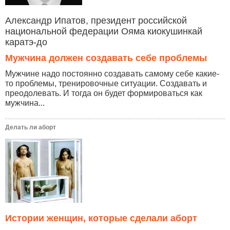
Александр Ипатов, президент российской
национальной федерации Ояма киокушинкай
каратэ-до
Мужчина должен создавать себе проблемы
Мужчине надо постоянно создавать самому себе какие-
то проблемы, тренировочные ситуации. Создавать и
преодолевать. И тогда он будет формироваться как
мужчина...
Делать ли аборт
Истории женщин, которые сделали аборт