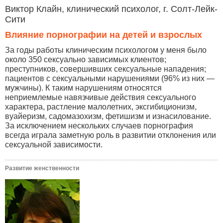
Виктор Клайн, клинический психолог, г. Солт-Лейк-
Сити
Влияние порнографии на детей и взрослых
За годы работы клиническим психологом у меня было
около 350 сексуально зависимых клиентов;
преступников, совершивших сексуальные нападения;
пациентов с сексуальными нарушениями (96% из них —
мужчины). К таким нарушениям относятся
неприемлемые навязчивые действия сексуального
характера, растление малолетних, эксгибиционизм,
вуайеризм, садомазохизм, фетишизм и изнасилование.
За исключением нескольких случаев порнография
всегда играла заметную роль в развитии отклонения или
сексуальной зависимости.
Развитие женственности