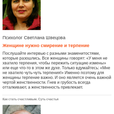
Психолог Светлана Швецова
Женщине нужно смирение и терпение
Послушайте интервью с разными знаменитостями,
которые разошлись. Все женщины говорят: «У меня не
хватило терпения, чтобы пережить ситуацию измены»
или еще что-то в этом же духе. Только вдумайтесь: «Мне
не хватило чуть-чуть терпения!» Именно поэтому для
женщины терпение важно. И оно является очень важной
чертой женственности. Гнев и грубость всегда
отталкивают, а женственность привлекает.
Как стать счастливым. Суть счастья