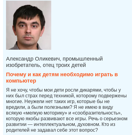
Александр Оликевич, промышленный
изобретатель, отец троих детей
Почему и как детям необходимо играть в
компьютер
Я не хочу, чтобы мои дети росли дикарями, чтобы у
них был страх перед техникой, которому подвержены
многие. Неужели нет таких игр, которые бы не
вредили, а были полезными? Я не имею в виду
всякую «мелкую моторику» и «сообразительность»,
которую якобы развивают все игры. Речь о серьезном
развитии — интеллектуальном, духовном. Кто из
родителей не задавал себе этот вопрос?