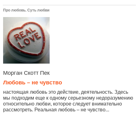
Про любовь. Суть любви
Морган Скотт Пек
Любовь – не чувство
настоящая любовь это действие, деятельность. Здесь
мы подходим еще к одному серьезному недоразумению
относительно любви, которое следует внимательно
рассмотреть. Реальная любовь – не чувство...