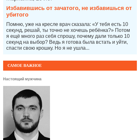
Избавившись от зачатого, не избавишься от
убитого
Помню, уже на кресле врач сказала: «У тебя есть 10
секунд, решай, ты точно не хочешь ребёнка?» Потом
я ещё много раз себя спрошу, почему дали только 10
секунд на выбор? Ведь я готова была встать и уйти,
спасти свою крошку. Но я не ушла...
САМОЕ ВАЖНОЕ
Настоящий мужчина