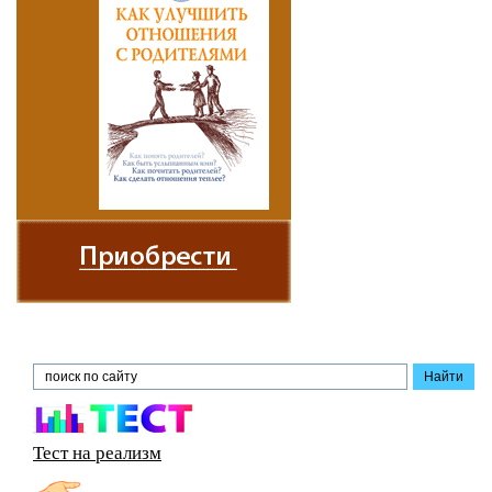
Тест на реализм