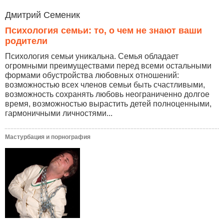
Дмитрий Семеник
Психология семьи: то, о чем не знают ваши
родители
Психология семьи уникальна. Семья обладает
огромными преимуществами перед всеми остальными
формами обустройства любовных отношений:
возможностью всех членов семьи быть счастливыми,
возможность сохранять любовь неограниченно долгое
время, возможностью вырастить детей полноценными,
гармоничными личностями...
Мастурбация и порнография