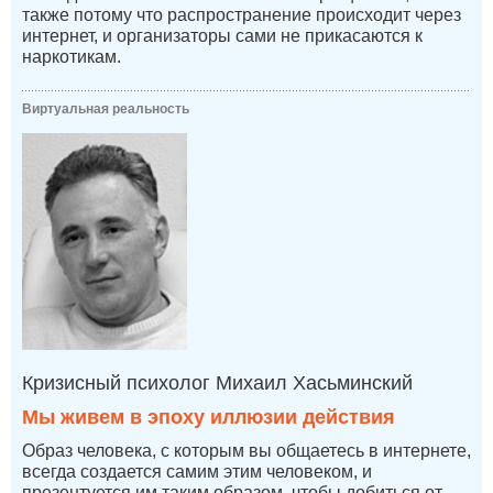
также потому что распространение происходит через
интернет, и организаторы сами не прикасаются к
наркотикам.
Виртуальная реальность
Кризисный психолог Михаил Хасьминский
Мы живем в эпоху иллюзии действия
Образ человека, с которым вы общаетесь в интернете,
всегда создается самим этим человеком, и
презентуется им таким образом, чтобы добиться от