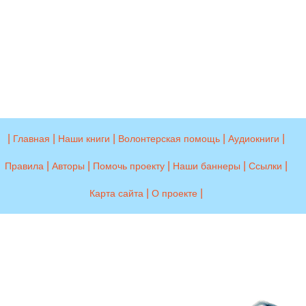
|
|
|
|
|
Главная
Наши книги
Волонтерская помощь
Аудиокниги
|
|
|
|
|
Правила
Авторы
Помочь проекту
Наши баннеры
Ссылки
|
|
Карта сайта
О проекте