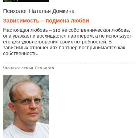
Психолог Наталья Домкина
Зависимость – подмена любви
Настоящая любовь – это не собственническая любовь,
она уважает и восхищается партнером, а не использует
его для удовлетворения своих потребностей. В
зависимых отношениях партнер воспринимается как
собственность.
Что такое семья. Семья это...