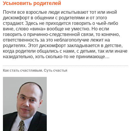
Усыновить родителей
Почти все взрослые люди испытывают тот или иной
дискомфорт в общении с родителями и от этого
страдают. Здесь не приходится говорить о чьей-либо
вине, слово «вина» вообще не уместно. Но если
говорить о причинно-следственной связи, то конечно,
ответственность за это неблагополучие лежит на
родителях. Этот дискомфорт закладывается в детстве,
когда родители общались с нами, с детьми, так или иначе
назидательно, хоть сколько-то не принимающе…
Как стать счастливым. Суть счастья