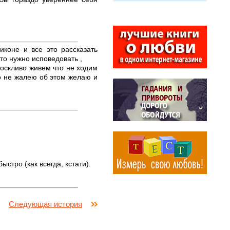
иконе и все это рассказать
то нужно исповедовать ,
тоскливо живем что не ходим
о не жалею об этом желаю и
стро (как всегда, кстати).
Следующая история