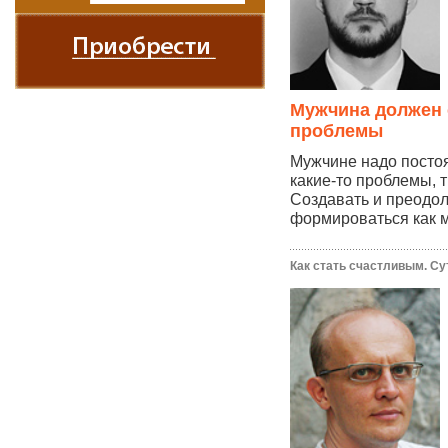
Мужчина должен 
проблемы
Мужчине надо посто
какие-то проблемы, 
Создавать и преодоле
формироваться как м
Как стать счастливым. Су