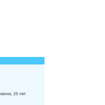
анна, 25 лет