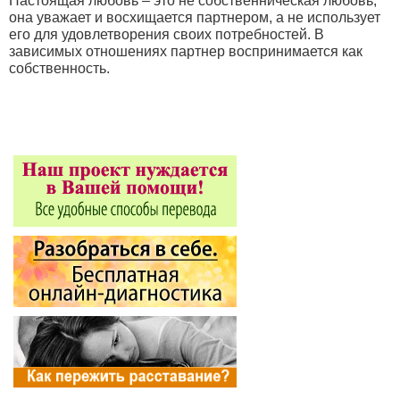
Настоящая любовь – это не собственническая любовь,
она уважает и восхищается партнером, а не использует
его для удовлетворения своих потребностей. В
зависимых отношениях партнер воспринимается как
собственность.