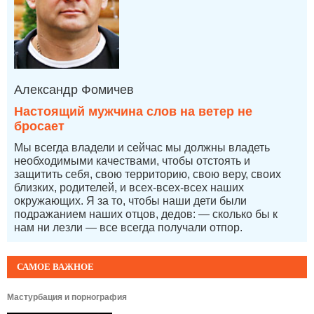
Александр Фомичев
Настоящий мужчина слов на ветер не
бросает
Мы всегда владели и сейчас мы должны владеть
необходимыми качествами, чтобы отстоять и
защитить себя, свою территорию, свою веру, своих
близких, родителей, и всех-всех-всех наших
окружающих. Я за то, чтобы наши дети были
подражанием наших отцов, дедов: — сколько бы к
нам ни лезли — все всегда получали отпор.
САМОЕ ВАЖНОЕ
Мастурбация и порнография