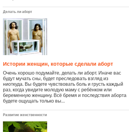
Делать ли аборт
Истории женщин, которые сделали аборт
Очень хорошо подумайте, делать ли аборт. Иначе вас
будут мучать сны, будет преследовать взгляд из
ниоткуда. Вы будете чувствовать боль и грусть каждый
раз, когда увидите молодую маму с ребёнком или
беременную женщину. Всё бремя и последствия аборта
будете ощущать только вы...
Развитие женственности