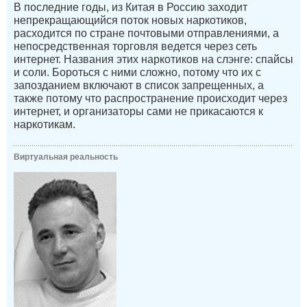
В последние годы, из Китая в Россию заходит
непрекращающийся поток новых наркотиков,
расходится по стране почтовыми отправлениями, а
непосредственная торговля ведется через сеть
интернет. Названия этих наркотиков на слэнге: спайсы
и соли. Бороться с ними сложно, потому что их с
запозданием включают в список запрещенных, а
также потому что распространение происходит через
интернет, и организаторы сами не прикасаются к
наркотикам.
Виртуальная реальность