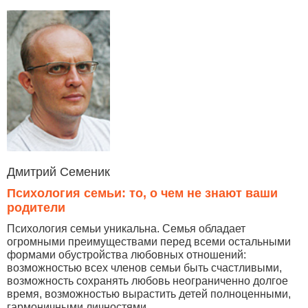
Дмитрий Семеник
Психология семьи: то, о чем не знают ваши
родители
Психология семьи уникальна. Семья обладает
огромными преимуществами перед всеми остальными
формами обустройства любовных отношений:
возможностью всех членов семьи быть счастливыми,
возможность сохранять любовь неограниченно долгое
время, возможностью вырастить детей полноценными,
гармоничными личностями...