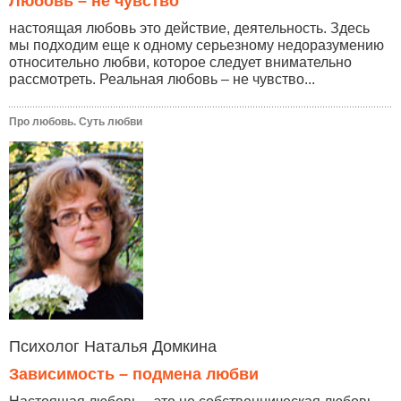
Любовь – не чувство
настоящая любовь это действие, деятельность. Здесь
мы подходим еще к одному серьезному недоразумению
относительно любви, которое следует внимательно
рассмотреть. Реальная любовь – не чувство...
Про любовь. Суть любви
Психолог Наталья Домкина
Зависимость – подмена любви