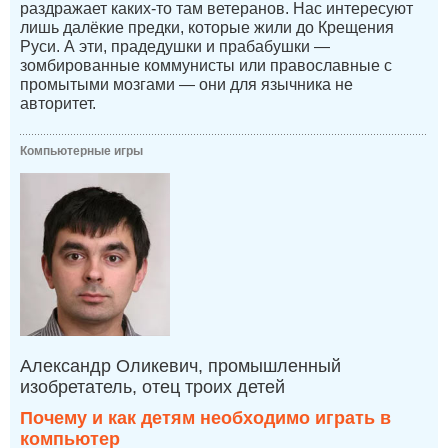
раздражает каких-то там ветеранов. Нас интересуют
лишь далёкие предки, которые жили до Крещения
Руси. А эти, прадедушки и прабабушки —
зомбированные коммунисты или православные с
промытыми мозгами — они для язычника не
авторитет.
Компьютерные игры
Александр Оликевич, промышленный
изобретатель, отец троих детей
Почему и как детям необходимо играть в
компьютер