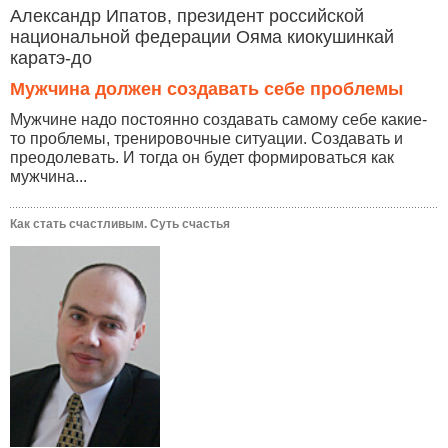
Александр Ипатов, президент российской
национальной федерации Ояма киокушинкай
каратэ-до
Мужчина должен создавать себе проблемы
Мужчине надо постоянно создавать самому себе какие-
то проблемы, тренировочные ситуации. Создавать и
преодолевать. И тогда он будет формироваться как
мужчина...
Как стать счастливым. Суть счастья