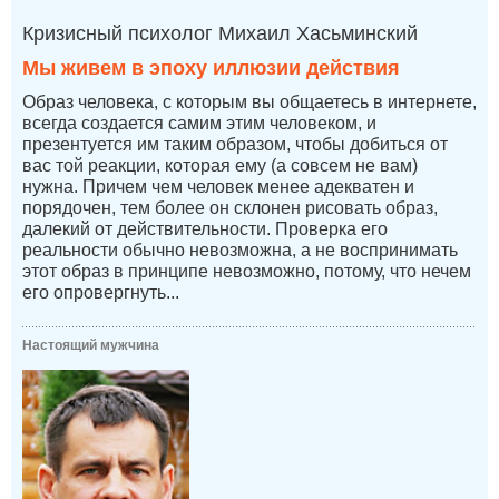
Кризисный психолог Михаил Хасьминский
Мы живем в эпоху иллюзии действия
Образ человека, с которым вы общаетесь в интернете,
всегда создается самим этим человеком, и
презентуется им таким образом, чтобы добиться от
вас той реакции, которая ему (а совсем не вам)
нужна. Причем чем человек менее адекватен и
порядочен, тем более он склонен рисовать образ,
далекий от действительности. Проверка его
реальности обычно невозможна, а не воспринимать
этот образ в принципе невозможно, потому, что нечем
его опровергнуть...
Настоящий мужчина