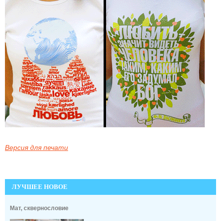
Версия для печати
ЛУЧШЕЕ НОВОЕ
Мат, сквернословие