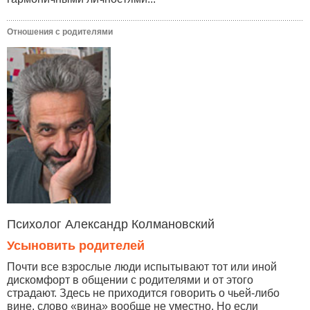
Отношения с родителями
Психолог Александр Колмановский
Усыновить родителей
Почти все взрослые люди испытывают тот или иной
дискомфорт в общении с родителями и от этого
страдают. Здесь не приходится говорить о чьей-либо
вине, слово «вина» вообще не уместно. Но если