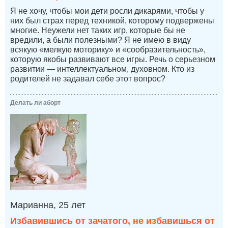
Я не хочу, чтобы мои дети росли дикарями, чтобы у
них был страх перед техникой, которому подвержены
многие. Неужели нет таких игр, которые бы не
вредили, а были полезными? Я не имею в виду
всякую «мелкую моторику» и «сообразительность»,
которую якобы развивают все игры. Речь о серьезном
развитии — интеллектуальном, духовном. Кто из
родителей не задавал себе этот вопрос?
Делать ли аборт
Марианна, 25 лет
Избавившись от зачатого, не избавишься от