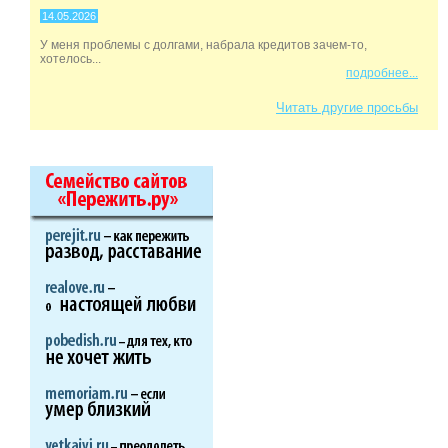
14.05.2026
У меня проблемы с долгами, набрала кредитов зачем-то,
хотелось...
подробнее...
Читать другие просьбы