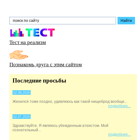
Тест на реализм
Познакомь друга с этим сайтом
Последние просьбы
02.08.2026
Женился тоже поздно, удивляюсь как такой нищеброд вообще...
подробнее...
02.07.2026
Здравствуйте. Я являюсь убежденным атеистом. Мой
сознательный...
подробнее...