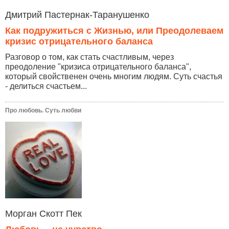
Дмитрий Пастернак-Таранушенко
Как подружиться с Жизнью, или Преодолеваем
кризис отрицательного баланса
Разговор о том, как стать счастливым, через
преодоление "кризиса отрицательного баланса",
который свойственен очень многим людям. Суть счастья
- делиться счастьем...
Про любовь. Суть любви
Морган Скотт Пек