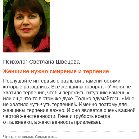
Психолог Светлана Швецова
Женщине нужно смирение и терпение
Послушайте интервью с разными знаменитостями,
которые разошлись. Все женщины говорят: «У меня не
хватило терпения, чтобы пережить ситуацию измены»
или еще что-то в этом же духе. Только вдумайтесь: «Мне
не хватило чуть-чуть терпения!» Именно поэтому для
женщины терпение важно. И оно является очень важной
чертой женственности. Гнев и грубость всегда
отталкивают, а женственность привлекает.
Что такое семья. Семья это...