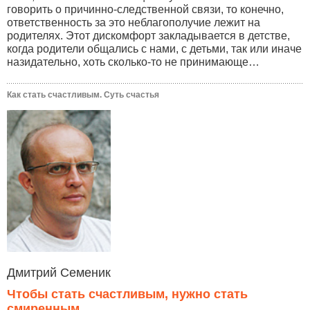
говорить о причинно-следственной связи, то конечно,
ответственность за это неблагополучие лежит на
родителях. Этот дискомфорт закладывается в детстве,
когда родители общались с нами, с детьми, так или иначе
назидательно, хоть сколько-то не принимающе…
Как стать счастливым. Суть счастья
Дмитрий Семеник
Чтобы стать счастливым, нужно стать
смиренным