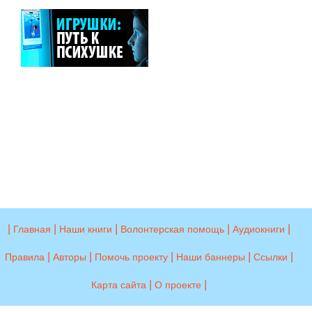
|
|
|
|
|
Главная
Наши книги
Волонтерская помощь
Аудиокниги
|
|
|
|
|
Правила
Авторы
Помочь проекту
Наши баннеры
Ссылки
|
|
Карта сайта
О проекте