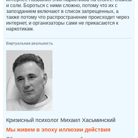
и соли. Бороться с ними сложно, потому что их с
запозданием включают в список запрещенных, а
также потому что распространение происходит через
интернет, и организаторы сами не прикасаются к
наркотикам.
Виртуальная реальность
Кризисный психолог Михаил Хасьминский
Мы живем в эпоху иллюзии действия