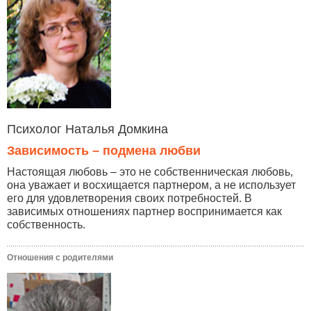
Психолог Наталья Домкина
Зависимость – подмена любви
Настоящая любовь – это не собственническая любовь,
она уважает и восхищается партнером, а не использует
его для удовлетворения своих потребностей. В
зависимых отношениях партнер воспринимается как
собственность.
Отношения с родителями