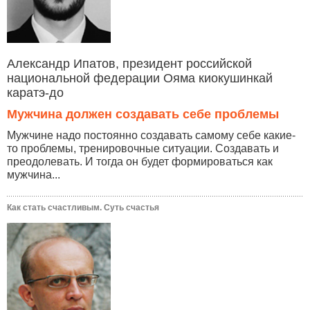
Александр Ипатов, президент российской
национальной федерации Ояма киокушинкай
каратэ-до
Мужчина должен создавать себе проблемы
Мужчине надо постоянно создавать самому себе какие-
то проблемы, тренировочные ситуации. Создавать и
преодолевать. И тогда он будет формироваться как
мужчина...
Как стать счастливым. Суть счастья