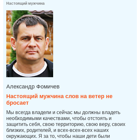
Настоящий мужчина
Александр Фомичев
Настоящий мужчина слов на ветер не
бросает
Мы всегда владели и сейчас мы должны владеть
необходимыми качествами, чтобы отстоять и
защитить себя, свою территорию, свою веру, своих
близких, родителей, и всех-всех-всех наших
окружающих. Я за то, чтобы наши дети были