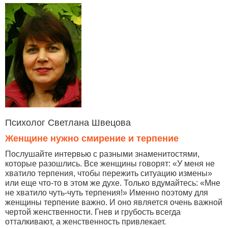
Психолог Светлана Швецова
Женщине нужно смирение и терпение
Послушайте интервью с разными знаменитостями,
которые разошлись. Все женщины говорят: «У меня не
хватило терпения, чтобы пережить ситуацию измены»
или еще что-то в этом же духе. Только вдумайтесь: «Мне
не хватило чуть-чуть терпения!» Именно поэтому для
женщины терпение важно. И оно является очень важной
чертой женственности. Гнев и грубость всегда
отталкивают, а женственность привлекает.