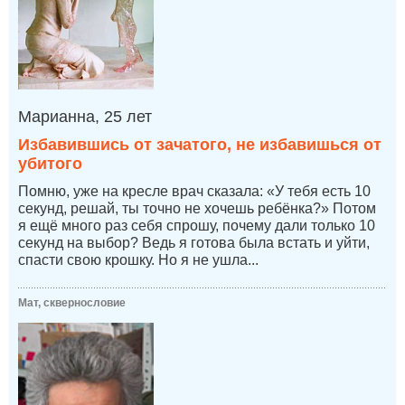
Марианна, 25 лет
Избавившись от зачатого, не избавишься от
убитого
Помню, уже на кресле врач сказала: «У тебя есть 10
секунд, решай, ты точно не хочешь ребёнка?» Потом
я ещё много раз себя спрошу, почему дали только 10
секунд на выбор? Ведь я готова была встать и уйти,
спасти свою крошку. Но я не ушла...
Мат, сквернословие