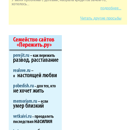
хотелось...
подробнее...
Читать другие просьбы