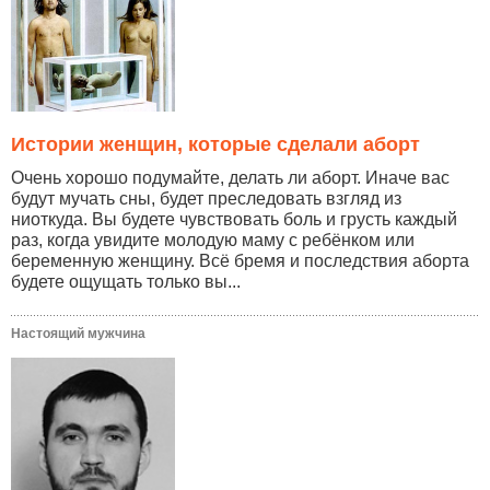
Истории женщин, которые сделали аборт
Очень хорошо подумайте, делать ли аборт. Иначе вас
будут мучать сны, будет преследовать взгляд из
ниоткуда. Вы будете чувствовать боль и грусть каждый
раз, когда увидите молодую маму с ребёнком или
беременную женщину. Всё бремя и последствия аборта
будете ощущать только вы...
Настоящий мужчина