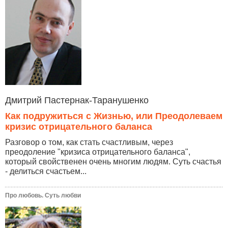
Дмитрий Пастернак-Таранушенко
Как подружиться с Жизнью, или Преодолеваем
кризис отрицательного баланса
Разговор о том, как стать счастливым, через
преодоление "кризиса отрицательного баланса",
который свойственен очень многим людям. Суть счастья
- делиться счастьем...
Про любовь. Суть любви