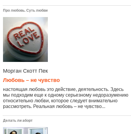
Про любовь. Суть любви
Морган Скотт Пек
Любовь – не чувство
настоящая любовь это действие, деятельность. Здесь
мы подходим еще к одному серьезному недоразумению
относительно любви, которое следует внимательно
рассмотреть. Реальная любовь – не чувство...
Делать ли аборт