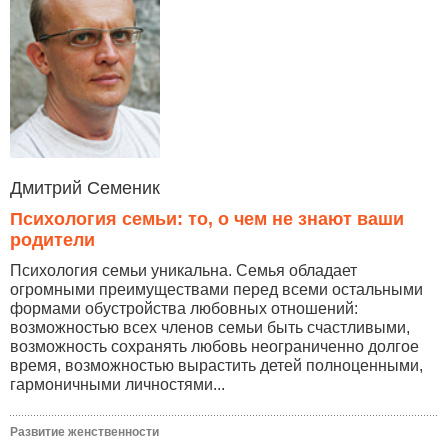
Дмитрий Семеник
Психология семьи: то, о чем не знают ваши
родители
Психология семьи уникальна. Семья обладает
огромными преимуществами перед всеми остальными
формами обустройства любовных отношений:
возможностью всех членов семьи быть счастливыми,
возможность сохранять любовь неограниченно долгое
время, возможностью вырастить детей полноценными,
гармоничными личностями...
Развитие женственности