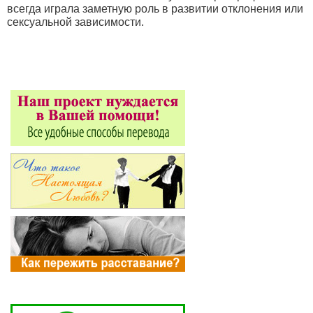
всегда играла заметную роль в развитии отклонения или
сексуальной зависимости.