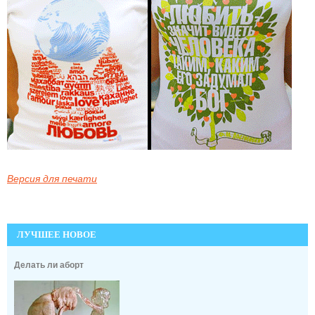
Версия для печати
ЛУЧШЕЕ НОВОЕ
Делать ли аборт