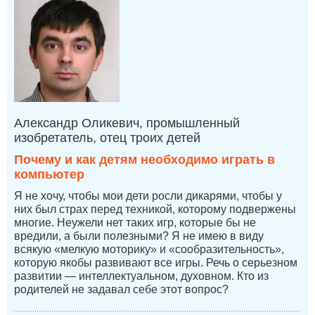
Александр Оликевич, промышленный
изобретатель, отец троих детей
Почему и как детям необходимо играть в
компьютер
Я не хочу, чтобы мои дети росли дикарями, чтобы у
них был страх перед техникой, которому подвержены
многие. Неужели нет таких игр, которые бы не
вредили, а были полезными? Я не имею в виду
всякую «мелкую моторику» и «сообразительность»,
которую якобы развивают все игры. Речь о серьезном
развитии — интеллектуальном, духовном. Кто из
родителей не задавал себе этот вопрос?