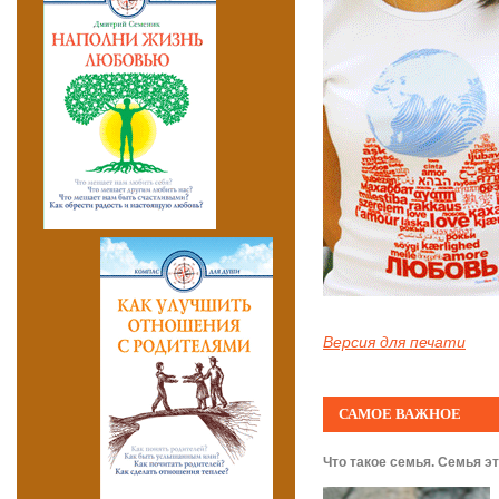
Версия для печати
САМОЕ ВАЖНОЕ
Что такое семья. Семья это