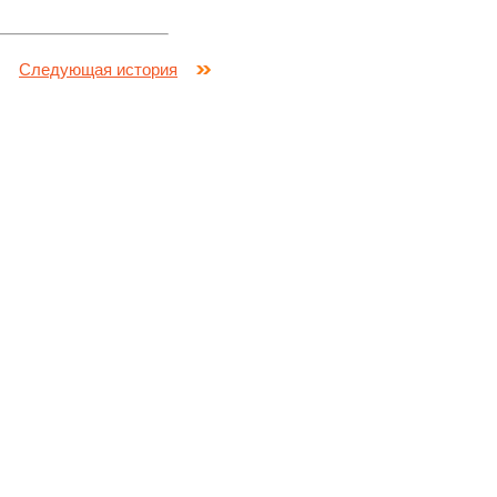
Следующая история