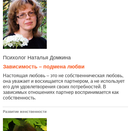
Психолог Наталья Домкина
Зависимость – подмена любви
Настоящая любовь – это не собственническая любовь,
она уважает и восхищается партнером, а не использует
его для удовлетворения своих потребностей. В
зависимых отношениях партнер воспринимается как
собственность.
Развитие женственности