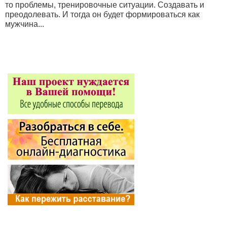
то проблемы, тренировочные ситуации. Создавать и
преодолевать. И тогда он будет формироваться как
мужчина...