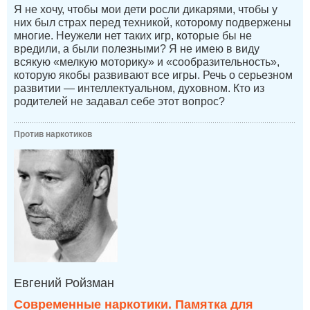
Я не хочу, чтобы мои дети росли дикарями, чтобы у
них был страх перед техникой, которому подвержены
многие. Неужели нет таких игр, которые бы не
вредили, а были полезными? Я не имею в виду
всякую «мелкую моторику» и «сообразительность»,
которую якобы развивают все игры. Речь о серьезном
развитии — интеллектуальном, духовном. Кто из
родителей не задавал себе этот вопрос?
Против наркотиков
Евгений Ройзман
Современные наркотики. Памятка для