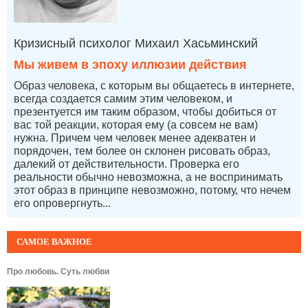
Кризисный психолог Михаил Хасьминский
Мы живем в эпоху иллюзии действия
Образ человека, с которым вы общаетесь в интернете,
всегда создается самим этим человеком, и
презентуется им таким образом, чтобы добиться от
вас той реакции, которая ему (а совсем не вам)
нужна. Причем чем человек менее адекватен и
порядочен, тем более он склонен рисовать образ,
далекий от действительности. Проверка его
реальности обычно невозможна, а не воспринимать
этот образ в принципе невозможно, потому, что нечем
его опровергнуть...
САМОЕ ВАЖНОЕ
Про любовь. Суть любви