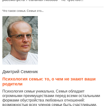
Что такое семья. Семья это...
Дмитрий Семеник
Психология семьи: то, о чем не знают ваши
родители
Психология семьи уникальна. Семья обладает
огромными преимуществами перед всеми остальными
формами обустройства любовных отношений:
возможностью всех членов семьи быть счастливыми,