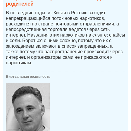
родителей
В последние годы, из Китая в Россию заходит
непрекращающийся поток новых наркотиков,
расходится по стране почтовыми отправлениями, а
непосредственная торговля ведется через сеть
интернет. Названия этих наркотиков на слэнге: спайсы
и соли. Бороться с ними сложно, потому что их с
запозданием включают в список запрещенных, а
также потому что распространение происходит через
интернет, и организаторы сами не прикасаются к
наркотикам.
Виртуальная реальность