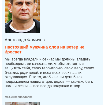
Александр Фомичев
Настоящий мужчина слов на ветер не
бросает
Мы всегда владели и сейчас мы должны владеть
необходимыми качествами, чтобы отстоять и
защитить себя, свою территорию, свою веру, своих
близких, родителей, и всех-всех-всех наших
окружающих. Я за то, чтобы наши дети были
подражанием наших отцов, дедов: — сколько бы к
нам ни лезли — все всегда получали отпор.
Мат, сквернословие