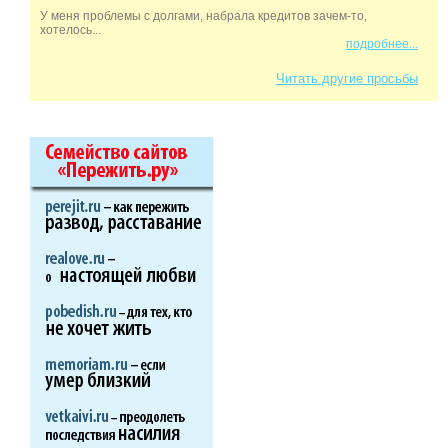
У меня проблемы с долгами, набрала кредитов зачем-то,
хотелось...
подробнее...
Читать другие просьбы