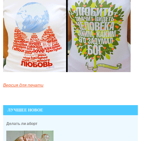
Версия для печати
ЛУЧШЕЕ НОВОЕ
Делать ли аборт