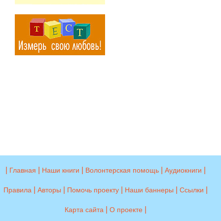
|
|
|
|
|
Главная
Наши книги
Волонтерская помощь
Аудиокниги
|
|
|
|
|
Правила
Авторы
Помочь проекту
Наши баннеры
Ссылки
|
|
Карта сайта
О проекте