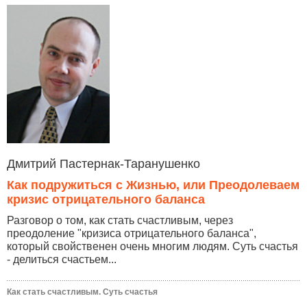
Дмитрий Пастернак-Таранушенко
Как подружиться с Жизнью, или Преодолеваем
кризис отрицательного баланса
Разговор о том, как стать счастливым, через
преодоление "кризиса отрицательного баланса",
который свойственен очень многим людям. Суть счастья
- делиться счастьем...
Как стать счастливым. Суть счастья