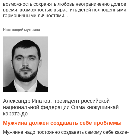
возможность сохранять любовь неограниченно долгое
время, возможностью вырастить детей полноценными,
гармоничными личностями...
Настоящий мужчина
Александр Ипатов, президент российской
национальной федерации Ояма киокушинкай
каратэ-до
Мужчина должен создавать себе проблемы
Мужчине надо постоянно создавать самому себе какие-