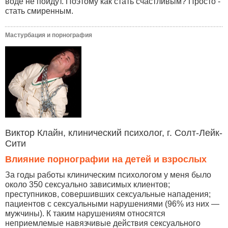
воде не пойдут. Поэтому как стать счастливым? Просто -
стать смиренным.
Мастурбация и порнография
Виктор Клайн, клинический психолог, г. Солт-Лейк-
Сити
Влияние порнографии на детей и взрослых
За годы работы клиническим психологом у меня было
около 350 сексуально зависимых клиентов;
преступников, совершивших сексуальные нападения;
пациентов с сексуальными нарушениями (96% из них —
мужчины). К таким нарушениям относятся
неприемлемые навязчивые действия сексуального