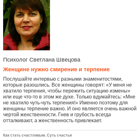
Психолог Светлана Швецова
Женщине нужно смирение и терпение
Послушайте интервью с разными знаменитостями,
которые разошлись. Все женщины говорят: «У меня не
хватило терпения, чтобы пережить ситуацию измены»
или еще что-то в этом же духе. Только вдумайтесь: «Мне
не хватило чуть-чуть терпения!» Именно поэтому для
женщины терпение важно. И оно является очень важной
чертой женственности. Гнев и грубость всегда
отталкивают, а женственность привлекает.
Как стать счастливым. Суть счастья