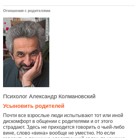
Отношения с родителями
Психолог Александр Колмановский
Усыновить родителей
Почти все взрослые люди испытывают тот или иной
дискомфорт в общении с родителями и от этого
страдают. Здесь не приходится говорить о чьей-либо
вине, слово «вина» вообще не уместно. Но если