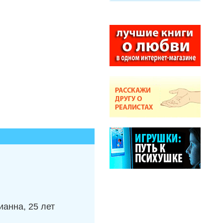
анна, 25 лет