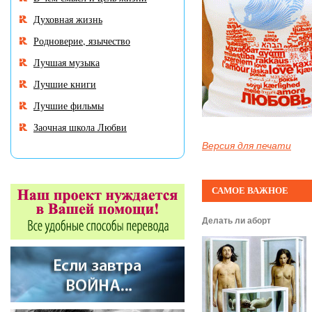
Духовная жизнь
Родноверие, язычество
Лучшая музыка
Лучшие книги
Лучшие фильмы
Заочная школа Любви
Версия для печати
САМОЕ ВАЖНОЕ
Делать ли аборт