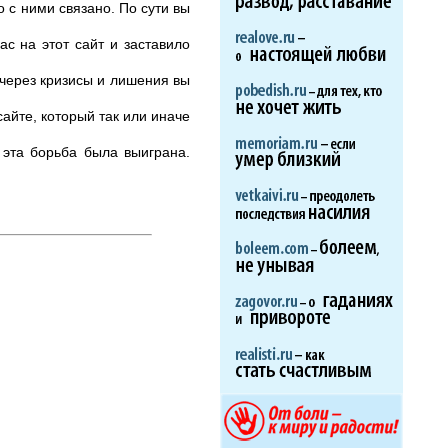
о с ними связано. По сути вы
ас на этот сайт и заставило
 через кризисы и лишения вы
сайте, который так или иначе
 эта борьба была выиграна.