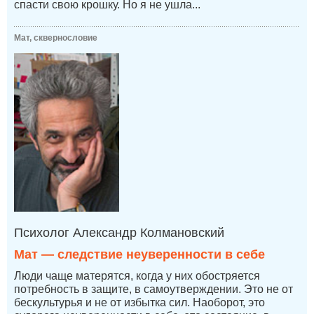
спасти свою крошку. Но я не ушла...
Мат, сквернословие
Психолог Александр Колмановский
Мат — следствие неуверенности в себе
Люди чаще матерятся, когда у них обостряется
потребность в защите, в самоутверждении. Это не от
бескультурья и не от избытка сил. Наоборот, это