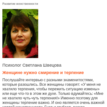
Развитие женственности
Психолог Светлана Швецова
Женщине нужно смирение и терпение
Послушайте интервью с разными знаменитостями,
которые разошлись. Все женщины говорят: «У меня не
хватило терпения, чтобы пережить ситуацию измены»
или еще что-то в этом же духе. Только вдумайтесь: «Мне
не хватило чуть-чуть терпения!» Именно поэтому для
женщины терпение важно. И оно является очень важной