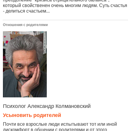
который свойственен очень многим людям. Суть счастья
- делиться счастьем...
Отношения с родителями
Психолог Александр Колмановский
Усыновить родителей
Почти все взрослые люди испытывают тот или иной
дискомфорт в общении с родителями и от этого