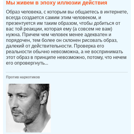
Мы живем в эпоху иллюзии действия
Образ человека, с которым вы общаетесь в интернете,
всегда создается самим этим человеком, и
презентуется им таким образом, чтобы добиться от
вас той реакции, которая ему (а совсем не вам)
нужна. Причем чем человек менее адекватен и
порядочен, тем более он склонен рисовать образ,
далекий от действительности. Проверка его
реальности обычно невозможна, а не воспринимать
этот образ в принципе невозможно, потому, что нечем
его опровергнуть...
Против наркотиков