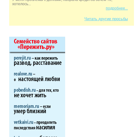
хотелось...
подробнее...
Читать другие просьбы