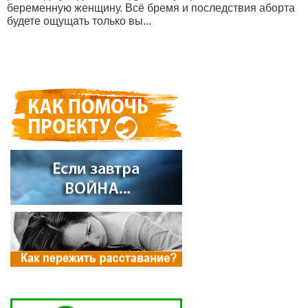
беременную женщину. Всё бремя и последствия аборта
будете ощущать только вы...