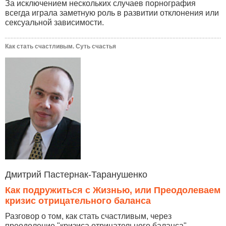
За исключением нескольких случаев порнография
всегда играла заметную роль в развитии отклонения или
сексуальной зависимости.
Как стать счастливым. Суть счастья
Дмитрий Пастернак-Таранушенко
Как подружиться с Жизнью, или Преодолеваем
кризис отрицательного баланса
Разговор о том, как стать счастливым, через
преодоление "кризиса отрицательного баланса",