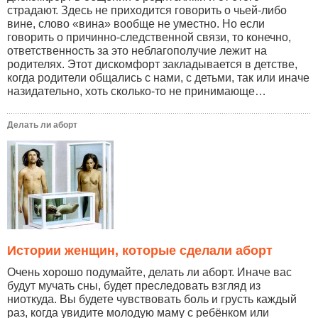
страдают. Здесь не приходится говорить о чьей-либо
вине, слово «вина» вообще не уместно. Но если
говорить о причинно-следственной связи, то конечно,
ответственность за это неблагополучие лежит на
родителях. Этот дискомфорт закладывается в детстве,
когда родители общались с нами, с детьми, так или иначе
назидательно, хоть сколько-то не принимающе…
Делать ли аборт
Истории женщин, которые сделали аборт
Очень хорошо подумайте, делать ли аборт. Иначе вас
будут мучать сны, будет преследовать взгляд из
ниоткуда. Вы будете чувствовать боль и грусть каждый
раз, когда увидите молодую маму с ребёнком или