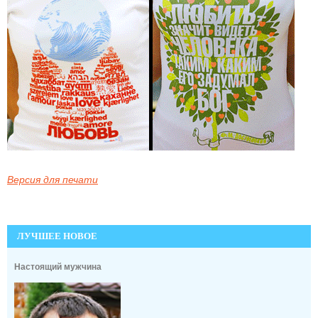
Версия для печати
ЛУЧШЕЕ НОВОЕ
Настоящий мужчина