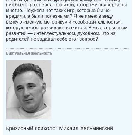
них был страх перед техникой, которому подвержены
многие. Неужели нет таких игр, которые бы не
вредили, а были полезными? Я не имею в виду
всякую «мелкую моторику» и «сообразительность»,
которую якобы развивают все игры. Речь о серьезном
развитии — интеллектуальном, духовном. Кто из
родителей не задавал себе этот вопрос?
Виртуальная реальность
Кризисный психолог Михаил Хасьминский