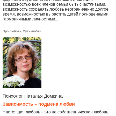
возможностью всех членов семьи быть счастливыми,
возможность сохранять любовь неограниченно долгое
время, возможностью вырастить детей полноценными,
гармоничными личностями...
Про любовь. Суть любви
Психолог Наталья Домкина
Зависимость – подмена любви
Настоящая любовь – это не собственническая любовь,