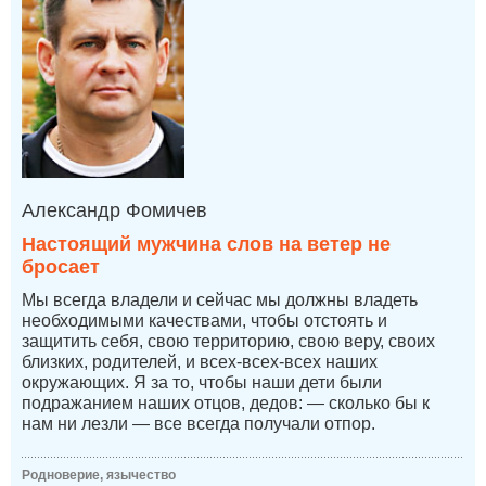
Александр Фомичев
Настоящий мужчина слов на ветер не
бросает
Мы всегда владели и сейчас мы должны владеть
необходимыми качествами, чтобы отстоять и
защитить себя, свою территорию, свою веру, своих
близких, родителей, и всех-всех-всех наших
окружающих. Я за то, чтобы наши дети были
подражанием наших отцов, дедов: — сколько бы к
нам ни лезли — все всегда получали отпор.
Родноверие, язычество