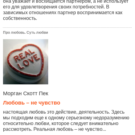
она уважает и восхищается партнером, а не использует
его для удовлетворения своих потребностей. В
зависимых отношениях партнер воспринимается как
собственность.
Про любовь. Суть любви
Морган Скотт Пек
Любовь – не чувство
настоящая любовь это действие, деятельность. Здесь
мы подходим еще к одному серьезному недоразумению
относительно любви, которое следует внимательно
рассмотреть. Реальная любовь – не чувство...