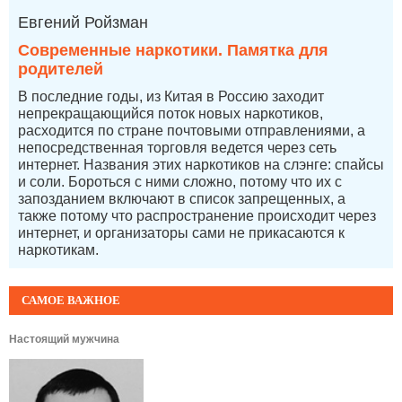
Евгений Ройзман
Современные наркотики. Памятка для
родителей
В последние годы, из Китая в Россию заходит
непрекращающийся поток новых наркотиков,
расходится по стране почтовыми отправлениями, а
непосредственная торговля ведется через сеть
интернет. Названия этих наркотиков на слэнге: спайсы
и соли. Бороться с ними сложно, потому что их с
запозданием включают в список запрещенных, а
также потому что распространение происходит через
интернет, и организаторы сами не прикасаются к
наркотикам.
САМОЕ ВАЖНОЕ
Настоящий мужчина