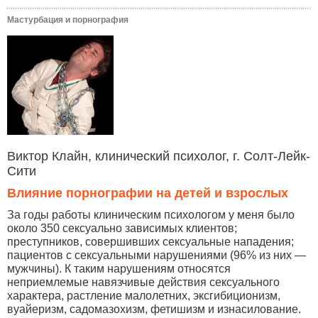
Мастурбация и порнография
Виктор Клайн, клинический психолог, г. Солт-Лейк-
Сити
Влияние порнографии на детей и взрослых
За годы работы клиническим психологом у меня было
около 350 сексуально зависимых клиентов;
преступников, совершивших сексуальные нападения;
пациентов с сексуальными нарушениями (96% из них —
мужчины). К таким нарушениям относятся
неприемлемые навязчивые действия сексуального
характера, растление малолетних, эксгибиционизм,
вуайеризм, садомазохизм, фетишизм и изнасилование.