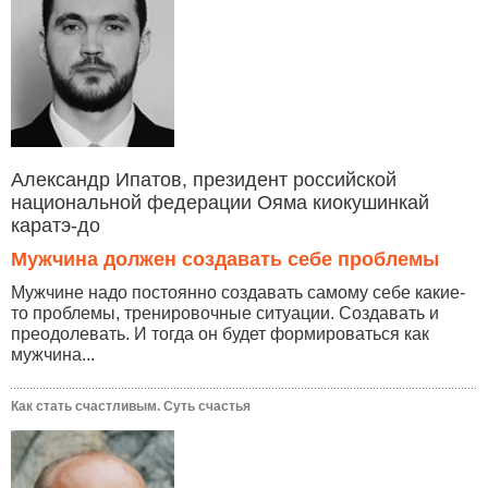
Александр Ипатов, президент российской
национальной федерации Ояма киокушинкай
каратэ-до
Мужчина должен создавать себе проблемы
Мужчине надо постоянно создавать самому себе какие-
то проблемы, тренировочные ситуации. Создавать и
преодолевать. И тогда он будет формироваться как
мужчина...
Как стать счастливым. Суть счастья