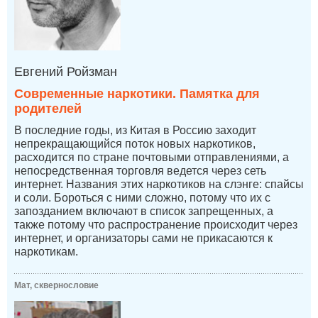
Евгений Ройзман
Современные наркотики. Памятка для
родителей
В последние годы, из Китая в Россию заходит
непрекращающийся поток новых наркотиков,
расходится по стране почтовыми отправлениями, а
непосредственная торговля ведется через сеть
интернет. Названия этих наркотиков на слэнге: спайсы
и соли. Бороться с ними сложно, потому что их с
запозданием включают в список запрещенных, а
также потому что распространение происходит через
интернет, и организаторы сами не прикасаются к
наркотикам.
Мат, сквернословие