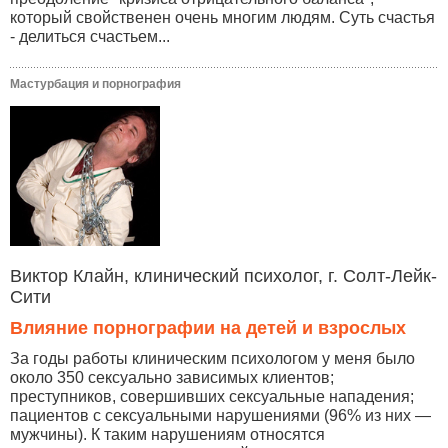
который свойственен очень многим людям. Суть счастья
- делиться счастьем...
Мастурбация и порнография
Виктор Клайн, клинический психолог, г. Солт-Лейк-
Сити
Влияние порнографии на детей и взрослых
За годы работы клиническим психологом у меня было
около 350 сексуально зависимых клиентов;
преступников, совершивших сексуальные нападения;
пациентов с сексуальными нарушениями (96% из них —
мужчины). К таким нарушениям относятся