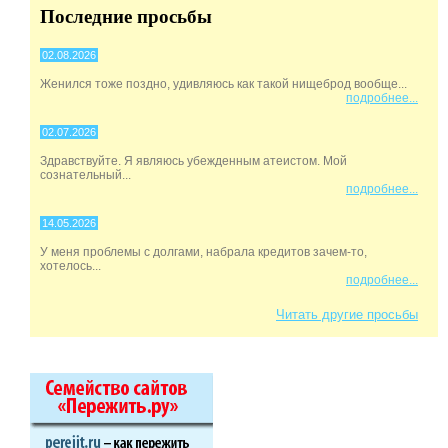
Последние просьбы
02.08.2026
Женился тоже поздно, удивляюсь как такой нищеброд вообще...
подробнее...
02.07.2026
Здравствуйте. Я являюсь убежденным атеистом. Мой
сознательный...
подробнее...
14.05.2026
У меня проблемы с долгами, набрала кредитов зачем-то,
хотелось...
подробнее...
Читать другие просьбы