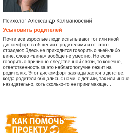
Психолог Александр Колмановский
Усыновить родителей
Почти все взрослые люди испытывают тот или иной
дискомфорт в общении с родителями и от этого
страдают. Здесь не приходится говорить о чьей-либо
вине, слово «вина» вообще не уместно. Но если
говорить о причинно-следственной связи, то конечно,
ответственность за это неблагополучие лежит на
родителях. Этот дискомфорт закладывается в детстве,
когда родители общались с нами, с детьми, так или иначе
назидательно, хоть сколько-то не принимающе…