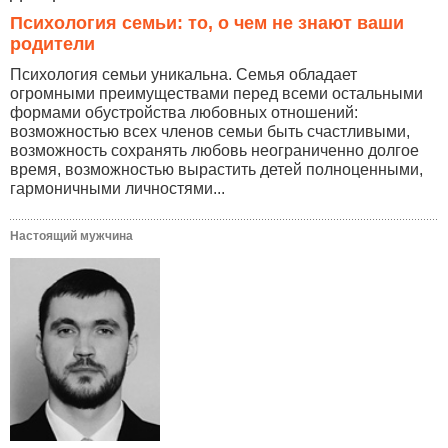
Психология семьи: то, о чем не знают ваши
родители
Психология семьи уникальна. Семья обладает
огромными преимуществами перед всеми остальными
формами обустройства любовных отношений:
возможностью всех членов семьи быть счастливыми,
возможность сохранять любовь неограниченно долгое
время, возможностью вырастить детей полноценными,
гармоничными личностями...
Настоящий мужчина