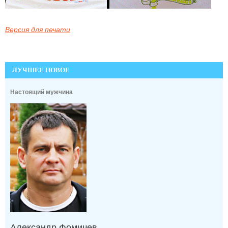
Версия для печати
ЛУЧШЕЕ НОВОЕ
Настоящий мужчина
Александр Фомичев