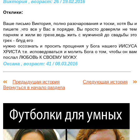
Виктория , возраст: 26 / 19.02.2016
Отклики:
Ваше письмо Виктория, полно разочарования и тоски, хотя Вы и
пишете ,что все у Вас в порядке. Вы просто доверяли не тем
парням и жили во грехе,ведь жить с мужчиной до свадьбы это
грех - блуд его
нужно оссознать и просить прощения у Бога нашего ИИСУСА
ХРИСТА т.е. исповедоваться и молить Бога о том, чтобы он вам
послал ЛЮБОВЬ К СВОЕМУ МУЖУ.
Оксана , возраст: 41 / 08.03.2016
Предыдущая история
Следующая история
Вернуться в начало раздела