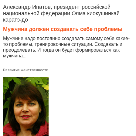
Александр Ипатов, президент российской
национальной федерации Ояма киокушинкай
каратэ-до
Мужчина должен создавать себе проблемы
Мужчине надо постоянно создавать самому себе какие-
то проблемы, тренировочные ситуации. Создавать и
преодолевать. И тогда он будет формироваться как
мужчина...
Развитие женственности