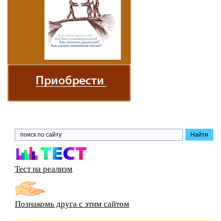
Тест на реализм
Познакомь друга с этим сайтом