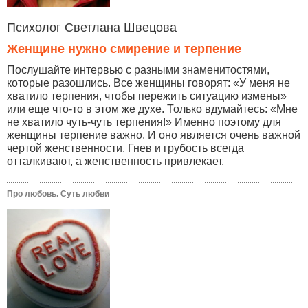
Психолог Светлана Швецова
Женщине нужно смирение и терпение
Послушайте интервью с разными знаменитостями,
которые разошлись. Все женщины говорят: «У меня не
хватило терпения, чтобы пережить ситуацию измены»
или еще что-то в этом же духе. Только вдумайтесь: «Мне
не хватило чуть-чуть терпения!» Именно поэтому для
женщины терпение важно. И оно является очень важной
чертой женственности. Гнев и грубость всегда
отталкивают, а женственность привлекает.
Про любовь. Суть любви