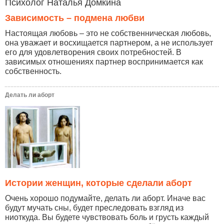
Психолог Наталья Домкина
Зависимость – подмена любви
Настоящая любовь – это не собственническая любовь,
она уважает и восхищается партнером, а не использует
его для удовлетворения своих потребностей. В
зависимых отношениях партнер воспринимается как
собственность.
Делать ли аборт
Истории женщин, которые сделали аборт
Очень хорошо подумайте, делать ли аборт. Иначе вас
будут мучать сны, будет преследовать взгляд из
ниоткуда. Вы будете чувствовать боль и грусть каждый