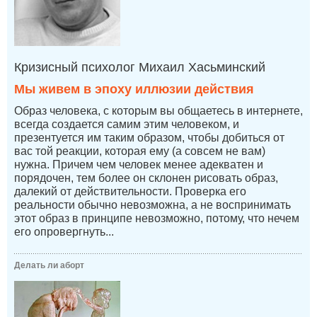
Кризисный психолог Михаил Хасьминский
Мы живем в эпоху иллюзии действия
Образ человека, с которым вы общаетесь в интернете,
всегда создается самим этим человеком, и
презентуется им таким образом, чтобы добиться от
вас той реакции, которая ему (а совсем не вам)
нужна. Причем чем человек менее адекватен и
порядочен, тем более он склонен рисовать образ,
далекий от действительности. Проверка его
реальности обычно невозможна, а не воспринимать
этот образ в принципе невозможно, потому, что нечем
его опровергнуть...
Делать ли аборт