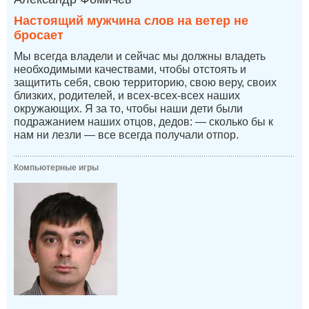
Настоящий мужчина слов на ветер не
бросает
Мы всегда владели и сейчас мы должны владеть
необходимыми качествами, чтобы отстоять и
защитить себя, свою территорию, свою веру, своих
близких, родителей, и всех-всех-всех наших
окружающих. Я за то, чтобы наши дети были
подражанием наших отцов, дедов: — сколько бы к
нам ни лезли — все всегда получали отпор.
Компьютерные игры