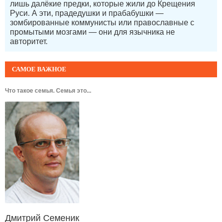
лишь далёкие предки, которые жили до Крещения
Руси. А эти, прадедушки и прабабушки —
зомбированные коммунисты или православные с
промытыми мозгами — они для язычника не
авторитет.
САМОЕ ВАЖНОЕ
Что такое семья. Семья это...
Дмитрий Семеник