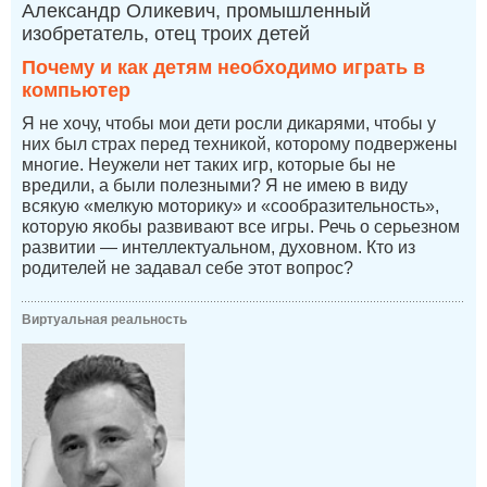
Александр Оликевич, промышленный
изобретатель, отец троих детей
Почему и как детям необходимо играть в
компьютер
Я не хочу, чтобы мои дети росли дикарями, чтобы у
них был страх перед техникой, которому подвержены
многие. Неужели нет таких игр, которые бы не
вредили, а были полезными? Я не имею в виду
всякую «мелкую моторику» и «сообразительность»,
которую якобы развивают все игры. Речь о серьезном
развитии — интеллектуальном, духовном. Кто из
родителей не задавал себе этот вопрос?
Виртуальная реальность