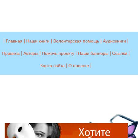
|
|
|
|
|
Главная
Наши книги
Волонтерская помощь
Аудиокниги
|
|
|
|
|
Правила
Авторы
Помочь проекту
Наши баннеры
Ссылки
|
|
Карта сайта
О проекте