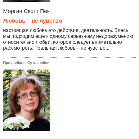
Морган Скотт Пек
Любовь – не чувство
настоящая любовь это действие, деятельность. Здесь
мы подходим еще к одному серьезному недоразумению
относительно любви, которое следует внимательно
рассмотреть. Реальная любовь – не чувство...
Про любовь. Суть любви