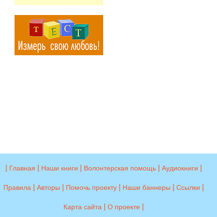
|
|
|
|
|
Главная
Наши книги
Волонтерская помощь
Аудиокниги
|
|
|
|
|
Правила
Авторы
Помочь проекту
Наши баннеры
Ссылки
|
|
Карта сайта
О проекте