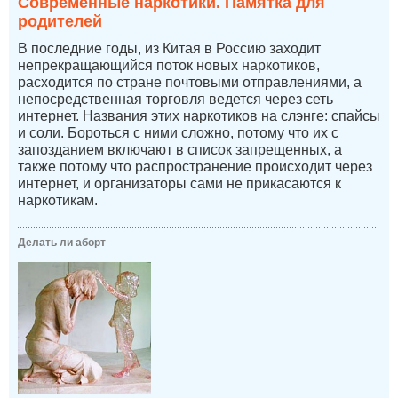
Современные наркотики. Памятка для
родителей
В последние годы, из Китая в Россию заходит
непрекращающийся поток новых наркотиков,
расходится по стране почтовыми отправлениями, а
непосредственная торговля ведется через сеть
интернет. Названия этих наркотиков на слэнге: спайсы
и соли. Бороться с ними сложно, потому что их с
запозданием включают в список запрещенных, а
также потому что распространение происходит через
интернет, и организаторы сами не прикасаются к
наркотикам.
Делать ли аборт