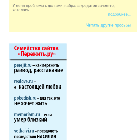
У меня проблемы с долгами, набрала кредитов зачем-то,
хотелось...
подробнее...
Читать другие просьбы