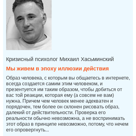
Кризисный психолог Михаил Хасьминский
Мы живем в эпоху иллюзии действия
Образ человека, с которым вы общаетесь в интернете,
всегда создается самим этим человеком, и
презентуется им таким образом, чтобы добиться от
вас той реакции, которая ему (а совсем не вам)
нужна. Причем чем человек менее адекватен и
порядочен, тем более он склонен рисовать образ,
далекий от действительности. Проверка его
реальности обычно невозможна, а не воспринимать
этот образ в принципе невозможно, потому, что нечем
его опровергнуть...