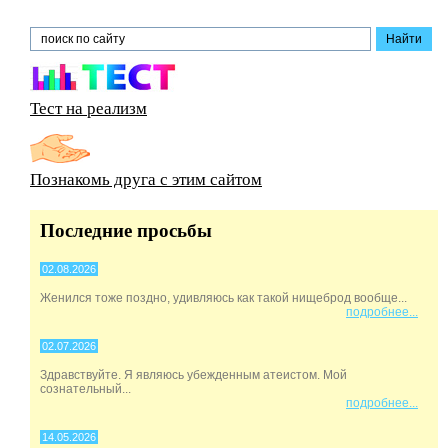
Тест на реализм
Познакомь друга с этим сайтом
Последние просьбы
02.08.2026
Женился тоже поздно, удивляюсь как такой нищеброд вообще...
подробнее...
02.07.2026
Здравствуйте. Я являюсь убежденным атеистом. Мой
сознательный...
подробнее...
14.05.2026