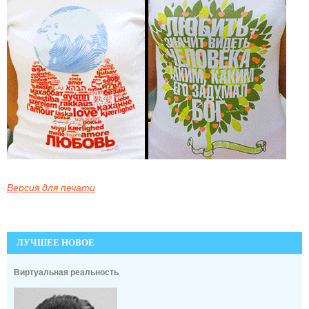
Версия для печати
ЛУЧШЕЕ НОВОЕ
Виртуальная реальность