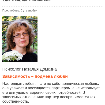
Про любовь. Суть любви
Психолог Наталья Домкина
Зависимость – подмена любви
Настоящая любовь – это не собственническая любовь,
она уважает и восхищается партнером, а не использует
его для удовлетворения своих потребностей. В
зависимых отношениях партнер воспринимается как
собственность.