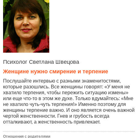
Психолог Светлана Швецова
Женщине нужно смирение и терпение
Послушайте интервью с разными знаменитостями,
которые разошлись. Все женщины говорят: «У меня не
хватило терпения, чтобы пережить ситуацию измены»
или еще что-то в этом же духе. Только вдумайтесь: «Мне
не хватило чуть-чуть терпения!» Именно поэтому для
женщины терпение важно. И оно является очень важной
чертой женственности. Гнев и грубость всегда
отталкивают, а женственность привлекает.
Отношения с родителями