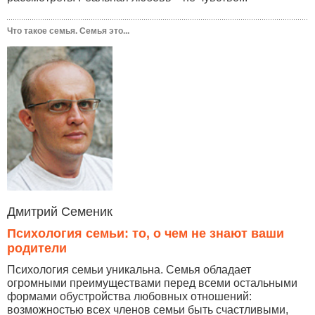
Что такое семья. Семья это...
Дмитрий Семеник
Психология семьи: то, о чем не знают ваши
родители
Психология семьи уникальна. Семья обладает
огромными преимуществами перед всеми остальными
формами обустройства любовных отношений:
возможностью всех членов семьи быть счастливыми,