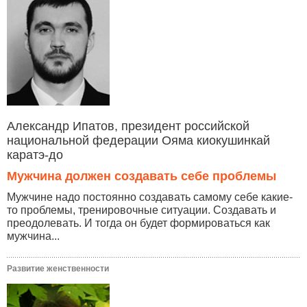
Александр Ипатов, президент российской
национальной федерации Ояма киокушинкай
каратэ-до
Мужчина должен создавать себе проблемы
Мужчине надо постоянно создавать самому себе какие-
то проблемы, тренировочные ситуации. Создавать и
преодолевать. И тогда он будет формироваться как
мужчина...
Развитие женственности