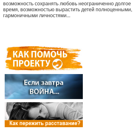
возможность сохранять любовь неограниченно долгое
время, возможностью вырастить детей полноценными,
гармоничными личностями...