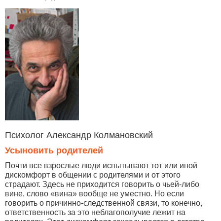
Психолог Александр Колмановский
Усыновить родителей
Почти все взрослые люди испытывают тот или иной
дискомфорт в общении с родителями и от этого
страдают. Здесь не приходится говорить о чьей-либо
вине, слово «вина» вообще не уместно. Но если
говорить о причинно-следственной связи, то конечно,
ответственность за это неблагополучие лежит на