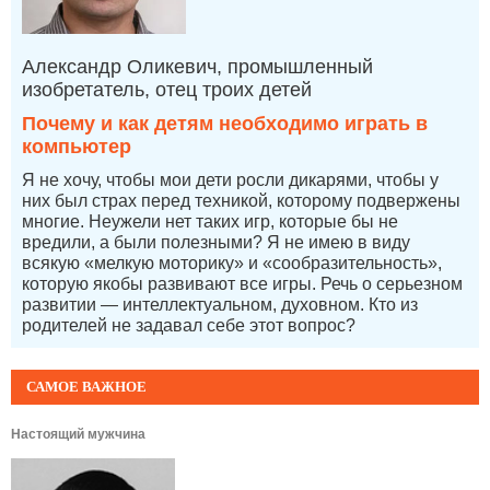
Александр Оликевич, промышленный
изобретатель, отец троих детей
Почему и как детям необходимо играть в
компьютер
Я не хочу, чтобы мои дети росли дикарями, чтобы у
них был страх перед техникой, которому подвержены
многие. Неужели нет таких игр, которые бы не
вредили, а были полезными? Я не имею в виду
всякую «мелкую моторику» и «сообразительность»,
которую якобы развивают все игры. Речь о серьезном
развитии — интеллектуальном, духовном. Кто из
родителей не задавал себе этот вопрос?
САМОЕ ВАЖНОЕ
Настоящий мужчина