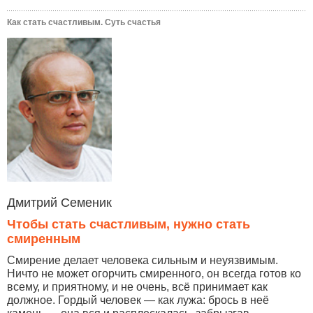
Как стать счастливым. Суть счастья
Дмитрий Семеник
Чтобы стать счастливым, нужно стать
смиренным
Смирение делает человека сильным и неуязвимым.
Ничто не может огорчить смиренного, он всегда готов ко
всему, и приятному, и не очень, всё принимает как
должное. Гордый человек — как лужа: брось в неё