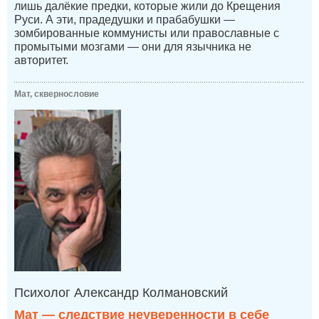
лишь далёкие предки, которые жили до Крещения
Руси. А эти, прадедушки и прабабушки —
зомбированные коммунисты или православные с
промытыми мозгами — они для язычника не
авторитет.
Мат, сквернословие
Психолог Александр Колмановский
Мат — следствие неуверенности в себе