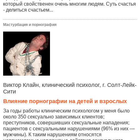
который свойственен очень многим людям. Суть счастья
- делиться счастьем...
Мастурбация и порнография
Виктор Клайн, клинический психолог, г. Солт-Лейк-
Сити
Влияние порнографии на детей и взрослых
За годы работы клиническим психологом у меня было
около 350 сексуально зависимых клиентов;
преступников, совершивших сексуальные нападения;
пациентов с сексуальными нарушениями (96% из них —
мужчины). К таким нарушениям относятся