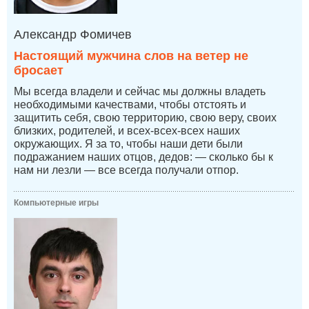
Александр Фомичев
Настоящий мужчина слов на ветер не
бросает
Мы всегда владели и сейчас мы должны владеть
необходимыми качествами, чтобы отстоять и
защитить себя, свою территорию, свою веру, своих
близких, родителей, и всех-всех-всех наших
окружающих. Я за то, чтобы наши дети были
подражанием наших отцов, дедов: — сколько бы к
нам ни лезли — все всегда получали отпор.
Компьютерные игры