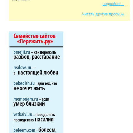
подробнее...
Читать другие просьбы