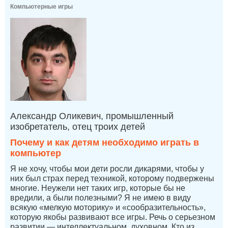
Компьютерные игры
Александр Оликевич, промышленный
изобретатель, отец троих детей
Почему и как детям необходимо играть в
компьютер
Я не хочу, чтобы мои дети росли дикарями, чтобы у
них был страх перед техникой, которому подвержены
многие. Неужели нет таких игр, которые бы не
вредили, а были полезными? Я не имею в виду
всякую «мелкую моторику» и «сообразительность»,
которую якобы развивают все игры. Речь о серьезном
развитии — интеллектуальном, духовном. Кто из