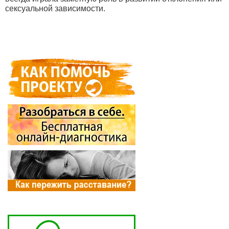
сексуальной зависимости.