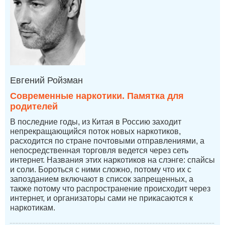
Евгений Ройзман
Современные наркотики. Памятка для
родителей
В последние годы, из Китая в Россию заходит
непрекращающийся поток новых наркотиков,
расходится по стране почтовыми отправлениями, а
непосредственная торговля ведется через сеть
интернет. Названия этих наркотиков на слэнге: спайсы
и соли. Бороться с ними сложно, потому что их с
запозданием включают в список запрещенных, а
также потому что распространение происходит через
интернет, и организаторы сами не прикасаются к
наркотикам.