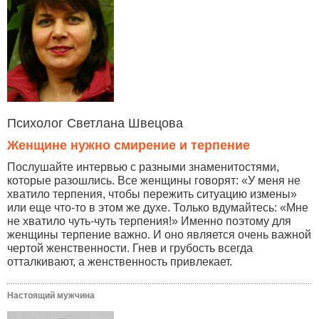
Психолог Светлана Швецова
Женщине нужно смирение и терпение
Послушайте интервью с разными знаменитостями,
которые разошлись. Все женщины говорят: «У меня не
хватило терпения, чтобы пережить ситуацию измены»
или еще что-то в этом же духе. Только вдумайтесь: «Мне
не хватило чуть-чуть терпения!» Именно поэтому для
женщины терпение важно. И оно является очень важной
чертой женственности. Гнев и грубость всегда
отталкивают, а женственность привлекает.
Настоящий мужчина