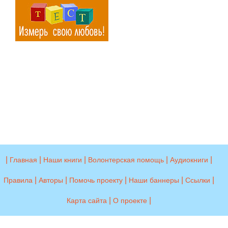
|
|
|
|
|
Главная
Наши книги
Волонтерская помощь
Аудиокниги
|
|
|
|
|
Правила
Авторы
Помочь проекту
Наши баннеры
Ссылки
|
|
Карта сайта
О проекте