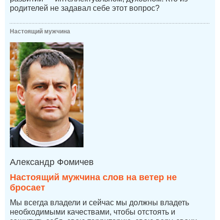
родителей не задавал себе этот вопрос?
Настоящий мужчина
Александр Фомичев
Настоящий мужчина слов на ветер не
бросает
Мы всегда владели и сейчас мы должны владеть
необходимыми качествами, чтобы отстоять и