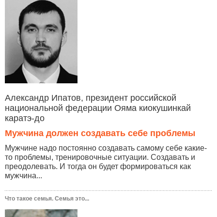
Александр Ипатов, президент российской
национальной федерации Ояма киокушинкай
каратэ-до
Мужчина должен создавать себе проблемы
Мужчине надо постоянно создавать самому себе какие-
то проблемы, тренировочные ситуации. Создавать и
преодолевать. И тогда он будет формироваться как
мужчина...
Что такое семья. Семья это...