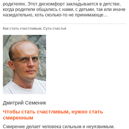
родителях. Этот дискомфорт закладывается в детстве,
когда родители общались с нами, с детьми, так или иначе
назидательно, хоть сколько-то не принимающе…
Как стать счастливым. Суть счастья
Дмитрий Семеник
Чтобы стать счастливым, нужно стать
смиренным
Смирение делает человека сильным и неуязвимым.