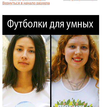
Вернуться в начало раздела