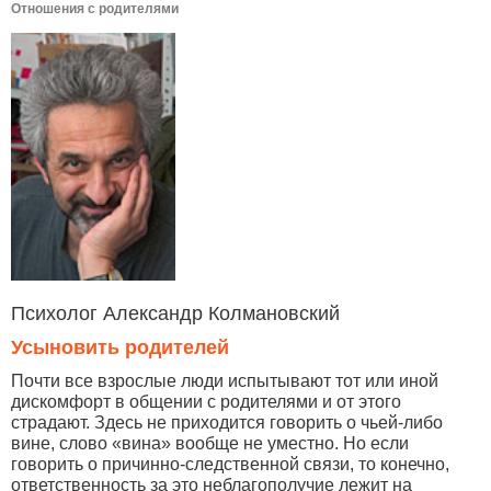
Отношения с родителями
Психолог Александр Колмановский
Усыновить родителей
Почти все взрослые люди испытывают тот или иной
дискомфорт в общении с родителями и от этого
страдают. Здесь не приходится говорить о чьей-либо
вине, слово «вина» вообще не уместно. Но если
говорить о причинно-следственной связи, то конечно,
ответственность за это неблагополучие лежит на