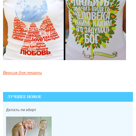
Версия для печати
ЛУЧШЕЕ НОВОЕ
Делать ли аборт