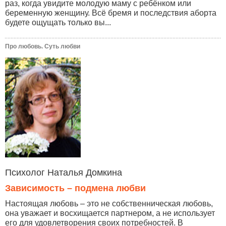
раз, когда увидите молодую маму с ребёнком или
беременную женщину. Всё бремя и последствия аборта
будете ощущать только вы...
Про любовь. Суть любви
Психолог Наталья Домкина
Зависимость – подмена любви
Настоящая любовь – это не собственническая любовь,
она уважает и восхищается партнером, а не использует
его для удовлетворения своих потребностей. В