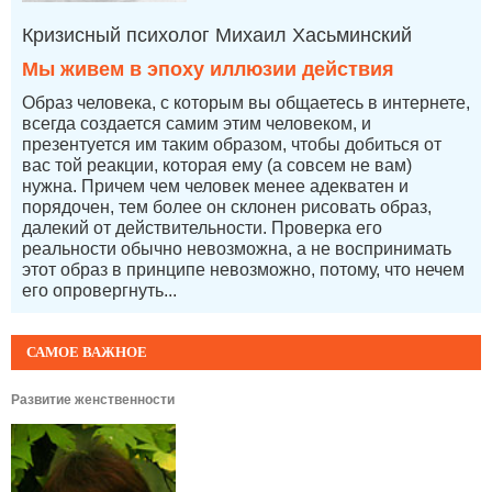
Кризисный психолог Михаил Хасьминский
Мы живем в эпоху иллюзии действия
Образ человека, с которым вы общаетесь в интернете,
всегда создается самим этим человеком, и
презентуется им таким образом, чтобы добиться от
вас той реакции, которая ему (а совсем не вам)
нужна. Причем чем человек менее адекватен и
порядочен, тем более он склонен рисовать образ,
далекий от действительности. Проверка его
реальности обычно невозможна, а не воспринимать
этот образ в принципе невозможно, потому, что нечем
его опровергнуть...
САМОЕ ВАЖНОЕ
Развитие женственности