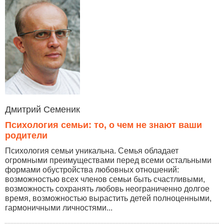
Дмитрий Семеник
Психология семьи: то, о чем не знают ваши
родители
Психология семьи уникальна. Семья обладает
огромными преимуществами перед всеми остальными
формами обустройства любовных отношений:
возможностью всех членов семьи быть счастливыми,
возможность сохранять любовь неограниченно долгое
время, возможностью вырастить детей полноценными,
гармоничными личностями...