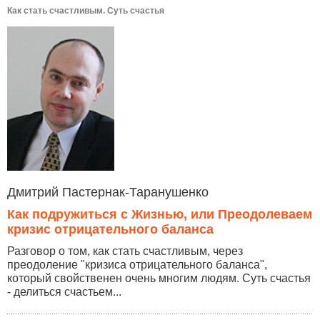
Как стать счастливым. Суть счастья
Дмитрий Пастернак-Таранушенко
Как подружиться с Жизнью, или Преодолеваем
кризис отрицательного баланса
Разговор о том, как стать счастливым, через
преодоление "кризиса отрицательного баланса",
который свойственен очень многим людям. Суть счастья
- делиться счастьем...