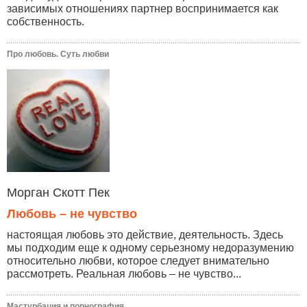
зависимых отношениях партнер воспринимается как
собственность.
Про любовь. Суть любви
Морган Скотт Пек
Любовь – не чувство
настоящая любовь это действие, деятельность. Здесь
мы подходим еще к одному серьезному недоразумению
относительно любви, которое следует внимательно
рассмотреть. Реальная любовь – не чувство...
Мастурбация и порнография