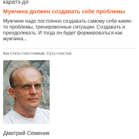
каратэ-до
Мужчина должен создавать себе проблемы
Мужчине надо постоянно создавать самому себе какие-
то проблемы, тренировочные ситуации. Создавать и
преодолевать. И тогда он будет формироваться как
мужчина...
Как стать счастливым. Суть счастья
Дмитрий Семеник