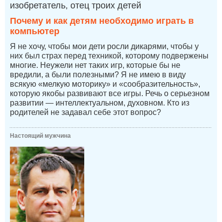
изобретатель, отец троих детей
Почему и как детям необходимо играть в
компьютер
Я не хочу, чтобы мои дети росли дикарями, чтобы у
них был страх перед техникой, которому подвержены
многие. Неужели нет таких игр, которые бы не
вредили, а были полезными? Я не имею в виду
всякую «мелкую моторику» и «сообразительность»,
которую якобы развивают все игры. Речь о серьезном
развитии — интеллектуальном, духовном. Кто из
родителей не задавал себе этот вопрос?
Настоящий мужчина