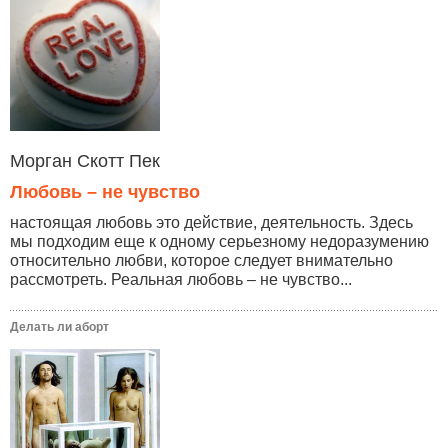
Морган Скотт Пек
Любовь – не чувство
настоящая любовь это действие, деятельность. Здесь
мы подходим еще к одному серьезному недоразумению
относительно любви, которое следует внимательно
рассмотреть. Реальная любовь – не чувство...
Делать ли аборт