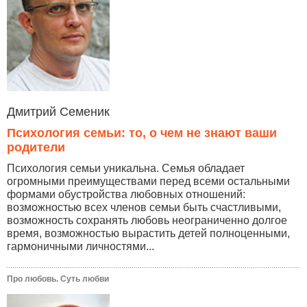
Дмитрий Семеник
Психология семьи: то, о чем не знают ваши
родители
Психология семьи уникальна. Семья обладает
огромными преимуществами перед всеми остальными
формами обустройства любовных отношений:
возможностью всех членов семьи быть счастливыми,
возможность сохранять любовь неограниченно долгое
время, возможностью вырастить детей полноценными,
гармоничными личностями...
Про любовь. Суть любви