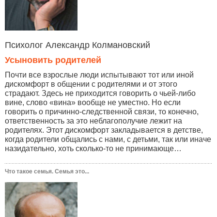
Психолог Александр Колмановский
Усыновить родителей
Почти все взрослые люди испытывают тот или иной
дискомфорт в общении с родителями и от этого
страдают. Здесь не приходится говорить о чьей-либо
вине, слово «вина» вообще не уместно. Но если
говорить о причинно-следственной связи, то конечно,
ответственность за это неблагополучие лежит на
родителях. Этот дискомфорт закладывается в детстве,
когда родители общались с нами, с детьми, так или иначе
назидательно, хоть сколько-то не принимающе…
Что такое семья. Семья это...