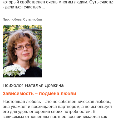
который свойственен очень многим людям. Суть счастья
- делиться счастьем...
Про любовь. Суть любви
Психолог Наталья Домкина
Зависимость – подмена любви
Настоящая любовь – это не собственническая любовь,
она уважает и восхищается партнером, а не использует
его для удовлетворения своих потребностей. В
зависимых отношениях партнер воспринимается как