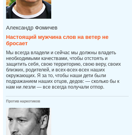
Александр Фомичев
Настоящий мужчина слов на ветер не
бросает
Мы всегда владели и сейчас мы должны владеть
необходимыми качествами, чтобы отстоять и
защитить себя, свою территорию, свою веру, своих
близких, родителей, и всех-всех-всех наших
окружающих. Я за то, чтобы наши дети были
подражанием наших отцов, дедов: — сколько бы к
нам ни лезли — все всегда получали отпор.
Против наркотиков