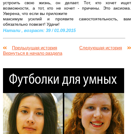
устроить свою жизнь, он делает. Тот, кто хочет ищет
возможности, а тот, кто не хочет - причины. Это аксиома.
Уверена, что если вы приложите
максимум усилий и проявите самостоятельность, вам
обязательно повезет! Удачи!
Натали , возраст: 39 / 01.09.2015
Предыдущая история
Следующая история
Вернуться в начало раздела