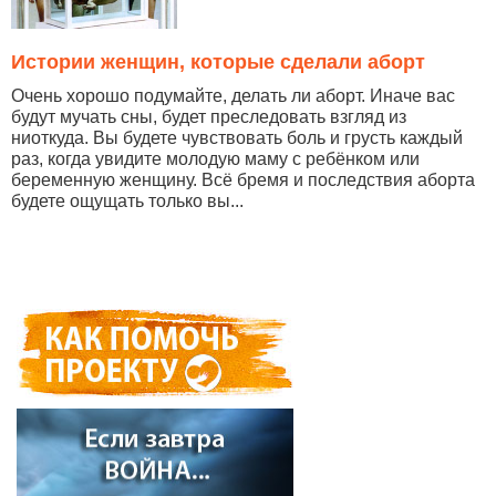
Истории женщин, которые сделали аборт
Очень хорошо подумайте, делать ли аборт. Иначе вас
будут мучать сны, будет преследовать взгляд из
ниоткуда. Вы будете чувствовать боль и грусть каждый
раз, когда увидите молодую маму с ребёнком или
беременную женщину. Всё бремя и последствия аборта
будете ощущать только вы...