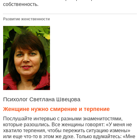
собственность.
Развитие женственности
Психолог Светлана Швецова
Женщине нужно смирение и терпение
Послушайте интервью с разными знаменитостями,
которые разошлись. Все женщины говорят: «У меня не
хватило терпения, чтобы пережить ситуацию измены»
или еще что-то в этом же духе. Только вдумайтесь: «Мне