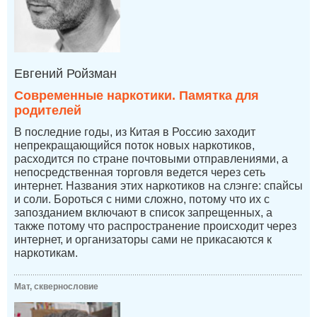
Евгений Ройзман
Современные наркотики. Памятка для
родителей
В последние годы, из Китая в Россию заходит
непрекращающийся поток новых наркотиков,
расходится по стране почтовыми отправлениями, а
непосредственная торговля ведется через сеть
интернет. Названия этих наркотиков на слэнге: спайсы
и соли. Бороться с ними сложно, потому что их с
запозданием включают в список запрещенных, а
также потому что распространение происходит через
интернет, и организаторы сами не прикасаются к
наркотикам.
Мат, сквернословие