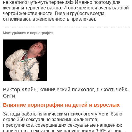
не хватило чуть-чуть терпения!» Именно поэтому для
женщины терпение важно. И оно является очень важной
чертой женственности. Гнев и грубость всегда
отталкивают, а женственность привлекает.
Мастурбация и порнография
Виктор Клайн, клинический психолог, г. Солт-Лейк-
Сити
Влияние порнографии на детей и взрослых
За годы работы клиническим психологом у меня было
около 350 сексуально зависимых клиентов;
преступников, совершивших сексуальные нападения;
пациентов с сексуальными нарушениями (96% из них —