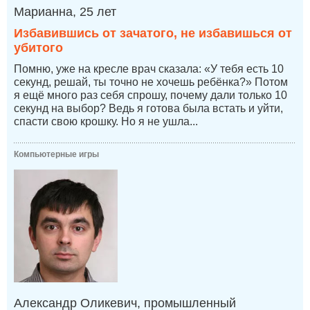
Марианна, 25 лет
Избавившись от зачатого, не избавишься от
убитого
Помню, уже на кресле врач сказала: «У тебя есть 10
секунд, решай, ты точно не хочешь ребёнка?» Потом
я ещё много раз себя спрошу, почему дали только 10
секунд на выбор? Ведь я готова была встать и уйти,
спасти свою крошку. Но я не ушла...
Компьютерные игры
Александр Оликевич, промышленный