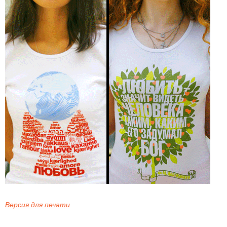
Версия для печати