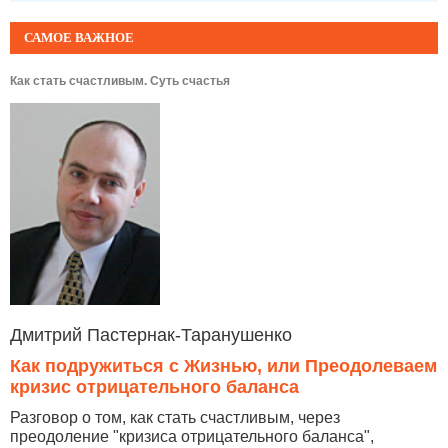
САМОЕ ВАЖНОЕ
Как стать счастливым. Суть счастья
Дмитрий Пастернак-Таранушенко
Как подружиться с Жизнью, или Преодолеваем
кризис отрицательного баланса
Разговор о том, как стать счастливым, через
преодоление "кризиса отрицательного баланса",