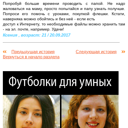
Попробуй больше времени проводить с папой. Не надо
жаловаться на маму, просто попытайся и папу узнать получше.
Попроси его помочь с уроками, покупкой флешки. Кстати,
наверняка можно обойтись и без неё - если есть
доступ к Интернету, то необходимые файлы можно хранить там
- на эл. почте, например. Удачи!
Ксения , возраст: 21 / 20.09.2017
Предыдущая история
Следующая история
Вернуться в начало раздела