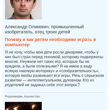
Александр Оликевич, промышленный
изобретатель, отец троих детей
Почему и как детям необходимо играть в
компьютер
Я не хочу, чтобы мои дети росли дикарями, чтобы у
них был страх перед техникой, которому подвержены
многие. Неужели нет таких игр, которые бы не
вредили, а были полезными? Я не имею в виду
всякую «мелкую моторику» и «сообразительность»,
которую якобы развивают все игры. Речь о серьезном
развитии — интеллектуальном, духовном. Кто из
родителей не задавал себе этот вопрос?
Родноверие, язычество