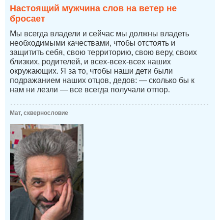
Настоящий мужчина слов на ветер не
бросает
Мы всегда владели и сейчас мы должны владеть
необходимыми качествами, чтобы отстоять и
защитить себя, свою территорию, свою веру, своих
близких, родителей, и всех-всех-всех наших
окружающих. Я за то, чтобы наши дети были
подражанием наших отцов, дедов: — сколько бы к
нам ни лезли — все всегда получали отпор.
Мат, сквернословие