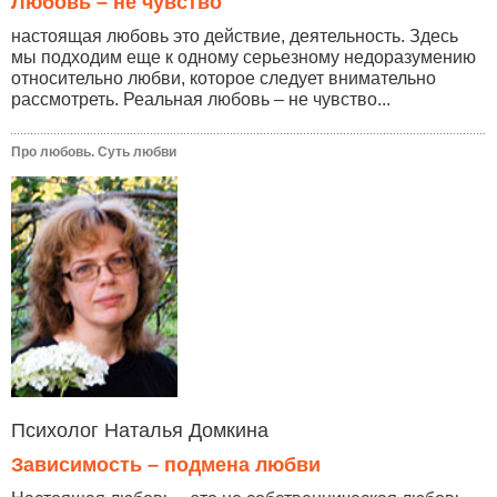
Любовь – не чувство
настоящая любовь это действие, деятельность. Здесь
мы подходим еще к одному серьезному недоразумению
относительно любви, которое следует внимательно
рассмотреть. Реальная любовь – не чувство...
Про любовь. Суть любви
Психолог Наталья Домкина
Зависимость – подмена любви