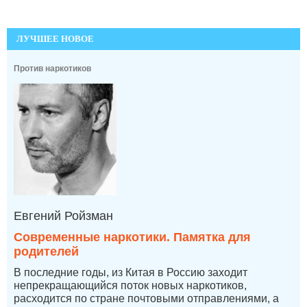
ЛУЧШЕЕ НОВОЕ
Против наркотиков
Евгений Ройзман
Современные наркотики. Памятка для
родителей
В последние годы, из Китая в Россию заходит
непрекращающийся поток новых наркотиков,
расходится по стране почтовыми отправлениями, а