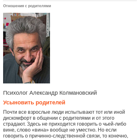
Отношения с родителями
Психолог Александр Колмановский
Усыновить родителей
Почти все взрослые люди испытывают тот или иной
дискомфорт в общении с родителями и от этого
страдают. Здесь не приходится говорить о чьей-либо
вине, слово «вина» вообще не уместно. Но если
говорить о причинно-следственной связи, то конечно,