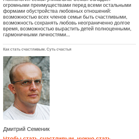
огромными преимуществами перед всеми остальными
формами обустройства любовных отношений:
возможностью всех членов семьи быть счастливыми,
возможность сохранять любовь неограниченно долгое
время, возможностью вырастить детей полноценными,
гармоничными личностями...
Как стать счастливым. Суть счастья
Дмитрий Семеник
Чтобы стать счастливым, нужно стать