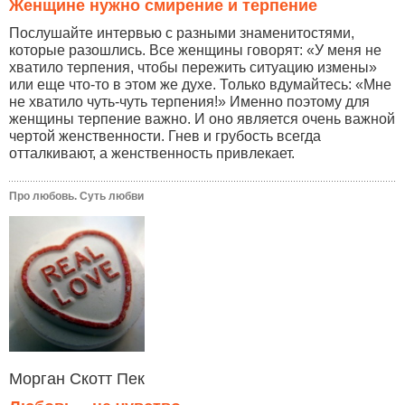
Женщине нужно смирение и терпение
Послушайте интервью с разными знаменитостями,
которые разошлись. Все женщины говорят: «У меня не
хватило терпения, чтобы пережить ситуацию измены»
или еще что-то в этом же духе. Только вдумайтесь: «Мне
не хватило чуть-чуть терпения!» Именно поэтому для
женщины терпение важно. И оно является очень важной
чертой женственности. Гнев и грубость всегда
отталкивают, а женственность привлекает.
Про любовь. Суть любви
Морган Скотт Пек