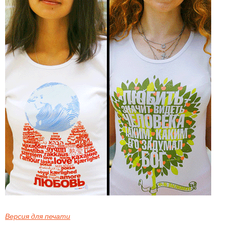
Версия для печати