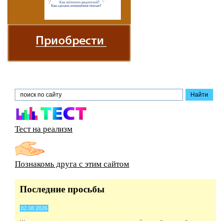
Тест на реализм
Познакомь друга с этим сайтом
Последние просьбы
02.08.2026