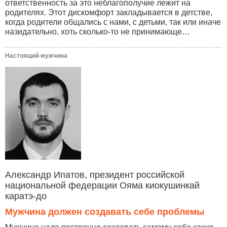
ответственность за это неблагополучие лежит на
родителях. Этот дискомфорт закладывается в детстве,
когда родители общались с нами, с детьми, так или иначе
назидательно, хоть сколько-то не принимающе…
Настоящий мужчина
Александр Ипатов, президент российской
национальной федерации Ояма киокушинкай
каратэ-до
Мужчина должен создавать себе проблемы