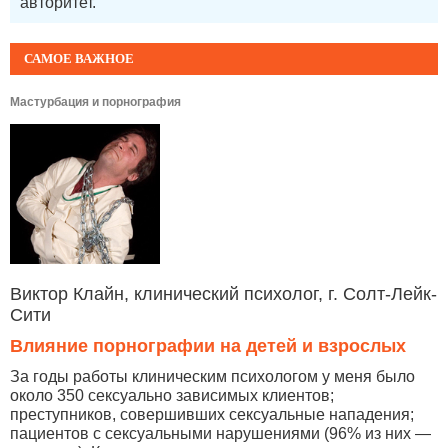
авторитет.
САМОЕ ВАЖНОЕ
Мастурбация и порнография
Виктор Клайн, клинический психолог, г. Солт-Лейк-
Сити
Влияние порнографии на детей и взрослых
За годы работы клиническим психологом у меня было
около 350 сексуально зависимых клиентов;
преступников, совершивших сексуальные нападения;
пациентов с сексуальными нарушениями (96% из них —