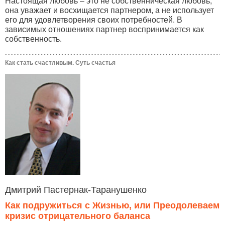
Настоящая любовь – это не собственническая любовь,
она уважает и восхищается партнером, а не использует
его для удовлетворения своих потребностей. В
зависимых отношениях партнер воспринимается как
собственность.
Как стать счастливым. Суть счастья
Дмитрий Пастернак-Таранушенко
Как подружиться с Жизнью, или Преодолеваем
кризис отрицательного баланса