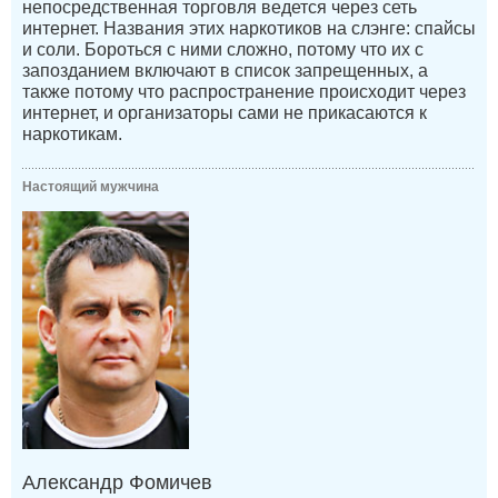
непосредственная торговля ведется через сеть
интернет. Названия этих наркотиков на слэнге: спайсы
и соли. Бороться с ними сложно, потому что их с
запозданием включают в список запрещенных, а
также потому что распространение происходит через
интернет, и организаторы сами не прикасаются к
наркотикам.
Настоящий мужчина
Александр Фомичев