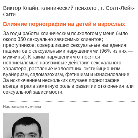
Виктор Клайн, клинический психолог, г. Солт-Лейк-
Сити
Влияние порнографии на детей и взрослых
За годы работы клиническим психологом у меня было
около 350 сексуально зависимых клиентов;
преступников, совершивших сексуальные нападения;
пациентов с сексуальными нарушениями (96% из них —
мужчины). К таким нарушениям относятся
неприемлемые навязчивые действия сексуального
характера, растление малолетних, эксгибиционизм,
вуайеризм, садомазохизм, фетишизм и изнасилование.
За исключением нескольких случаев порнография
всегда играла заметную роль в развитии отклонения или
сексуальной зависимости.
Настоящий мужчина