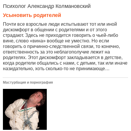
Психолог Александр Колмановский
Усыновить родителей
Почти все взрослые люди испытывают тот или иной
дискомфорт в общении с родителями и от этого
страдают. Здесь не приходится говорить о чьей-либо
вине, слово «вина» вообще не уместно. Но если
говорить о причинно-следственной связи, то конечно,
ответственность за это неблагополучие лежит на
родителях. Этот дискомфорт закладывается в детстве,
когда родители общались с нами, с детьми, так или иначе
назидательно, хоть сколько-то не принимающе…
Мастурбация и порнография