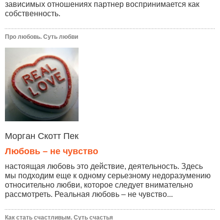
зависимых отношениях партнер воспринимается как
собственность.
Про любовь. Суть любви
Морган Скотт Пек
Любовь – не чувство
настоящая любовь это действие, деятельность. Здесь
мы подходим еще к одному серьезному недоразумению
относительно любви, которое следует внимательно
рассмотреть. Реальная любовь – не чувство...
Как стать счастливым. Суть счастья