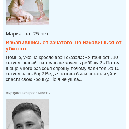
Марианна, 25 лет
Избавившись от зачатого, не избавишься от
убитого
Помню, уже на кресле врач сказала: «У тебя есть 10
секунд, решай, ты точно не хочешь ребёнка?» Потом
я ещё много раз себя спрошу, почему дали только 10
секунд на выбор? Ведь я готова была встать и уйти,
спасти свою крошку. Но я не ушла...
Виртуальная реальность