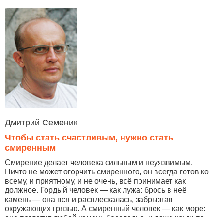
Дмитрий Семеник
Чтобы стать счастливым, нужно стать
смиренным
Смирение делает человека сильным и неуязвимым.
Ничто не может огорчить смиренного, он всегда готов ко
всему, и приятному, и не очень, всё принимает как
должное. Гордый человек — как лужа: брось в неё
камень — она вся и расплескалась, забрызгав
окружающих грязью. А смиренный человек — как море: