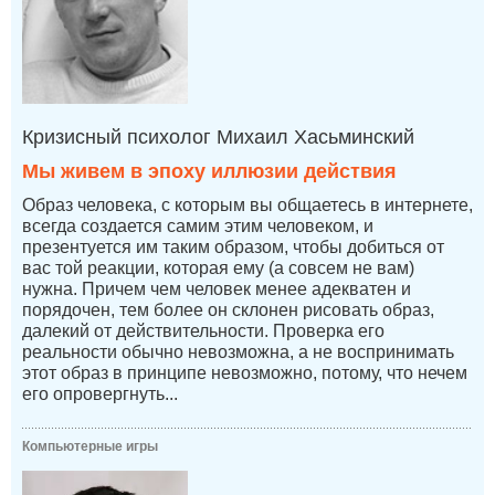
Кризисный психолог Михаил Хасьминский
Мы живем в эпоху иллюзии действия
Образ человека, с которым вы общаетесь в интернете,
всегда создается самим этим человеком, и
презентуется им таким образом, чтобы добиться от
вас той реакции, которая ему (а совсем не вам)
нужна. Причем чем человек менее адекватен и
порядочен, тем более он склонен рисовать образ,
далекий от действительности. Проверка его
реальности обычно невозможна, а не воспринимать
этот образ в принципе невозможно, потому, что нечем
его опровергнуть...
Компьютерные игры