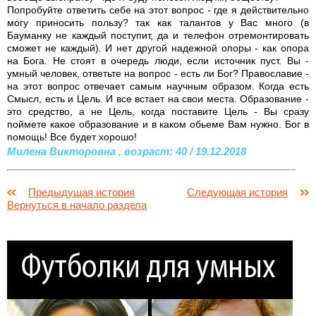
Попробуйте ответить себе на этот вопрос - где я действительно
могу приносить пользу? так как талантов у Вас много (в
Бауманку не каждый поступит, да и телефон отремонтировать
сможет не каждый). И нет другой надежной опоры - как опора
на Бога. Не стоят в очередь люди, если источник пуст. Вы -
умный человек, ответьте на вопрос - есть ли Бог? Православие -
на этот вопрос отвечает самым научным образом. Когда есть
Смысл, есть и Цель. И все встает на свои места. Образование -
это средство, а не Цель, когда поставите Цель - Вы сразу
поймете какое образование и в каком обьеме Вам нужно. Бог в
помощь! Все будет хорошо!
Милена Викторовна , возраст: 40 / 19.12.2018
Предыдущая история
Следующая история
Вернуться в начало раздела