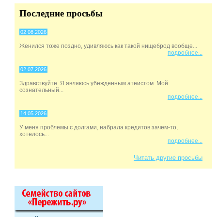
Последние просьбы
02.08.2026
Женился тоже поздно, удивляюсь как такой нищеброд вообще...
подробнее...
02.07.2026
Здравствуйте. Я являюсь убежденным атеистом. Мой
сознательный...
подробнее...
14.05.2026
У меня проблемы с долгами, набрала кредитов зачем-то,
хотелось...
подробнее...
Читать другие просьбы