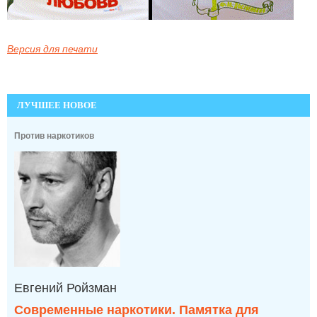
Версия для печати
ЛУЧШЕЕ НОВОЕ
Против наркотиков
Евгений Ройзман
Современные наркотики. Памятка для