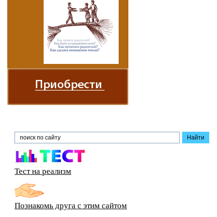
Тест на реализм
Познакомь друга с этим сайтом