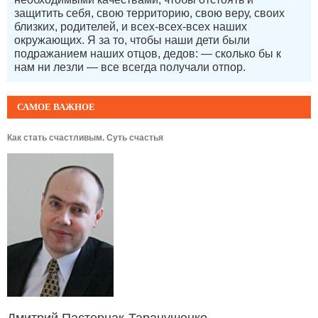
защитить себя, свою территорию, свою веру, своих
близких, родителей, и всех-всех-всех наших
окружающих. Я за то, чтобы наши дети были
подражанием наших отцов, дедов: — сколько бы к
нам ни лезли — все всегда получали отпор.
САМОЕ ВАЖНОЕ
Как стать счастливым. Суть счастья
Дмитрий Пастернак-Таранушенко