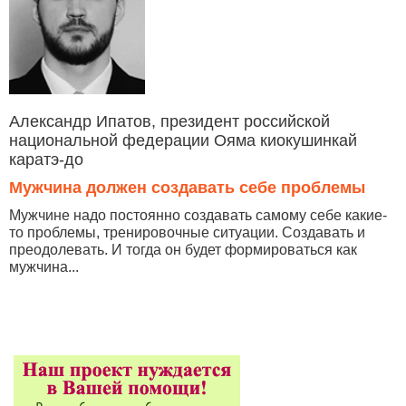
Александр Ипатов, президент российской
национальной федерации Ояма киокушинкай
каратэ-до
Мужчина должен создавать себе проблемы
Мужчине надо постоянно создавать самому себе какие-
то проблемы, тренировочные ситуации. Создавать и
преодолевать. И тогда он будет формироваться как
мужчина...