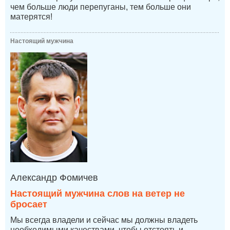
чем больше люди перепуганы, тем больше они
матерятся!
Настоящий мужчина
Александр Фомичев
Настоящий мужчина слов на ветер не
бросает
Мы всегда владели и сейчас мы должны владеть
необходимыми качествами, чтобы отстоять и