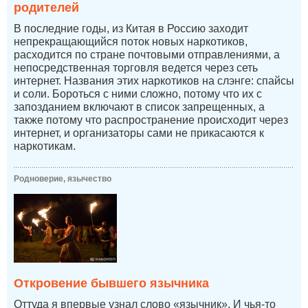
родителей
В последние годы, из Китая в Россию заходит
непрекращающийся поток новых наркотиков,
расходится по стране почтовыми отправлениями, а
непосредственная торговля ведется через сеть
интернет. Названия этих наркотиков на слэнге: спайсы
и соли. Бороться с ними сложно, потому что их с
запозданием включают в список запрещенных, а
также потому что распространение происходит через
интернет, и организаторы сами не прикасаются к
наркотикам.
Родноверие, язычество
Откровение бывшего язычника
Оттуда я впервые узнал слово «язычник». И чья-то