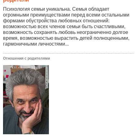
Психология семьи уникальна. Семья обладает
огромными преимуществами перед всеми остальными
формами обустройства любовных отношений:
возможностью всех членов семьи быть счастливыми,
возможность сохранять любовь неограниченно долгое
время, возможностью вырастить детей полноценными,
гармоничными личностями...
Отношения с родителями