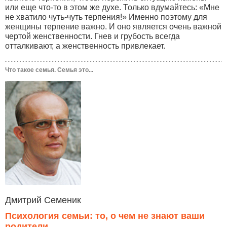
или еще что-то в этом же духе. Только вдумайтесь: «Мне
не хватило чуть-чуть терпения!» Именно поэтому для
женщины терпение важно. И оно является очень важной
чертой женственности. Гнев и грубость всегда
отталкивают, а женственность привлекает.
Что такое семья. Семья это...
Дмитрий Семеник
Психология семьи: то, о чем не знают ваши
родители