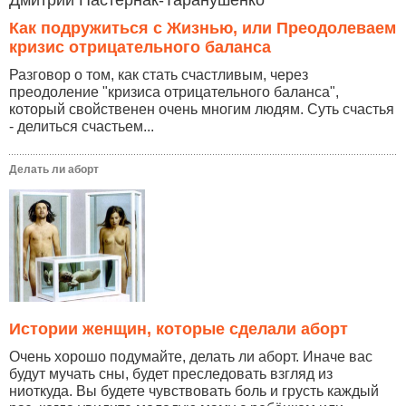
Как подружиться с Жизнью, или Преодолеваем
кризис отрицательного баланса
Разговор о том, как стать счастливым, через
преодоление "кризиса отрицательного баланса",
который свойственен очень многим людям. Суть счастья
- делиться счастьем...
Делать ли аборт
Истории женщин, которые сделали аборт
Очень хорошо подумайте, делать ли аборт. Иначе вас
будут мучать сны, будет преследовать взгляд из
ниоткуда. Вы будете чувствовать боль и грусть каждый