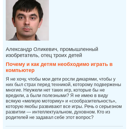
Александр Оликевич, промышленный
изобретатель, отец троих детей
Почему и как детям необходимо играть в
компьютер
Я не хочу, чтобы мои дети росли дикарями, чтобы у
них был страх перед техникой, которому подвержены
многие. Неужели нет таких игр, которые бы не
вредили, а были полезными? Я не имею в виду
всякую «мелкую моторику» и «сообразительность»,
которую якобы развивают все игры. Речь о серьезном
развитии — интеллектуальном, духовном. Кто из
родителей не задавал себе этот вопрос?