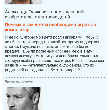
Александр Оликевич, промышленный
изобретатель, отец троих детей
Почему и как детям необходимо играть в
компьютер
Я не хочу, чтобы мои дети росли дикарями, чтобы у
них был страх перед техникой, которому подвержены
многие. Неужели нет таких игр, которые бы не
вредили, а были полезными? Я не имею в виду
всякую «мелкую моторику» и «сообразительность»,
которую якобы развивают все игры. Речь о серьезном
развитии — интеллектуальном, духовном. Кто из
родителей не задавал себе этот вопрос?
Против наркотиков