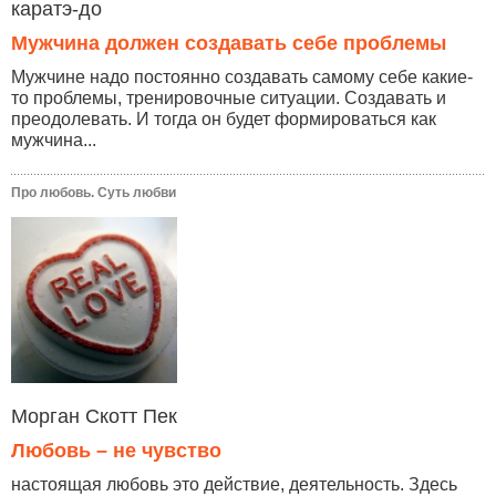
каратэ-до
Мужчина должен создавать себе проблемы
Мужчине надо постоянно создавать самому себе какие-
то проблемы, тренировочные ситуации. Создавать и
преодолевать. И тогда он будет формироваться как
мужчина...
Про любовь. Суть любви
Морган Скотт Пек
Любовь – не чувство
настоящая любовь это действие, деятельность. Здесь