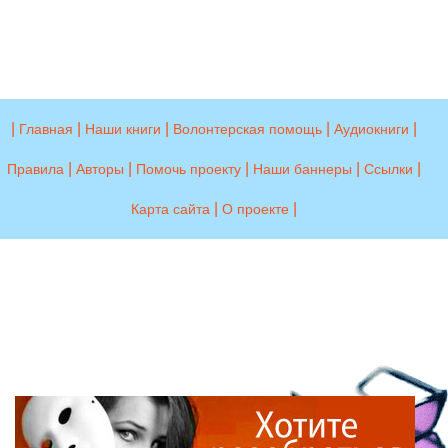
|
|
|
|
|
Главная
Наши книги
Волонтерская помощь
Аудиокниги
|
|
|
|
|
Правила
Авторы
Помочь проекту
Наши баннеры
Ссылки
|
|
Карта сайта
О проекте