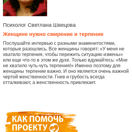
Психолог Светлана Швецова
Женщине нужно смирение и терпение
Послушайте интервью с разными знаменитостями,
которые разошлись. Все женщины говорят: «У меня не
хватило терпения, чтобы пережить ситуацию измены»
или еще что-то в этом же духе. Только вдумайтесь: «Мне
не хватило чуть-чуть терпения!» Именно поэтому для
женщины терпение важно. И оно является очень важной
чертой женственности. Гнев и грубость всегда
отталкивают, а женственность привлекает.