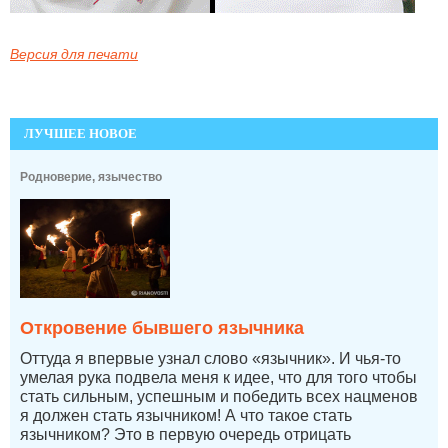
Версия для печати
ЛУЧШЕЕ НОВОЕ
Родноверие, язычество
Откровение бывшего язычника
Оттуда я впервые узнал слово «язычник». И чья-то
умелая рука подвела меня к идее, что для того чтобы
стать сильным, успешным и победить всех нацменов
я должен стать язычником! А что такое стать
язычником? Это в первую очередь отрицать