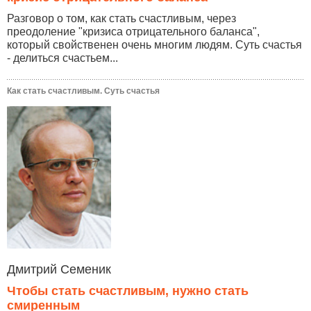
Разговор о том, как стать счастливым, через
преодоление "кризиса отрицательного баланса",
который свойственен очень многим людям. Суть счастья
- делиться счастьем...
Как стать счастливым. Суть счастья
Дмитрий Семеник
Чтобы стать счастливым, нужно стать
смиренным