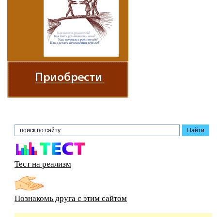
Тест на реализм
Познакомь друга с этим сайтом