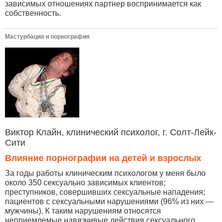
зависимых отношениях партнер воспринимается как
собственность.
Мастурбация и порнография
Виктор Клайн, клинический психолог, г. Солт-Лейк-
Сити
Влияние порнографии на детей и взрослых
За годы работы клиническим психологом у меня было
около 350 сексуально зависимых клиентов;
преступников, совершивших сексуальные нападения;
пациентов с сексуальными нарушениями (96% из них —
мужчины). К таким нарушениям относятся
неприемлемые навязчивые действия сексуального