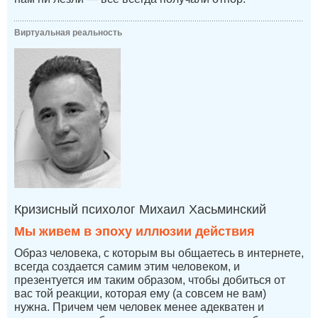
Виртуальная реальность
Кризисный психолог Михаил Хасьминский
Мы живем в эпоху иллюзии действия
Образ человека, с которым вы общаетесь в интернете,
всегда создается самим этим человеком, и
презентуется им таким образом, чтобы добиться от
вас той реакции, которая ему (а совсем не вам)
нужна. Причем чем человек менее адекватен и