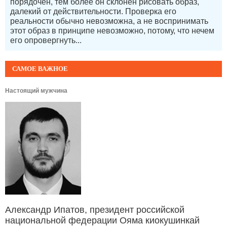
порядочен, тем более он склонен рисовать образ,
далекий от действительности. Проверка его
реальности обычно невозможна, а не воспринимать
этот образ в принципе невозможно, потому, что нечем
его опровергнуть...
САМОЕ ВАЖНОЕ
Настоящий мужчина
Александр Ипатов, президент российской
национальной федерации Ояма киокушинкай