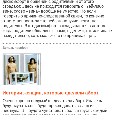
дискомфорт в общении с родителями и от этого
страдают. Здесь не приходится говорить о чьей-либо
вине, слово «вина» вообще не уместно. Но если
говорить о причинно-следственной связи, то конечно,
ответственность за это неблагополучие лежит на
родителях. Этот дискомфорт закладывается в детстве,
когда родители общались с нами, с детьми, так или иначе
назидательно, хоть сколько-то не принимающе…
Делать ли аборт
Истории женщин, которые сделали аборт
Очень хорошо подумайте, делать ли аборт. Иначе вас
будут мучать сны, будет преследовать взгляд из
ниоткуда. Вы будете чувствовать боль и грусть каждый