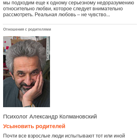
мы подходим еще к одному серьезному недоразумению
относительно любви, которое следует внимательно
рассмотреть. Реальная любовь – не чувство...
Отношения с родителями
Психолог Александр Колмановский
Усыновить родителей
Почти все взрослые люди испытывают тот или иной