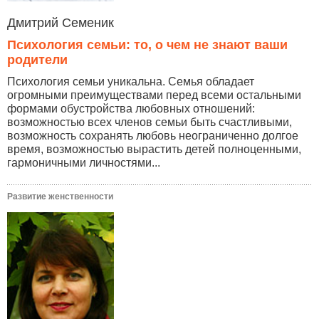
Дмитрий Семеник
Психология семьи: то, о чем не знают ваши
родители
Психология семьи уникальна. Семья обладает
огромными преимуществами перед всеми остальными
формами обустройства любовных отношений:
возможностью всех членов семьи быть счастливыми,
возможность сохранять любовь неограниченно долгое
время, возможностью вырастить детей полноценными,
гармоничными личностями...
Развитие женственности