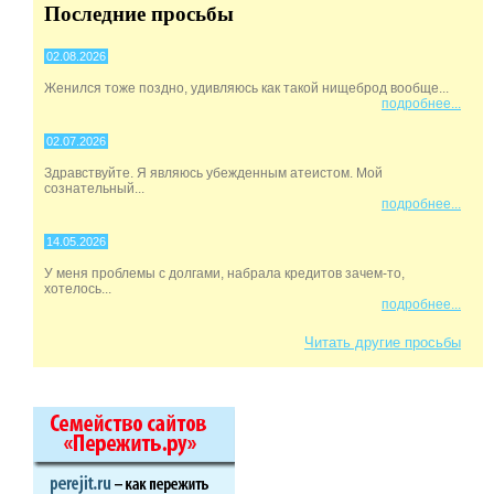
Последние просьбы
02.08.2026
Женился тоже поздно, удивляюсь как такой нищеброд вообще...
подробнее...
02.07.2026
Здравствуйте. Я являюсь убежденным атеистом. Мой
сознательный...
подробнее...
14.05.2026
У меня проблемы с долгами, набрала кредитов зачем-то,
хотелось...
подробнее...
Читать другие просьбы