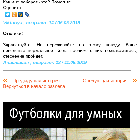
Как мне побороть это? Помогите
Оцените:
Viktoriya , возраст: 14 / 05.05.2019
Отклики:
Здравствуйте. Не переживайте по этому поводу. Ваше
поведение нормальное. Когда поближе с ним познакомитесь,
стеснение пройдет.
Анастасия , возраст: 32 / 11.05.2019
Предыдущая история
Следующая история
Вернуться в начало раздела