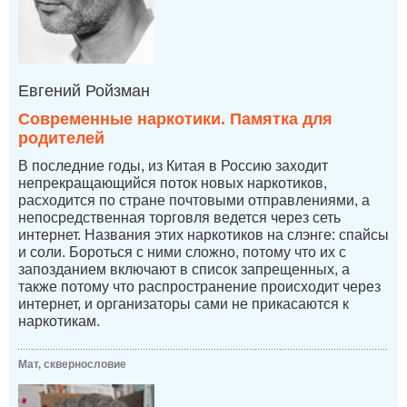
Евгений Ройзман
Современные наркотики. Памятка для
родителей
В последние годы, из Китая в Россию заходит
непрекращающийся поток новых наркотиков,
расходится по стране почтовыми отправлениями, а
непосредственная торговля ведется через сеть
интернет. Названия этих наркотиков на слэнге: спайсы
и соли. Бороться с ними сложно, потому что их с
запозданием включают в список запрещенных, а
также потому что распространение происходит через
интернет, и организаторы сами не прикасаются к
наркотикам.
Мат, сквернословие