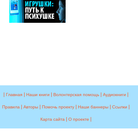
|
|
|
|
|
Главная
Наши книги
Волонтерская помощь
Аудиокниги
|
|
|
|
|
Правила
Авторы
Помочь проекту
Наши баннеры
Ссылки
|
|
Карта сайта
О проекте