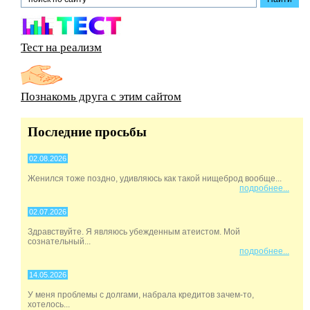
Тест на реализм
Познакомь друга с этим сайтом
Последние просьбы
02.08.2026
Женился тоже поздно, удивляюсь как такой нищеброд вообще...
подробнее...
02.07.2026
Здравствуйте. Я являюсь убежденным атеистом. Мой
сознательный...
подробнее...
14.05.2026
У меня проблемы с долгами, набрала кредитов зачем-то,
хотелось...