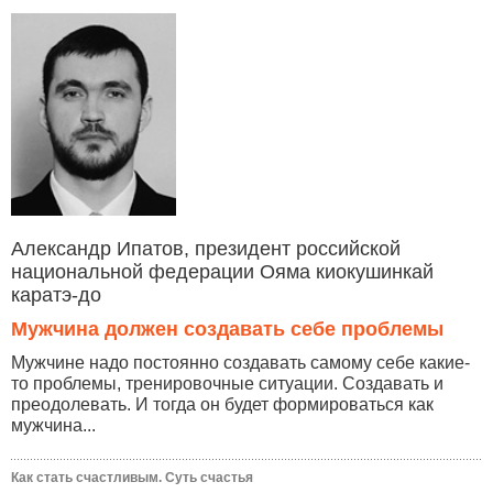
Александр Ипатов, президент российской
национальной федерации Ояма киокушинкай
каратэ-до
Мужчина должен создавать себе проблемы
Мужчине надо постоянно создавать самому себе какие-
то проблемы, тренировочные ситуации. Создавать и
преодолевать. И тогда он будет формироваться как
мужчина...
Как стать счастливым. Суть счастья