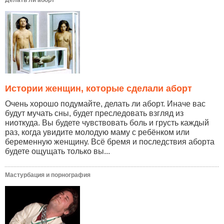
Делать ли аборт
Истории женщин, которые сделали аборт
Очень хорошо подумайте, делать ли аборт. Иначе вас
будут мучать сны, будет преследовать взгляд из
ниоткуда. Вы будете чувствовать боль и грусть каждый
раз, когда увидите молодую маму с ребёнком или
беременную женщину. Всё бремя и последствия аборта
будете ощущать только вы...
Мастурбация и порнография