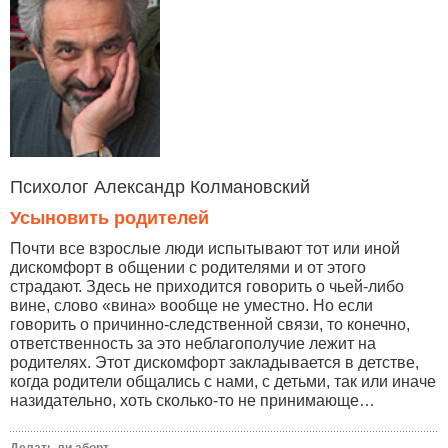
Психолог Александр Колмановский
Усыновить родителей
Почти все взрослые люди испытывают тот или иной
дискомфорт в общении с родителями и от этого
страдают. Здесь не приходится говорить о чьей-либо
вине, слово «вина» вообще не уместно. Но если
говорить о причинно-следственной связи, то конечно,
ответственность за это неблагополучие лежит на
родителях. Этот дискомфорт закладывается в детстве,
когда родители общались с нами, с детьми, так или иначе
назидательно, хоть сколько-то не принимающе…