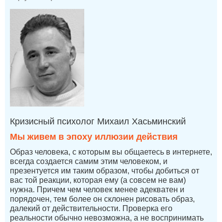
Кризисный психолог Михаил Хасьминский
Мы живем в эпоху иллюзии действия
Образ человека, с которым вы общаетесь в интернете,
всегда создается самим этим человеком, и
презентуется им таким образом, чтобы добиться от
вас той реакции, которая ему (а совсем не вам)
нужна. Причем чем человек менее адекватен и
порядочен, тем более он склонен рисовать образ,
далекий от действительности. Проверка его
реальности обычно невозможна, а не воспринимать