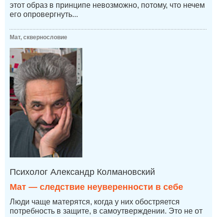
этот образ в принципе невозможно, потому, что нечем
его опровергнуть...
Мат, сквернословие
Психолог Александр Колмановский
Мат — следствие неуверенности в себе
Люди чаще матерятся, когда у них обостряется
потребность в защите, в самоутверждении. Это не от