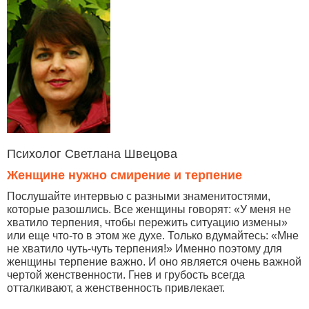
Психолог Светлана Швецова
Женщине нужно смирение и терпение
Послушайте интервью с разными знаменитостями,
которые разошлись. Все женщины говорят: «У меня не
хватило терпения, чтобы пережить ситуацию измены»
или еще что-то в этом же духе. Только вдумайтесь: «Мне
не хватило чуть-чуть терпения!» Именно поэтому для
женщины терпение важно. И оно является очень важной
чертой женственности. Гнев и грубость всегда
отталкивают, а женственность привлекает.