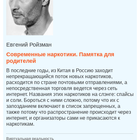
Евгений Ройзман
Современные наркотики. Памятка для
родителей
В последние годы, из Китая в Россию заходит
непрекращающийся поток новых наркотиков,
расходится по стране почтовыми отправлениями, а
непосредственная торговля ведется через сеть
интернет. Названия этих наркотиков на слэнге: спайсы
и соли. Бороться с ними сложно, потому что их с
запозданием включают в список запрещенных, а
также потому что распространение происходит через
интернет, и организаторы сами не прикасаются к
наркотикам.
Виртуальная реальность