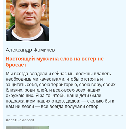
Александр Фомичев
Настоящий мужчина слов на ветер не
бросает
Мы всегда владели и сейчас мы должны владеть
необходимыми качествами, чтобы отстоять и
защитить себя, свою территорию, свою веру, своих
близких, родителей, и всех-всех-всех наших
окружающих. Я за то, чтобы наши дети были
подражанием наших отцов, дедов: — сколько бы к
нам ни лезли — все всегда получали отпор.
Делать ли аборт