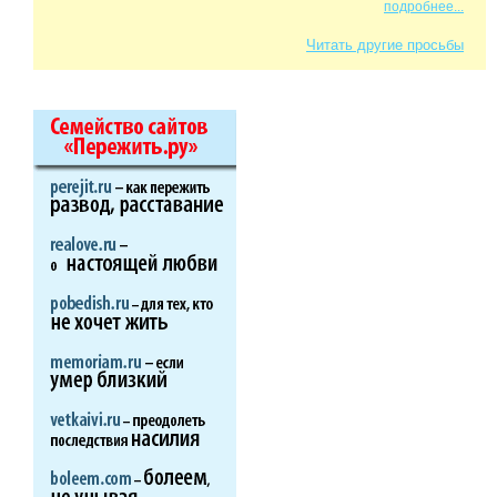
подробнее...
Читать другие просьбы