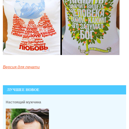
Версия для печати
ЛУЧШЕЕ НОВОЕ
Настоящий мужчина