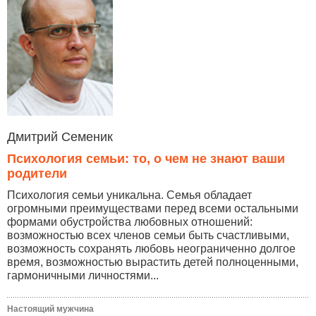
Дмитрий Семеник
Психология семьи: то, о чем не знают ваши
родители
Психология семьи уникальна. Семья обладает
огромными преимуществами перед всеми остальными
формами обустройства любовных отношений:
возможностью всех членов семьи быть счастливыми,
возможность сохранять любовь неограниченно долгое
время, возможностью вырастить детей полноценными,
гармоничными личностями...
Настоящий мужчина