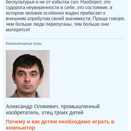
бескультурья и не от избытка сил. Наоборот, это
судорога неуверенности в себе, это состояние, в
котором человек особенно жадно прибегает к
внешним атрибутам своей значимости. Проще говоря,
чем больше люди перепуганы, тем больше они
матерятся!
Компьютерные игры
Александр Оликевич, промышленный
изобретатель, отец троих детей
Почему и как детям необходимо играть в
компьютер