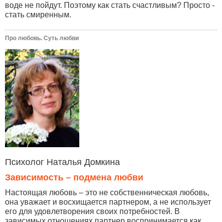
воде не пойдут. Поэтому как стать счастливым? Просто -
стать смиренным.
Про любовь. Суть любви
Психолог Наталья Домкина
Зависимость – подмена любви
Настоящая любовь – это не собственническая любовь,
она уважает и восхищается партнером, а не использует
его для удовлетворения своих потребностей. В
зависимых отношениях партнер воспринимается как