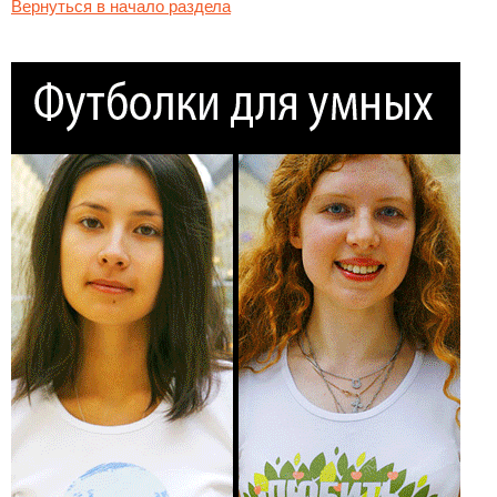
Вернуться в начало раздела