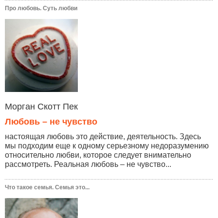
Про любовь. Суть любви
Морган Скотт Пек
Любовь – не чувство
настоящая любовь это действие, деятельность. Здесь
мы подходим еще к одному серьезному недоразумению
относительно любви, которое следует внимательно
рассмотреть. Реальная любовь – не чувство...
Что такое семья. Семья это...