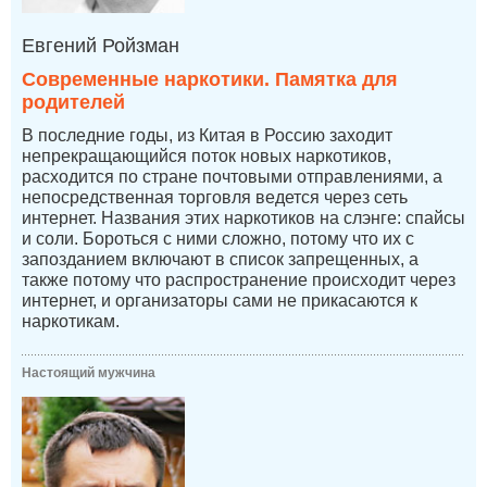
Евгений Ройзман
Современные наркотики. Памятка для
родителей
В последние годы, из Китая в Россию заходит
непрекращающийся поток новых наркотиков,
расходится по стране почтовыми отправлениями, а
непосредственная торговля ведется через сеть
интернет. Названия этих наркотиков на слэнге: спайсы
и соли. Бороться с ними сложно, потому что их с
запозданием включают в список запрещенных, а
также потому что распространение происходит через
интернет, и организаторы сами не прикасаются к
наркотикам.
Настоящий мужчина