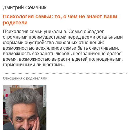
Дмитрий Семеник
Психология семьи: то, о чем не знают ваши
родители
Психология семьи уникальна. Семья обладает
огромными преимуществами перед всеми остальными
формами обустройства любовных отношений:
возможностью всех членов семьи быть счастливыми,
возможность сохранять любовь неограниченно долгое
время, возможностью вырастить детей полноценными,
гармоничными личностями...
Отношения с родителями