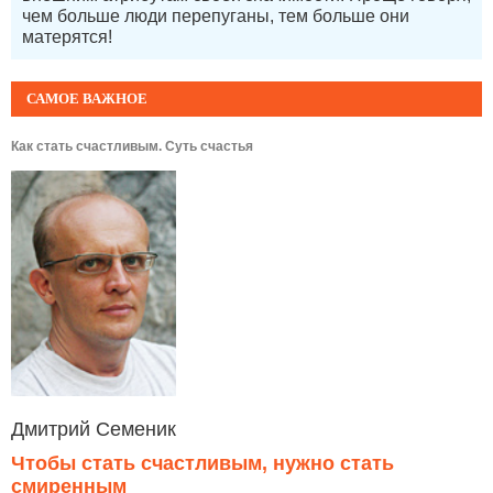
чем больше люди перепуганы, тем больше они
матерятся!
САМОЕ ВАЖНОЕ
Как стать счастливым. Суть счастья
Дмитрий Семеник
Чтобы стать счастливым, нужно стать
смиренным