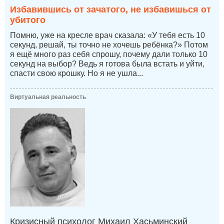
Избавившись от зачатого, не избавишься от
убитого
Помню, уже на кресле врач сказала: «У тебя есть 10
секунд, решай, ты точно не хочешь ребёнка?» Потом
я ещё много раз себя спрошу, почему дали только 10
секунд на выбор? Ведь я готова была встать и уйти,
спасти свою крошку. Но я не ушла...
Виртуальная реальность
Кризисный психолог Михаил Хасьминский