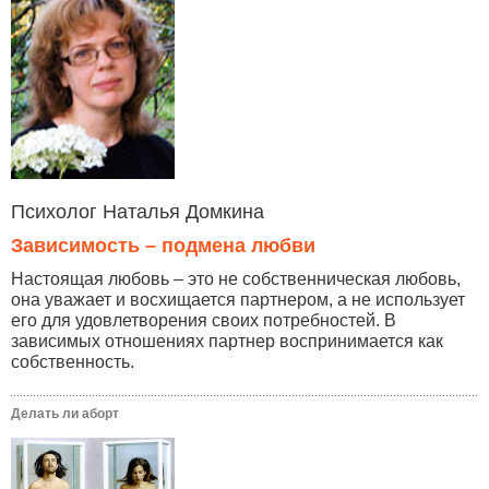
Психолог Наталья Домкина
Зависимость – подмена любви
Настоящая любовь – это не собственническая любовь,
она уважает и восхищается партнером, а не использует
его для удовлетворения своих потребностей. В
зависимых отношениях партнер воспринимается как
собственность.
Делать ли аборт