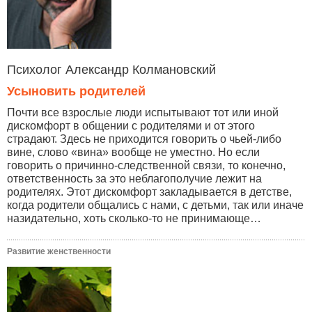
Психолог Александр Колмановский
Усыновить родителей
Почти все взрослые люди испытывают тот или иной
дискомфорт в общении с родителями и от этого
страдают. Здесь не приходится говорить о чьей-либо
вине, слово «вина» вообще не уместно. Но если
говорить о причинно-следственной связи, то конечно,
ответственность за это неблагополучие лежит на
родителях. Этот дискомфорт закладывается в детстве,
когда родители общались с нами, с детьми, так или иначе
назидательно, хоть сколько-то не принимающе…
Развитие женственности