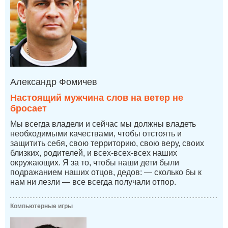
Александр Фомичев
Настоящий мужчина слов на ветер не
бросает
Мы всегда владели и сейчас мы должны владеть
необходимыми качествами, чтобы отстоять и
защитить себя, свою территорию, свою веру, своих
близких, родителей, и всех-всех-всех наших
окружающих. Я за то, чтобы наши дети были
подражанием наших отцов, дедов: — сколько бы к
нам ни лезли — все всегда получали отпор.
Компьютерные игры