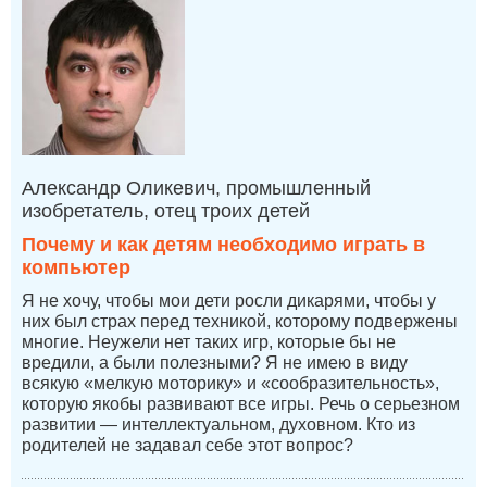
Александр Оликевич, промышленный
изобретатель, отец троих детей
Почему и как детям необходимо играть в
компьютер
Я не хочу, чтобы мои дети росли дикарями, чтобы у
них был страх перед техникой, которому подвержены
многие. Неужели нет таких игр, которые бы не
вредили, а были полезными? Я не имею в виду
всякую «мелкую моторику» и «сообразительность»,
которую якобы развивают все игры. Речь о серьезном
развитии — интеллектуальном, духовном. Кто из
родителей не задавал себе этот вопрос?