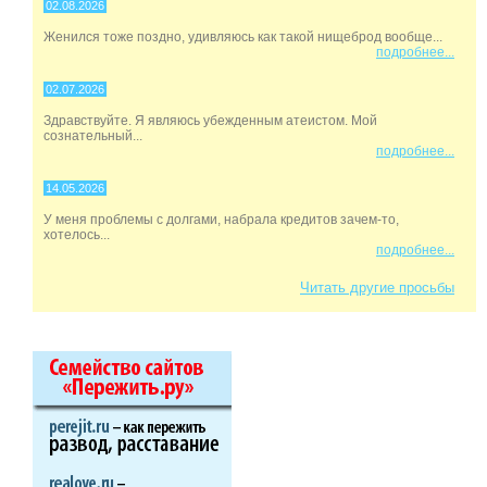
02.08.2026
Женился тоже поздно, удивляюсь как такой нищеброд вообще...
подробнее...
02.07.2026
Здравствуйте. Я являюсь убежденным атеистом. Мой
сознательный...
подробнее...
14.05.2026
У меня проблемы с долгами, набрала кредитов зачем-то,
хотелось...
подробнее...
Читать другие просьбы