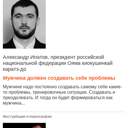
Александр Ипатов, президент российской
национальной федерации Ояма киокушинкай
каратэ-до
Мужчина должен создавать себе проблемы
Мужчине надо постоянно создавать самому себе какие-
то проблемы, тренировочные ситуации. Создавать и
преодолевать. И тогда он будет формироваться как
мужчина...
Мастурбация и порнография