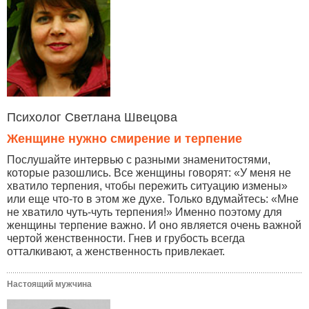
Психолог Светлана Швецова
Женщине нужно смирение и терпение
Послушайте интервью с разными знаменитостями,
которые разошлись. Все женщины говорят: «У меня не
хватило терпения, чтобы пережить ситуацию измены»
или еще что-то в этом же духе. Только вдумайтесь: «Мне
не хватило чуть-чуть терпения!» Именно поэтому для
женщины терпение важно. И оно является очень важной
чертой женственности. Гнев и грубость всегда
отталкивают, а женственность привлекает.
Настоящий мужчина