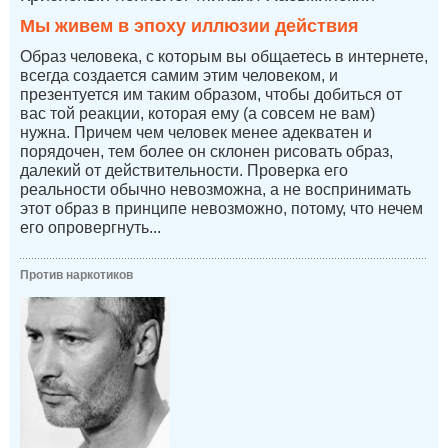
Мы живем в эпоху иллюзии действия
Образ человека, с которым вы общаетесь в интернете,
всегда создается самим этим человеком, и
презентуется им таким образом, чтобы добиться от
вас той реакции, которая ему (а совсем не вам)
нужна. Причем чем человек менее адекватен и
порядочен, тем более он склонен рисовать образ,
далекий от действительности. Проверка его
реальности обычно невозможна, а не воспринимать
этот образ в принципе невозможно, потому, что нечем
его опровергнуть...
Против наркотиков