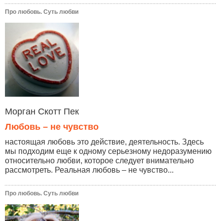
Про любовь. Суть любви
Морган Скотт Пек
Любовь – не чувство
настоящая любовь это действие, деятельность. Здесь
мы подходим еще к одному серьезному недоразумению
относительно любви, которое следует внимательно
рассмотреть. Реальная любовь – не чувство...
Про любовь. Суть любви