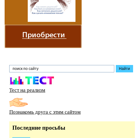
Тест на реализм
Познакомь друга с этим сайтом
Последние просьбы