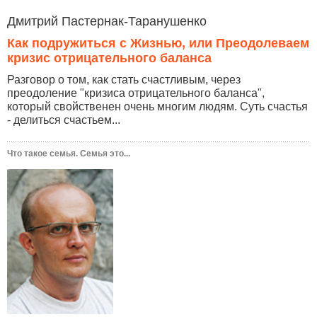
Дмитрий Пастернак-Таранушенко
Как подружиться с Жизнью, или Преодолеваем
кризис отрицательного баланса
Разговор о том, как стать счастливым, через
преодоление "кризиса отрицательного баланса",
который свойственен очень многим людям. Суть счастья
- делиться счастьем...
Что такое семья. Семья это...