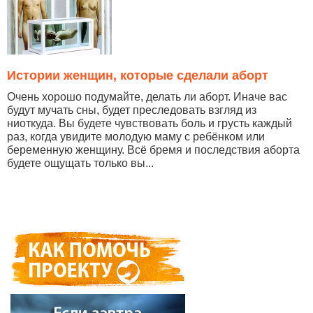
Истории женщин, которые сделали аборт
Очень хорошо подумайте, делать ли аборт. Иначе вас
будут мучать сны, будет преследовать взгляд из
ниоткуда. Вы будете чувствовать боль и грусть каждый
раз, когда увидите молодую маму с ребёнком или
беременную женщину. Всё бремя и последствия аборта
будете ощущать только вы...