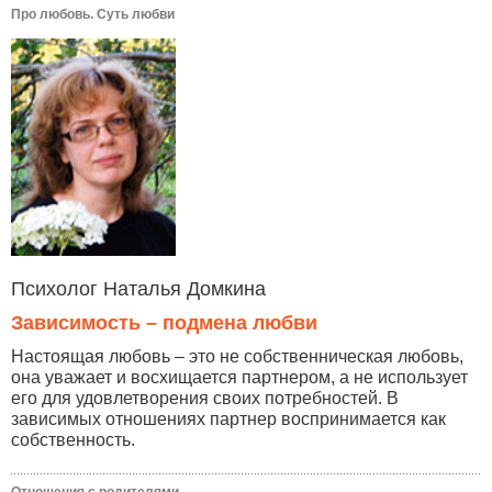
Про любовь. Суть любви
Психолог Наталья Домкина
Зависимость – подмена любви
Настоящая любовь – это не собственническая любовь,
она уважает и восхищается партнером, а не использует
его для удовлетворения своих потребностей. В
зависимых отношениях партнер воспринимается как
собственность.