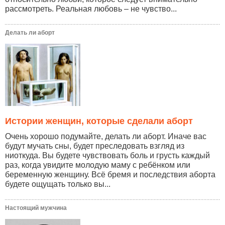
рассмотреть. Реальная любовь – не чувство...
Делать ли аборт
Истории женщин, которые сделали аборт
Очень хорошо подумайте, делать ли аборт. Иначе вас
будут мучать сны, будет преследовать взгляд из
ниоткуда. Вы будете чувствовать боль и грусть каждый
раз, когда увидите молодую маму с ребёнком или
беременную женщину. Всё бремя и последствия аборта
будете ощущать только вы...
Настоящий мужчина