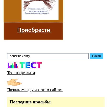
Тест на реализм
Познакомь друга с этим сайтом
Последние просьбы