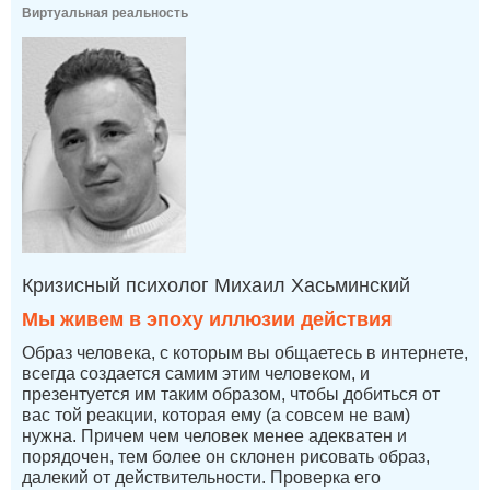
Виртуальная реальность
Кризисный психолог Михаил Хасьминский
Мы живем в эпоху иллюзии действия
Образ человека, с которым вы общаетесь в интернете,
всегда создается самим этим человеком, и
презентуется им таким образом, чтобы добиться от
вас той реакции, которая ему (а совсем не вам)
нужна. Причем чем человек менее адекватен и
порядочен, тем более он склонен рисовать образ,
далекий от действительности. Проверка его