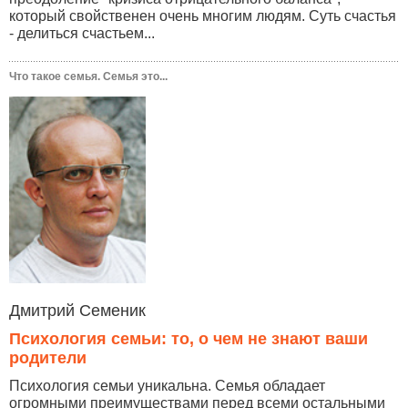
который свойственен очень многим людям. Суть счастья
- делиться счастьем...
Что такое семья. Семья это...
Дмитрий Семеник
Психология семьи: то, о чем не знают ваши
родители
Психология семьи уникальна. Семья обладает
огромными преимуществами перед всеми остальными