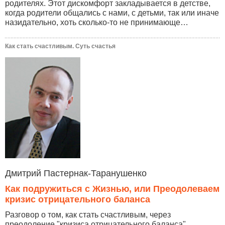
родителях. Этот дискомфорт закладывается в детстве,
когда родители общались с нами, с детьми, так или иначе
назидательно, хоть сколько-то не принимающе…
Как стать счастливым. Суть счастья
Дмитрий Пастернак-Таранушенко
Как подружиться с Жизнью, или Преодолеваем
кризис отрицательного баланса
Разговор о том, как стать счастливым, через
преодоление "кризиса отрицательного баланса",