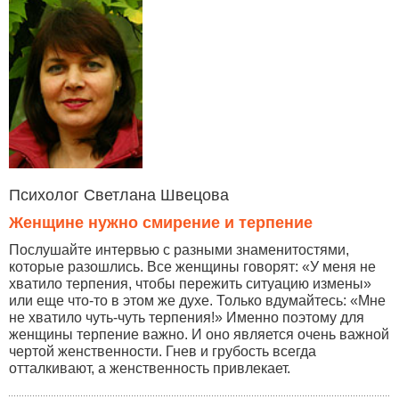
Психолог Светлана Швецова
Женщине нужно смирение и терпение
Послушайте интервью с разными знаменитостями,
которые разошлись. Все женщины говорят: «У меня не
хватило терпения, чтобы пережить ситуацию измены»
или еще что-то в этом же духе. Только вдумайтесь: «Мне
не хватило чуть-чуть терпения!» Именно поэтому для
женщины терпение важно. И оно является очень важной
чертой женственности. Гнев и грубость всегда
отталкивают, а женственность привлекает.