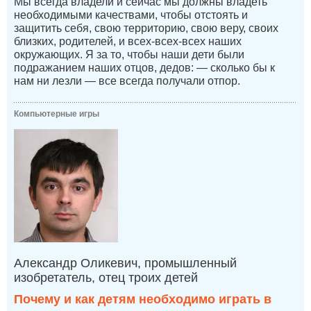
Мы всегда владели и сейчас мы должны владеть
необходимыми качествами, чтобы отстоять и
защитить себя, свою территорию, свою веру, своих
близких, родителей, и всех-всех-всех наших
окружающих. Я за то, чтобы наши дети были
подражанием наших отцов, дедов: — сколько бы к
нам ни лезли — все всегда получали отпор.
Компьютерные игры
Александр Оликевич, промышленный
изобретатель, отец троих детей
Почему и как детям необходимо играть в