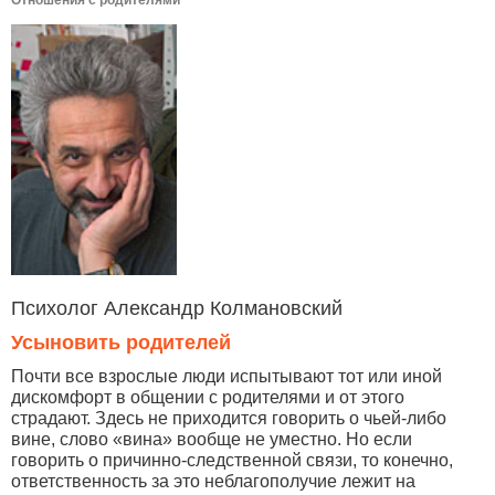
Отношения с родителями
Психолог Александр Колмановский
Усыновить родителей
Почти все взрослые люди испытывают тот или иной
дискомфорт в общении с родителями и от этого
страдают. Здесь не приходится говорить о чьей-либо
вине, слово «вина» вообще не уместно. Но если
говорить о причинно-следственной связи, то конечно,
ответственность за это неблагополучие лежит на