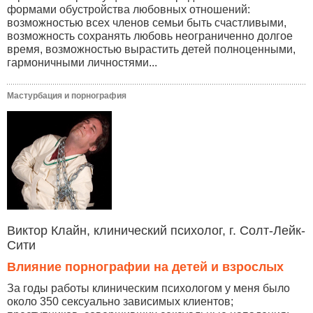
формами обустройства любовных отношений:
возможностью всех членов семьи быть счастливыми,
возможность сохранять любовь неограниченно долгое
время, возможностью вырастить детей полноценными,
гармоничными личностями...
Мастурбация и порнография
Виктор Клайн, клинический психолог, г. Солт-Лейк-
Сити
Влияние порнографии на детей и взрослых
За годы работы клиническим психологом у меня было
около 350 сексуально зависимых клиентов;