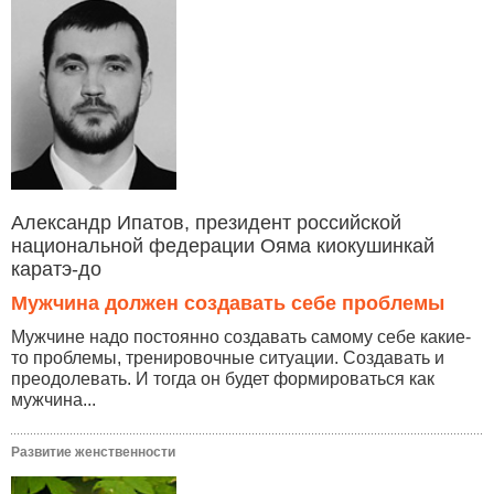
Александр Ипатов, президент российской
национальной федерации Ояма киокушинкай
каратэ-до
Мужчина должен создавать себе проблемы
Мужчине надо постоянно создавать самому себе какие-
то проблемы, тренировочные ситуации. Создавать и
преодолевать. И тогда он будет формироваться как
мужчина...
Развитие женственности