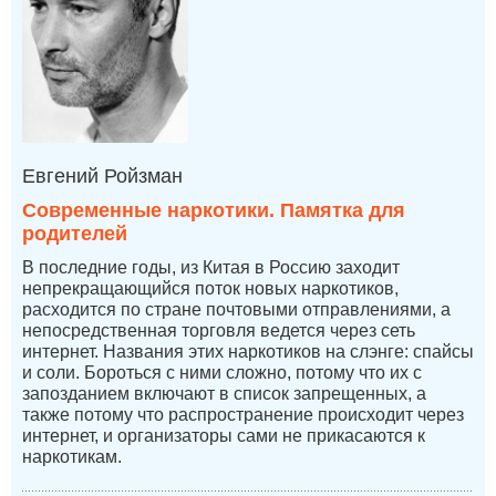
Евгений Ройзман
Современные наркотики. Памятка для
родителей
В последние годы, из Китая в Россию заходит
непрекращающийся поток новых наркотиков,
расходится по стране почтовыми отправлениями, а
непосредственная торговля ведется через сеть
интернет. Названия этих наркотиков на слэнге: спайсы
и соли. Бороться с ними сложно, потому что их с
запозданием включают в список запрещенных, а
также потому что распространение происходит через
интернет, и организаторы сами не прикасаются к
наркотикам.