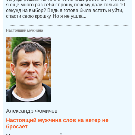
я ещё много раз себя спрошу, почему дали только 10
секунд на выбор? Ведь я готова была встать и уйти,
спасти свою крошку. Но я не ушла...
Настоящий мужчина
Александр Фомичев
Настоящий мужчина слов на ветер не
бросает