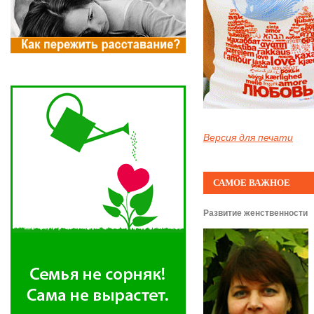
Версия для печати
САМОЕ ВАЖНОЕ
Развитие женственности