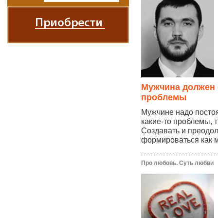
Мужчина должен 
проблемы
Мужчине надо посто
какие-то проблемы, 
Создавать и преодоле
формироваться как м
Про любовь. Суть любви