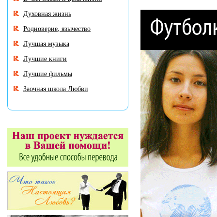
Духовная жизнь
Родноверие, язычество
Лучшая музыка
Лучшие книги
Лучшие фильмы
Заочная школа Любви