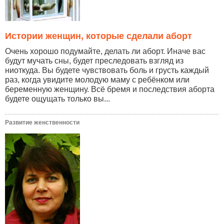
Истории женщин, которые сделали аборт
Очень хорошо подумайте, делать ли аборт. Иначе вас
будут мучать сны, будет преследовать взгляд из
ниоткуда. Вы будете чувствовать боль и грусть каждый
раз, когда увидите молодую маму с ребёнком или
беременную женщину. Всё бремя и последствия аборта
будете ощущать только вы...
Развитие женственности