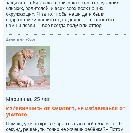
защитить себя, свою территорию, свою веру, своих
близких, родителей, и всех-всех-всех наших
окружающих. Я за то, чтобы наши дети были
подражанием наших отцов, дедов: — сколько бы к
нам ни лезли — все всегда получали отпор.
Делать ли аборт
Марианна, 25 лет
Избавившись от зачатого, не избавишься от
убитого
Помню, уже на кресле врач сказала: «У тебя есть 10
секунд, решай, ты точно не хочешь ребёнка?» Потом