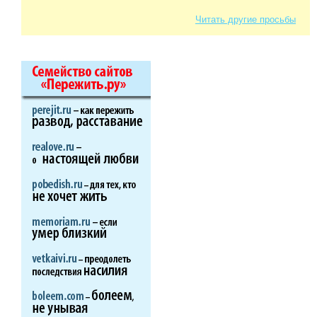
Читать другие просьбы