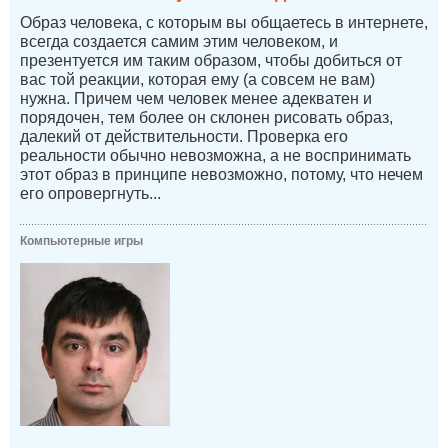
Образ человека, с которым вы общаетесь в интернете,
всегда создается самим этим человеком, и
презентуется им таким образом, чтобы добиться от
вас той реакции, которая ему (а совсем не вам)
нужна. Причем чем человек менее адекватен и
порядочен, тем более он склонен рисовать образ,
далекий от действительности. Проверка его
реальности обычно невозможна, а не воспринимать
этот образ в принципе невозможно, потому, что нечем
его опровергнуть...
Компьютерные игры