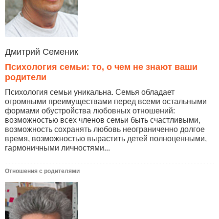
Дмитрий Семеник
Психология семьи: то, о чем не знают ваши
родители
Психология семьи уникальна. Семья обладает
огромными преимуществами перед всеми остальными
формами обустройства любовных отношений:
возможностью всех членов семьи быть счастливыми,
возможность сохранять любовь неограниченно долгое
время, возможностью вырастить детей полноценными,
гармоничными личностями...
Отношения с родителями