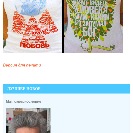
Версия для печати
ЛУЧШЕЕ НОВОЕ
Мат, сквернословие