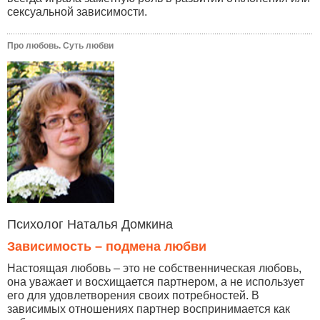
сексуальной зависимости.
Про любовь. Суть любви
Психолог Наталья Домкина
Зависимость – подмена любви
Настоящая любовь – это не собственническая любовь,
она уважает и восхищается партнером, а не использует
его для удовлетворения своих потребностей. В
зависимых отношениях партнер воспринимается как