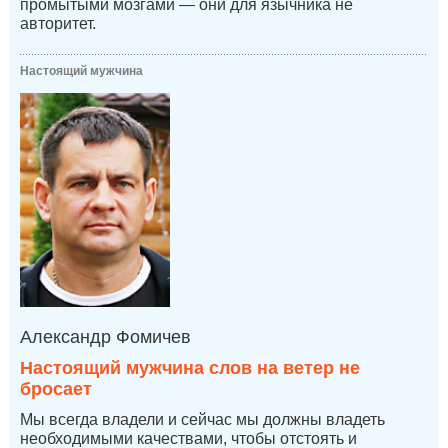
промытыми мозгами — они для язычника не
авторитет.
Настоящий мужчина
Александр Фомичев
Настоящий мужчина слов на ветер не
бросает
Мы всегда владели и сейчас мы должны владеть
необходимыми качествами, чтобы отстоять и