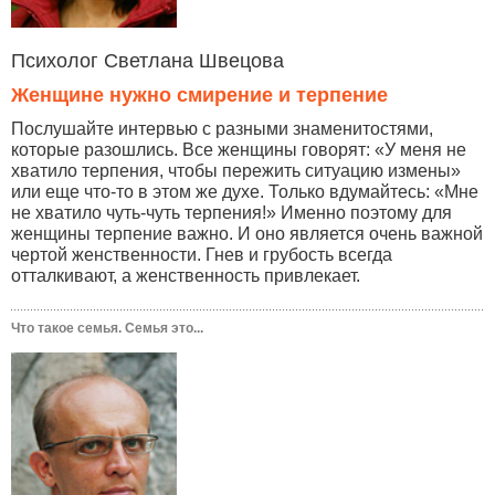
Психолог Светлана Швецова
Женщине нужно смирение и терпение
Послушайте интервью с разными знаменитостями,
которые разошлись. Все женщины говорят: «У меня не
хватило терпения, чтобы пережить ситуацию измены»
или еще что-то в этом же духе. Только вдумайтесь: «Мне
не хватило чуть-чуть терпения!» Именно поэтому для
женщины терпение важно. И оно является очень важной
чертой женственности. Гнев и грубость всегда
отталкивают, а женственность привлекает.
Что такое семья. Семья это...