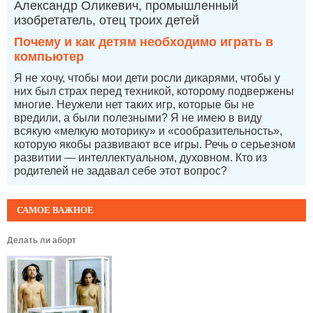
Александр Оликевич, промышленный
изобретатель, отец троих детей
Почему и как детям необходимо играть в
компьютер
Я не хочу, чтобы мои дети росли дикарями, чтобы у
них был страх перед техникой, которому подвержены
многие. Неужели нет таких игр, которые бы не
вредили, а были полезными? Я не имею в виду
всякую «мелкую моторику» и «сообразительность»,
которую якобы развивают все игры. Речь о серьезном
развитии — интеллектуальном, духовном. Кто из
родителей не задавал себе этот вопрос?
САМОЕ ВАЖНОЕ
Делать ли аборт