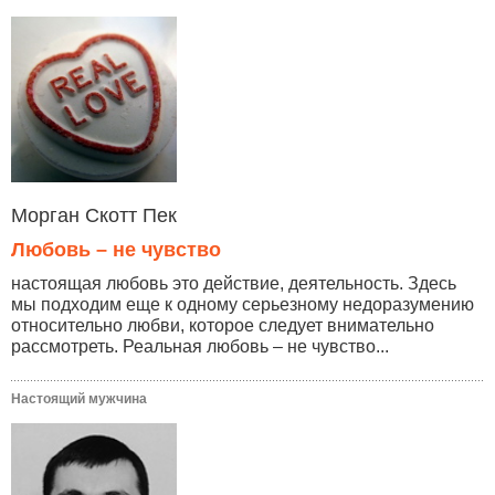
Морган Скотт Пек
Любовь – не чувство
настоящая любовь это действие, деятельность. Здесь
мы подходим еще к одному серьезному недоразумению
относительно любви, которое следует внимательно
рассмотреть. Реальная любовь – не чувство...
Настоящий мужчина