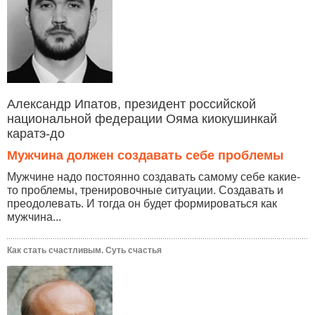
Александр Ипатов, президент российской
национальной федерации Ояма киокушинкай
каратэ-до
Мужчина должен создавать себе проблемы
Мужчине надо постоянно создавать самому себе какие-
то проблемы, тренировочные ситуации. Создавать и
преодолевать. И тогда он будет формироваться как
мужчина...
Как стать счастливым. Суть счастья