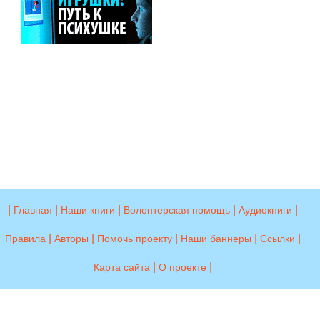
|
|
|
|
|
Главная
Наши книги
Волонтерская помощь
Аудиокниги
|
|
|
|
|
Правила
Авторы
Помочь проекту
Наши баннеры
Ссылки
|
|
Карта сайта
О проекте