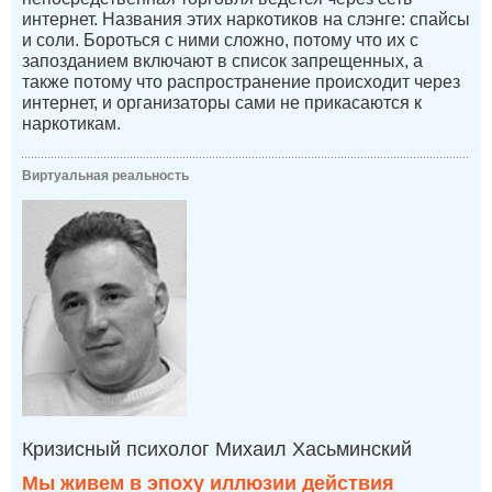
интернет. Названия этих наркотиков на слэнге: спайсы
и соли. Бороться с ними сложно, потому что их с
запозданием включают в список запрещенных, а
также потому что распространение происходит через
интернет, и организаторы сами не прикасаются к
наркотикам.
Виртуальная реальность
Кризисный психолог Михаил Хасьминский
Мы живем в эпоху иллюзии действия