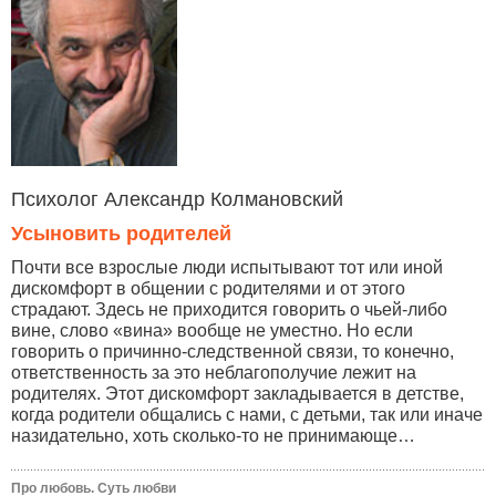
Психолог Александр Колмановский
Усыновить родителей
Почти все взрослые люди испытывают тот или иной
дискомфорт в общении с родителями и от этого
страдают. Здесь не приходится говорить о чьей-либо
вине, слово «вина» вообще не уместно. Но если
говорить о причинно-следственной связи, то конечно,
ответственность за это неблагополучие лежит на
родителях. Этот дискомфорт закладывается в детстве,
когда родители общались с нами, с детьми, так или иначе
назидательно, хоть сколько-то не принимающе…
Про любовь. Суть любви