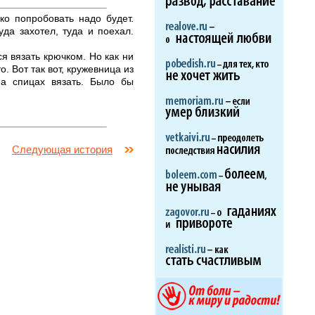
ко попробовать надо будет.
уда захотел, туда и поехал.
я вязать крючком. Но как ни
. Вот так вот, кружевница из
на спицах вязать. Было бы
Следующая история