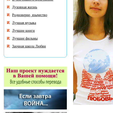
Духовная жизнь
Родноверие, язычество
Лучшая музыка
Лучшие книги
Лучшие фильмы
Заочная школа Любви