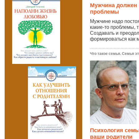
Мужчина должен 
проблемы
Мужчине надо посто
какие-то проблемы, 
Создавать и преодоле
формироваться как м
Что такое семья. Семья это
Психология семьи
ваши родители