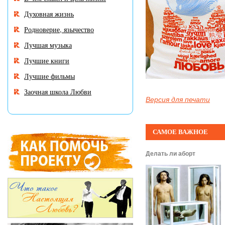
Духовная жизнь
Родноверие, язычество
Лучшая музыка
Лучшие книги
Лучшие фильмы
Заочная школа Любви
Версия для печати
САМОЕ ВАЖНОЕ
Делать ли аборт