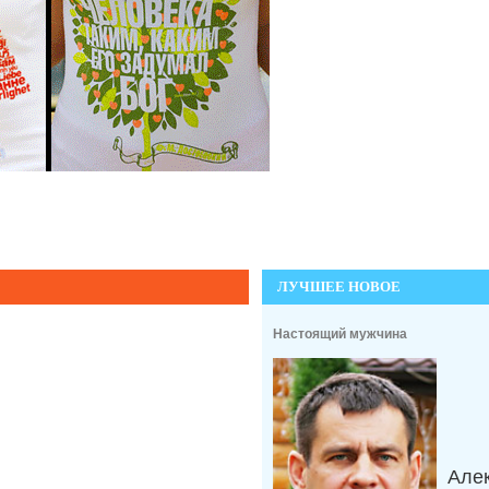
ЛУЧШЕЕ НОВОЕ
Настоящий мужчина
Але