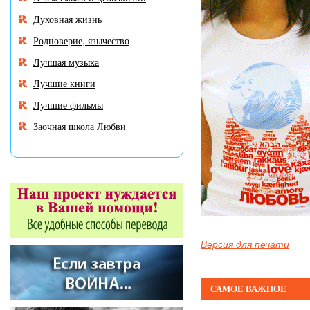
Духовная жизнь
Родноверие, язычество
Лучшая музыка
Лучшие книги
Лучшие фильмы
Заочная школа Любви
Версия для печати
САМОЕ ВАЖНОЕ