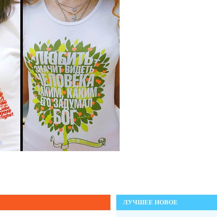
ЛУЧШЕЕ НОВОЕ