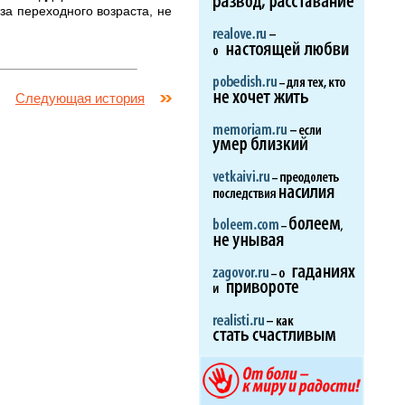
-за переходного возраста, не
Следующая история