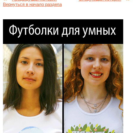
Вернуться в начало раздела