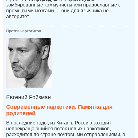
зомбированные коммунисты или православные с
промытыми мозгами — они для язычника не
авторитет.
Против наркотиков
Евгений Ройзман
Современные наркотики. Памятка для
родителей
В последние годы, из Китая в Россию заходит
непрекращающийся поток новых наркотиков,
расходится по стране почтовыми отправлениями, а