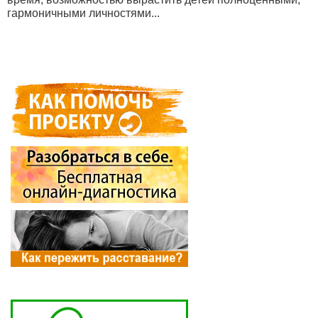
гармоничными личностями...