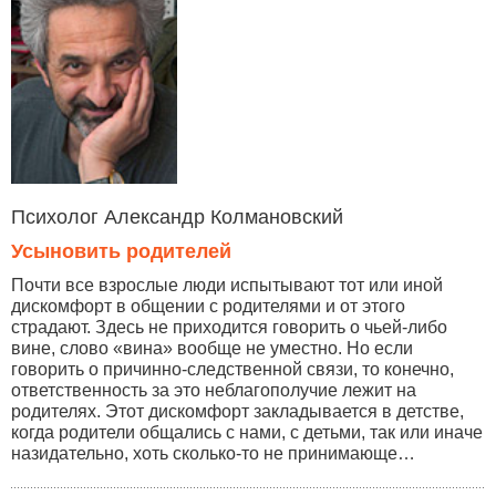
Психолог Александр Колмановский
Усыновить родителей
Почти все взрослые люди испытывают тот или иной
дискомфорт в общении с родителями и от этого
страдают. Здесь не приходится говорить о чьей-либо
вине, слово «вина» вообще не уместно. Но если
говорить о причинно-следственной связи, то конечно,
ответственность за это неблагополучие лежит на
родителях. Этот дискомфорт закладывается в детстве,
когда родители общались с нами, с детьми, так или иначе
назидательно, хоть сколько-то не принимающе…