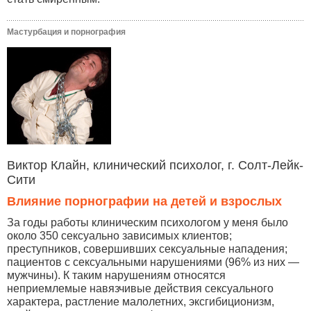
Мастурбация и порнография
Виктор Клайн, клинический психолог, г. Солт-Лейк-
Сити
Влияние порнографии на детей и взрослых
За годы работы клиническим психологом у меня было
около 350 сексуально зависимых клиентов;
преступников, совершивших сексуальные нападения;
пациентов с сексуальными нарушениями (96% из них —
мужчины). К таким нарушениям относятся
неприемлемые навязчивые действия сексуального
характера, растление малолетних, эксгибиционизм,