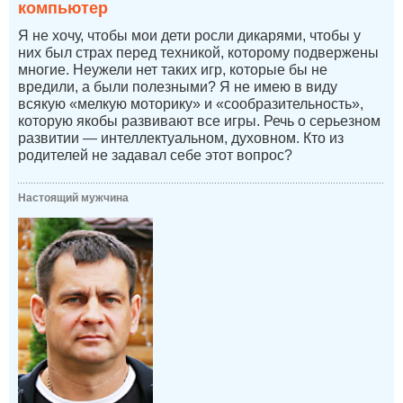
компьютер
Я не хочу, чтобы мои дети росли дикарями, чтобы у
них был страх перед техникой, которому подвержены
многие. Неужели нет таких игр, которые бы не
вредили, а были полезными? Я не имею в виду
всякую «мелкую моторику» и «сообразительность»,
которую якобы развивают все игры. Речь о серьезном
развитии — интеллектуальном, духовном. Кто из
родителей не задавал себе этот вопрос?
Настоящий мужчина