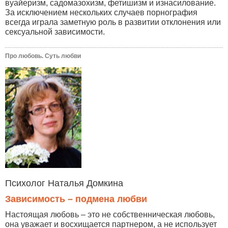
вуайеризм, садомазохизм, фетишизм и изнасилование.
За исключением нескольких случаев порнография
всегда играла заметную роль в развитии отклонения или
сексуальной зависимости.
Про любовь. Суть любви
Психолог Наталья Домкина
Зависимость – подмена любви
Настоящая любовь – это не собственническая любовь,
она уважает и восхищается партнером, а не использует