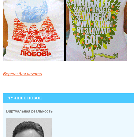
Версия для печати
ЛУЧШЕЕ НОВОЕ
Виртуальная реальность