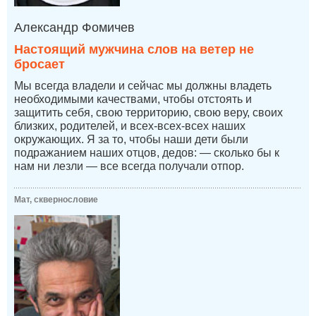
Александр Фомичев
Настоящий мужчина слов на ветер не
бросает
Мы всегда владели и сейчас мы должны владеть
необходимыми качествами, чтобы отстоять и
защитить себя, свою территорию, свою веру, своих
близких, родителей, и всех-всех-всех наших
окружающих. Я за то, чтобы наши дети были
подражанием наших отцов, дедов: — сколько бы к
нам ни лезли — все всегда получали отпор.
Мат, сквернословие