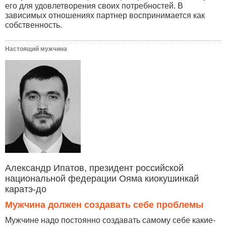
его для удовлетворения своих потребностей. В
зависимых отношениях партнер воспринимается как
собственность.
Настоящий мужчина
Александр Ипатов, президент российской
национальной федерации Ояма киокушинкай
каратэ-до
Мужчина должен создавать себе проблемы
Мужчине надо постоянно создавать самому себе какие-