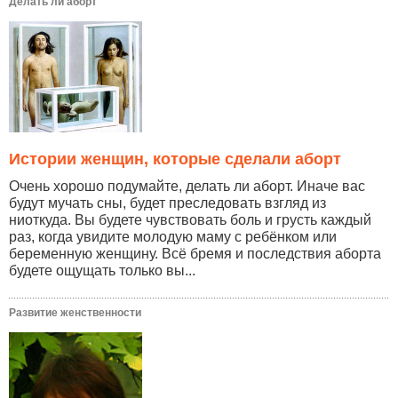
Делать ли аборт
Истории женщин, которые сделали аборт
Очень хорошо подумайте, делать ли аборт. Иначе вас
будут мучать сны, будет преследовать взгляд из
ниоткуда. Вы будете чувствовать боль и грусть каждый
раз, когда увидите молодую маму с ребёнком или
беременную женщину. Всё бремя и последствия аборта
будете ощущать только вы...
Развитие женственности