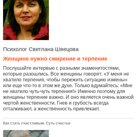
Психолог Светлана Швецова
Женщине нужно смирение и терпение
Послушайте интервью с разными знаменитостями,
которые разошлись. Все женщины говорят: «У меня не
хватило терпения, чтобы пережить ситуацию измены»
или еще что-то в этом же духе. Только вдумайтесь: «Мне
не хватило чуть-чуть терпения!» Именно поэтому для
женщины терпение важно. И оно является очень важной
чертой женственности. Гнев и грубость всегда
отталкивают, а женственность привлекает.
Как стать счастливым. Суть счастья