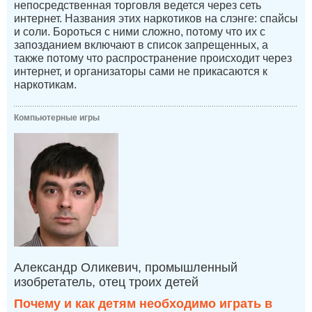
непосредственная торговля ведется через сеть
интернет. Названия этих наркотиков на слэнге: спайсы
и соли. Бороться с ними сложно, потому что их с
запозданием включают в список запрещенных, а
также потому что распространение происходит через
интернет, и организаторы сами не прикасаются к
наркотикам.
Компьютерные игры
Александр Оликевич, промышленный
изобретатель, отец троих детей
Почему и как детям необходимо играть в