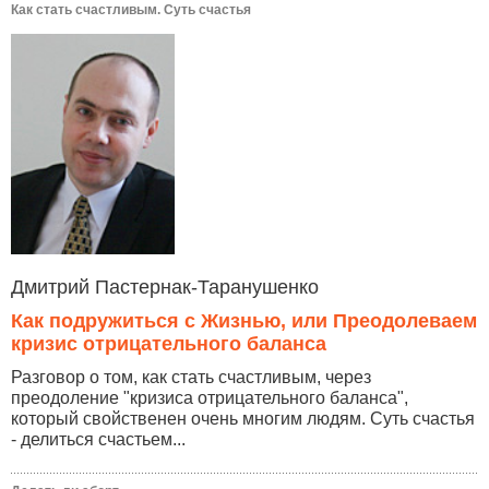
Как стать счастливым. Суть счастья
Дмитрий Пастернак-Таранушенко
Как подружиться с Жизнью, или Преодолеваем
кризис отрицательного баланса
Разговор о том, как стать счастливым, через
преодоление "кризиса отрицательного баланса",
который свойственен очень многим людям. Суть счастья
- делиться счастьем...