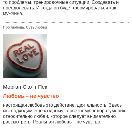
то проблемы, тренировочные ситуации. Создавать и
преодолевать. И тогда он будет формироваться как
мужчина...
Про любовь. Суть любви
Морган Скотт Пек
Любовь – не чувство
настоящая любовь это действие, деятельность. Здесь
мы подходим еще к одному серьезному недоразумению
относительно любви, которое следует внимательно
рассмотреть. Реальная любовь – не чувство...