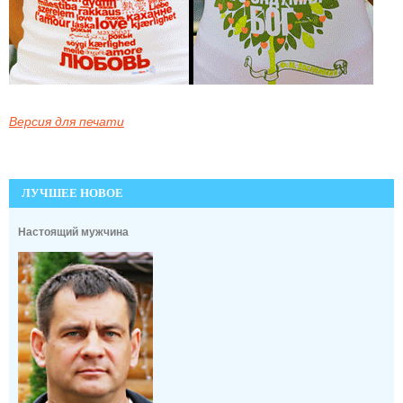
Версия для печати
ЛУЧШЕЕ НОВОЕ
Настоящий мужчина