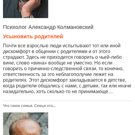
Психолог Александр Колмановский
Усыновить родителей
Почти все взрослые люди испытывают тот или иной
дискомфорт в общении с родителями и от этого
страдают. Здесь не приходится говорить о чьей-либо
вине, слово «вина» вообще не уместно. Но если
говорить о причинно-следственной связи, то конечно,
ответственность за это неблагополучие лежит на
родителях. Этот дискомфорт закладывается в детстве,
когда родители общались с нами, с детьми, так или иначе
назидательно, хоть сколько-то не принимающе…
Что такое семья. Семья это...