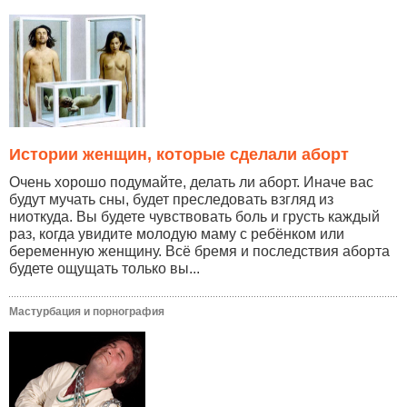
Истории женщин, которые сделали аборт
Очень хорошо подумайте, делать ли аборт. Иначе вас
будут мучать сны, будет преследовать взгляд из
ниоткуда. Вы будете чувствовать боль и грусть каждый
раз, когда увидите молодую маму с ребёнком или
беременную женщину. Всё бремя и последствия аборта
будете ощущать только вы...
Мастурбация и порнография