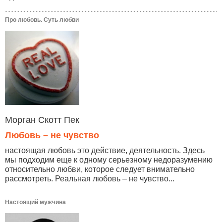
Про любовь. Суть любви
Морган Скотт Пек
Любовь – не чувство
настоящая любовь это действие, деятельность. Здесь
мы подходим еще к одному серьезному недоразумению
относительно любви, которое следует внимательно
рассмотреть. Реальная любовь – не чувство...
Настоящий мужчина