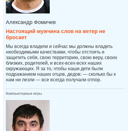
Александр Фомичев
Настоящий мужчина слов на ветер не
бросает
Мы всегда владели и сейчас мы должны владеть
необходимыми качествами, чтобы отстоять и
защитить себя, свою территорию, свою веру, своих
близких, родителей, и всех-всех-всех наших
окружающих. Я за то, чтобы наши дети были
подражанием наших отцов, дедов: — сколько бы к
нам ни лезли — все всегда получали отпор.
Компьютерные игры