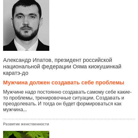
Александр Ипатов, президент российской
национальной федерации Ояма киокушинкай
каратэ-до
Мужчина должен создавать себе проблемы
Мужчине надо постоянно создавать самому себе какие-
то проблемы, тренировочные ситуации. Создавать и
преодолевать. И тогда он будет формироваться как
мужчина...
Развитие женственности