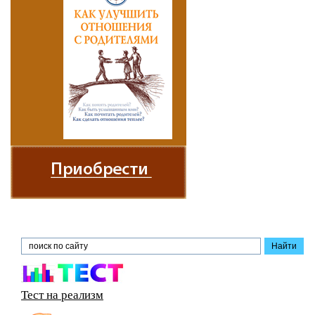
Тест на реализм