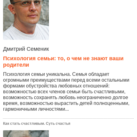
Дмитрий Семеник
Психология семьи: то, о чем не знают ваши
родители
Психология семьи уникальна. Семья обладает
огромными преимуществами перед всеми остальными
формами обустройства любовных отношений:
возможностью всех членов семьи быть счастливыми,
возможность сохранять любовь неограниченно долгое
время, возможностью вырастить детей полноценными,
гармоничными личностями...
Как стать счастливым. Суть счастья