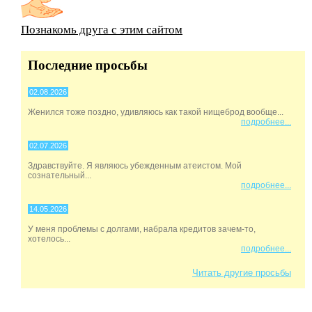
Познакомь друга с этим сайтом
Последние просьбы
02.08.2026
Женился тоже поздно, удивляюсь как такой нищеброд вообще...
подробнее...
02.07.2026
Здравствуйте. Я являюсь убежденным атеистом. Мой
сознательный...
подробнее...
14.05.2026
У меня проблемы с долгами, набрала кредитов зачем-то,
хотелось...
подробнее...
Читать другие просьбы