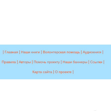
|
|
|
|
|
Главная
Наши книги
Волонтерская помощь
Аудиокниги
|
|
|
|
|
Правила
Авторы
Помочь проекту
Наши баннеры
Ссылки
|
|
Карта сайта
О проекте