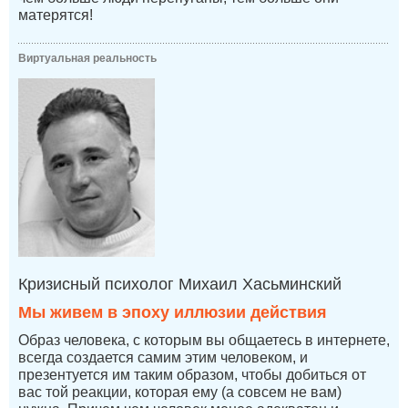
матерятся!
Виртуальная реальность
Кризисный психолог Михаил Хасьминский
Мы живем в эпоху иллюзии действия
Образ человека, с которым вы общаетесь в интернете,
всегда создается самим этим человеком, и
презентуется им таким образом, чтобы добиться от
вас той реакции, которая ему (а совсем не вам)