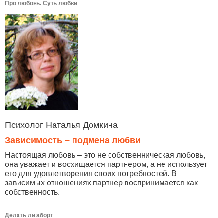
Про любовь. Суть любви
Психолог Наталья Домкина
Зависимость – подмена любви
Настоящая любовь – это не собственническая любовь,
она уважает и восхищается партнером, а не использует
его для удовлетворения своих потребностей. В
зависимых отношениях партнер воспринимается как
собственность.
Делать ли аборт