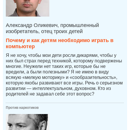
Александр Оликевич, промышленный
изобретатель, отец троих детей
Почему и как детям необходимо играть в
компьютер
Я не хочу, чтобы мои дети росли дикарями, чтобы у
них был страх перед техникой, которому подвержены
многие. Неужели нет таких игр, которые бы не
вредили, а были полезными? Я не имею в виду
всякую «мелкую моторику» и «сообразительность»,
которую якобы развивают все игры. Речь о серьезном
развитии — интеллектуальном, духовном. Кто из
родителей не задавал себе этот вопрос?
Против наркотиков