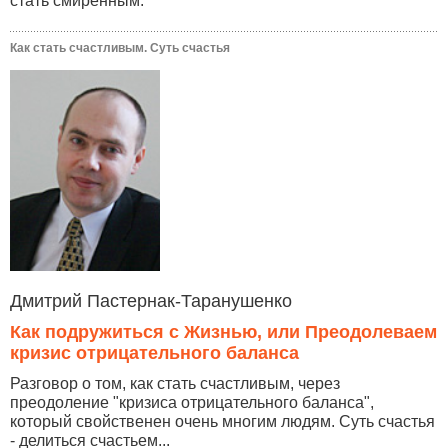
стать смиренным.
Как стать счастливым. Суть счастья
Дмитрий Пастернак-Таранушенко
Как подружиться с Жизнью, или Преодолеваем
кризис отрицательного баланса
Разговор о том, как стать счастливым, через
преодоление "кризиса отрицательного баланса",
который свойственен очень многим людям. Суть счастья
- делиться счастьем...