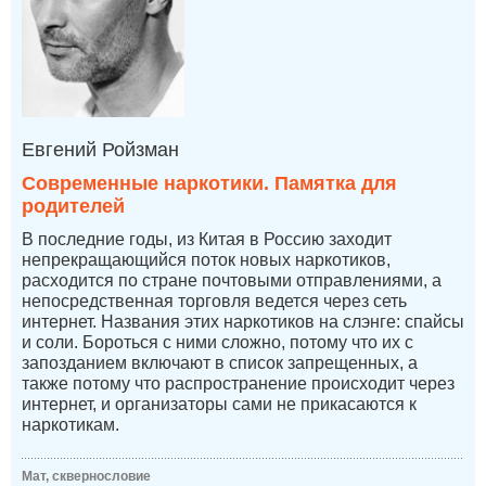
Евгений Ройзман
Современные наркотики. Памятка для
родителей
В последние годы, из Китая в Россию заходит
непрекращающийся поток новых наркотиков,
расходится по стране почтовыми отправлениями, а
непосредственная торговля ведется через сеть
интернет. Названия этих наркотиков на слэнге: спайсы
и соли. Бороться с ними сложно, потому что их с
запозданием включают в список запрещенных, а
также потому что распространение происходит через
интернет, и организаторы сами не прикасаются к
наркотикам.
Мат, сквернословие