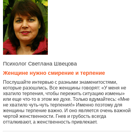
Психолог Светлана Швецова
Женщине нужно смирение и терпение
Послушайте интервью с разными знаменитостями,
которые разошлись. Все женщины говорят: «У меня не
хватило терпения, чтобы пережить ситуацию измены»
или еще что-то в этом же духе. Только вдумайтесь: «Мне
не хватило чуть-чуть терпения!» Именно поэтому для
женщины терпение важно. И оно является очень важной
чертой женственности. Гнев и грубость всегда
отталкивают, а женственность привлекает.