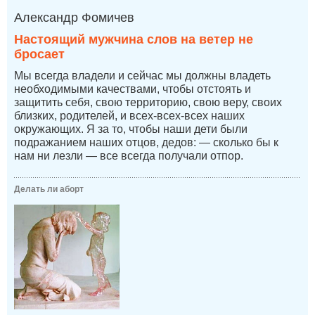
Александр Фомичев
Настоящий мужчина слов на ветер не
бросает
Мы всегда владели и сейчас мы должны владеть
необходимыми качествами, чтобы отстоять и
защитить себя, свою территорию, свою веру, своих
близких, родителей, и всех-всех-всех наших
окружающих. Я за то, чтобы наши дети были
подражанием наших отцов, дедов: — сколько бы к
нам ни лезли — все всегда получали отпор.
Делать ли аборт