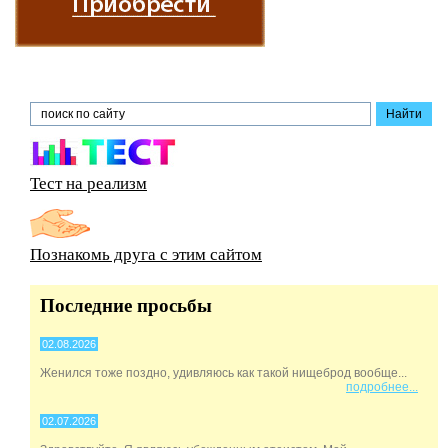
Тест на реализм
Познакомь друга с этим сайтом
Последние просьбы
02.08.2026
Женился тоже поздно, удивляюсь как такой нищеброд вообще...
подробнее...
02.07.2026