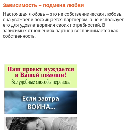
Зависимость – подмена любви
Настоящая любовь – это не собственническая любовь,
она уважает и восхищается партнером, а не использует
его для удовлетворения своих потребностей. В
зависимых отношениях партнер воспринимается как
собственность.