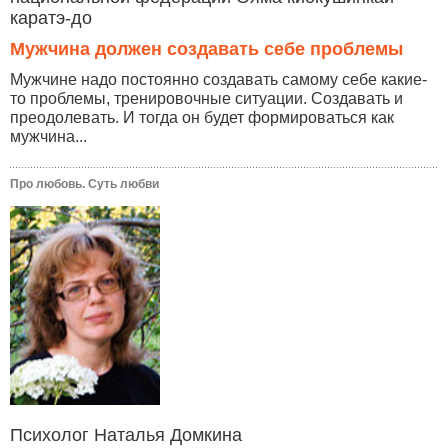
каратэ-до
Мужчина должен создавать себе проблемы
Мужчине надо постоянно создавать самому себе какие-
то проблемы, тренировочные ситуации. Создавать и
преодолевать. И тогда он будет формироваться как
мужчина...
Про любовь. Суть любви
Психолог Наталья Домкина