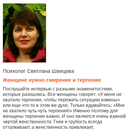
Психолог Светлана Швецова
Женщине нужно смирение и терпение
Послушайте интервью с разными знаменитостями,
которые разошлись. Все женщины говорят: «У меня не
хватило терпения, чтобы пережить ситуацию измены»
или еще что-то в этом же духе. Только вдумайтесь: «Мне
не хватило чуть-чуть терпения!» Именно поэтому для
женщины терпение важно. И оно является очень важной
чертой женственности. Гнев и грубость всегда
отталкивают, а женственность привлекает.