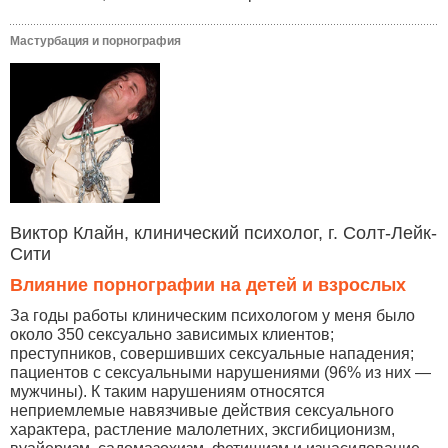
Мастурбация и порнография
Виктор Клайн, клинический психолог, г. Солт-Лейк-
Сити
Влияние порнографии на детей и взрослых
За годы работы клиническим психологом у меня было
около 350 сексуально зависимых клиентов;
преступников, совершивших сексуальные нападения;
пациентов с сексуальными нарушениями (96% из них —
мужчины). К таким нарушениям относятся
неприемлемые навязчивые действия сексуального
характера, растление малолетних, эксгибиционизм,