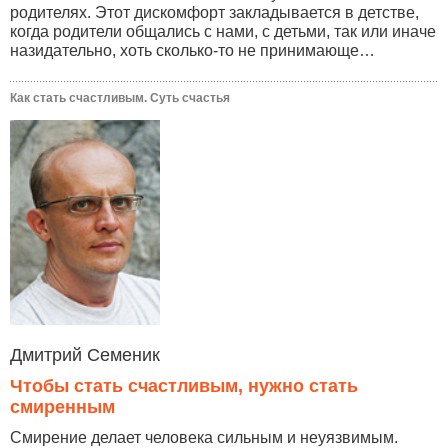
родителях. Этот дискомфорт закладывается в детстве,
когда родители общались с нами, с детьми, так или иначе
назидательно, хоть сколько-то не принимающе…
Как стать счастливым. Суть счастья
Дмитрий Семеник
Чтобы стать счастливым, нужно стать
смиренным
Смирение делает человека сильным и неуязвимым.