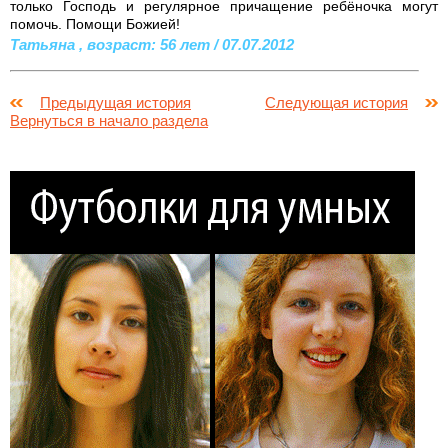
только Господь и регулярное причащение ребёночка могут
помочь. Помощи Божией!
Татьяна , возраст: 56 лет / 07.07.2012
Предыдущая история
Следующая история
Вернуться в начало раздела