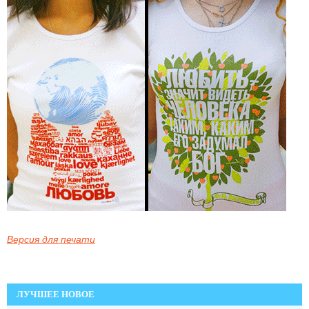
Версия для печати
ЛУЧШЕЕ НОВОЕ