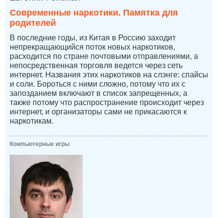
Современные наркотики. Памятка для
родителей
В последние годы, из Китая в Россию заходит
непрекращающийся поток новых наркотиков,
расходится по стране почтовыми отправлениями, а
непосредственная торговля ведется через сеть
интернет. Названия этих наркотиков на слэнге: спайсы
и соли. Бороться с ними сложно, потому что их с
запозданием включают в список запрещенных, а
также потому что распространение происходит через
интернет, и организаторы сами не прикасаются к
наркотикам.
Компьютерные игры