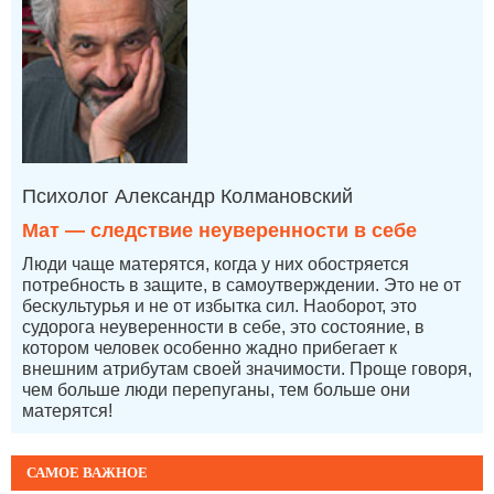
Психолог Александр Колмановский
Мат — следствие неуверенности в себе
Люди чаще матерятся, когда у них обостряется
потребность в защите, в самоутверждении. Это не от
бескультурья и не от избытка сил. Наоборот, это
судорога неуверенности в себе, это состояние, в
котором человек особенно жадно прибегает к
внешним атрибутам своей значимости. Проще говоря,
чем больше люди перепуганы, тем больше они
матерятся!
САМОЕ ВАЖНОЕ