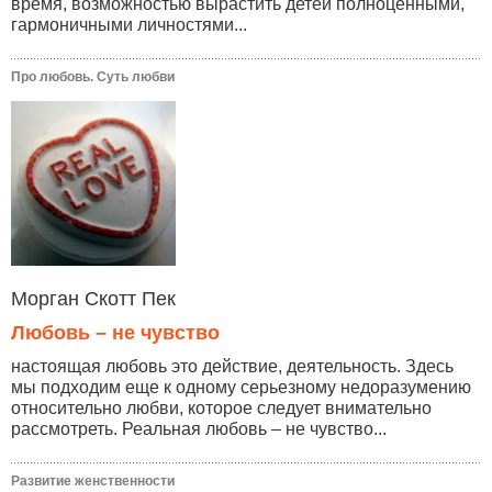
время, возможностью вырастить детей полноценными,
гармоничными личностями...
Про любовь. Суть любви
Морган Скотт Пек
Любовь – не чувство
настоящая любовь это действие, деятельность. Здесь
мы подходим еще к одному серьезному недоразумению
относительно любви, которое следует внимательно
рассмотреть. Реальная любовь – не чувство...
Развитие женственности