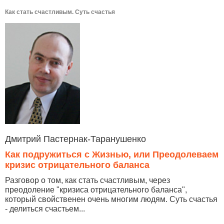
Как стать счастливым. Суть счастья
Дмитрий Пастернак-Таранушенко
Как подружиться с Жизнью, или Преодолеваем
кризис отрицательного баланса
Разговор о том, как стать счастливым, через
преодоление "кризиса отрицательного баланса",
который свойственен очень многим людям. Суть счастья
- делиться счастьем...