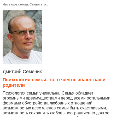
Что такое семья. Семья это...
Дмитрий Семеник
Психология семьи: то, о чем не знают ваши
родители
Психология семьи уникальна. Семья обладает
огромными преимуществами перед всеми остальными
формами обустройства любовных отношений:
возможностью всех членов семьи быть счастливыми,
возможность сохранять любовь неограниченно долгое