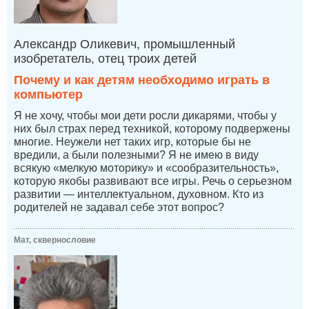
Александр Оликевич, промышленный
изобретатель, отец троих детей
Почему и как детям необходимо играть в
компьютер
Я не хочу, чтобы мои дети росли дикарями, чтобы у
них был страх перед техникой, которому подвержены
многие. Неужели нет таких игр, которые бы не
вредили, а были полезными? Я не имею в виду
всякую «мелкую моторику» и «сообразительность»,
которую якобы развивают все игры. Речь о серьезном
развитии — интеллектуальном, духовном. Кто из
родителей не задавал себе этот вопрос?
Мат, сквернословие