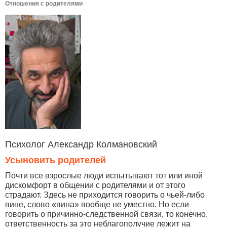
Отношения с родителями
Психолог Александр Колмановский
Усыновить родителей
Почти все взрослые люди испытывают тот или иной
дискомфорт в общении с родителями и от этого
страдают. Здесь не приходится говорить о чьей-либо
вине, слово «вина» вообще не уместно. Но если
говорить о причинно-следственной связи, то конечно,
ответственность за это неблагополучие лежит на