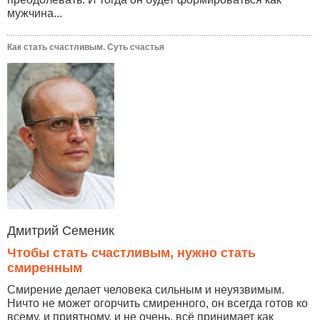
мужчина...
Как стать счастливым. Суть счастья
Дмитрий Семеник
Чтобы стать счастливым, нужно стать
смиренным
Смирение делает человека сильным и неуязвимым.
Ничто не может огорчить смиренного, он всегда готов ко
всему, и приятному, и не очень, всё принимает как