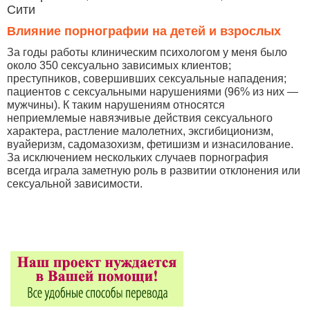
Сити
Влияние порнографии на детей и взрослых
За годы работы клиническим психологом у меня было
около 350 сексуально зависимых клиентов;
преступников, совершивших сексуальные нападения;
пациентов с сексуальными нарушениями (96% из них —
мужчины). К таким нарушениям относятся
неприемлемые навязчивые действия сексуального
характера, растление малолетних, эксгибиционизм,
вуайеризм, садомазохизм, фетишизм и изнасилование.
За исключением нескольких случаев порнография
всегда играла заметную роль в развитии отклонения или
сексуальной зависимости.