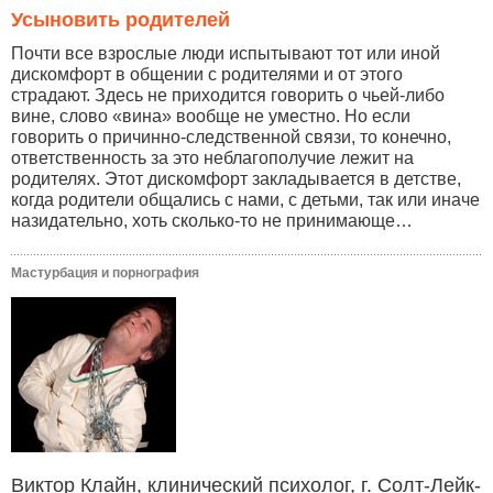
Усыновить родителей
Почти все взрослые люди испытывают тот или иной
дискомфорт в общении с родителями и от этого
страдают. Здесь не приходится говорить о чьей-либо
вине, слово «вина» вообще не уместно. Но если
говорить о причинно-следственной связи, то конечно,
ответственность за это неблагополучие лежит на
родителях. Этот дискомфорт закладывается в детстве,
когда родители общались с нами, с детьми, так или иначе
назидательно, хоть сколько-то не принимающе…
Мастурбация и порнография
Виктор Клайн, клинический психолог, г. Солт-Лейк-