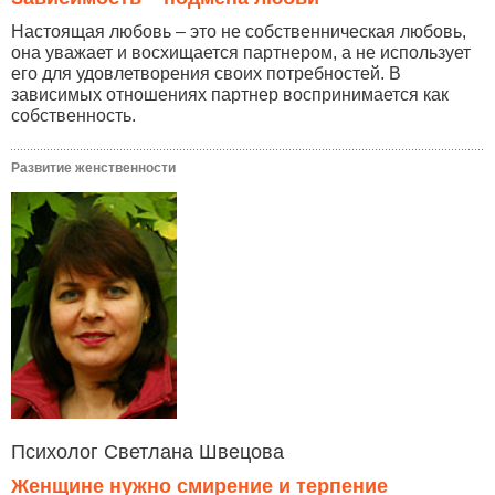
Настоящая любовь – это не собственническая любовь,
она уважает и восхищается партнером, а не использует
его для удовлетворения своих потребностей. В
зависимых отношениях партнер воспринимается как
собственность.
Развитие женственности
Психолог Светлана Швецова
Женщине нужно смирение и терпение