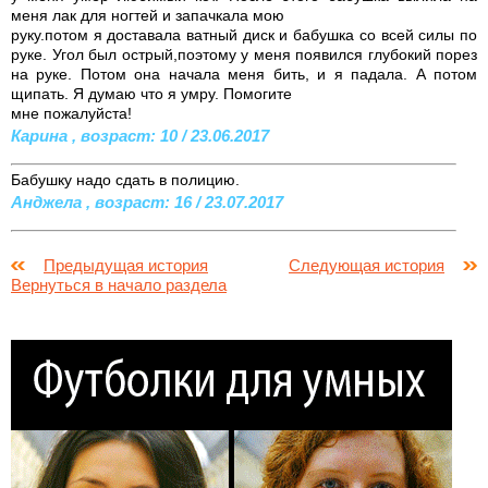
меня лак для ногтей и запачкала мою
руку.потом я доставала ватный диск и бабушка со всей силы по
руке. Угол был острый,поэтому у меня появился глубокий порез
на руке. Потом она начала меня бить, и я падала. А потом
щипать. Я думаю что я умру. Помогите
мне пожалуйста!
Карина , возраст: 10 / 23.06.2017
Бабушку надо сдать в полицию.
Анджела , возраст: 16 / 23.07.2017
Предыдущая история
Следующая история
Вернуться в начало раздела