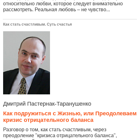
относительно любви, которое следует внимательно
рассмотреть. Реальная любовь – не чувство...
Как стать счастливым. Суть счастья
Дмитрий Пастернак-Таранушенко
Как подружиться с Жизнью, или Преодолеваем
кризис отрицательного баланса
Разговор о том, как стать счастливым, через
преодоление "кризиса отрицательного баланса",