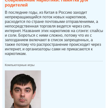
Современные наркотики. Памятка для
родителей
В последние годы, из Китая в Россию заходит
непрекращающийся поток новых наркотиков,
расходится по стране почтовыми отправлениями, а
непосредственная торговля ведется через сеть
интернет. Названия этих наркотиков на слэнге: спайсы
и соли. Бороться с ними сложно, потому что их с
запозданием включают в список запрещенных, а
также потому что распространение происходит через
интернет, и организаторы сами не прикасаются к
наркотикам.
Компьютерные игры