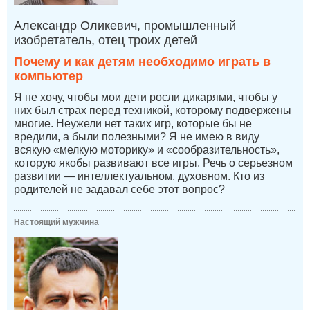
Александр Оликевич, промышленный
изобретатель, отец троих детей
Почему и как детям необходимо играть в
компьютер
Я не хочу, чтобы мои дети росли дикарями, чтобы у
них был страх перед техникой, которому подвержены
многие. Неужели нет таких игр, которые бы не
вредили, а были полезными? Я не имею в виду
всякую «мелкую моторику» и «сообразительность»,
которую якобы развивают все игры. Речь о серьезном
развитии — интеллектуальном, духовном. Кто из
родителей не задавал себе этот вопрос?
Настоящий мужчина