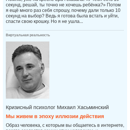
секунд, решай, ты точно не хочешь ребёнка?» Потом
я ещё много раз себя спрошу, почему дали только 10
секунд на выбор? Ведь я готова была встать и уйти,
спасти свою крошку. Но я не ушла...
Виртуальная реальность
Кризисный психолог Михаил Хасьминский
Мы живем в эпоху иллюзии действия
Образ человека, с которым вы общаетесь в интернете,