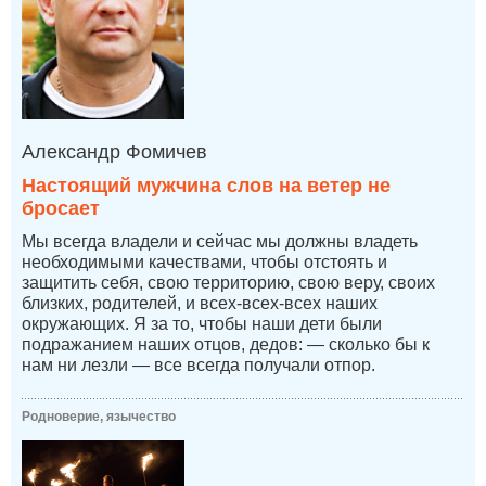
Александр Фомичев
Настоящий мужчина слов на ветер не
бросает
Мы всегда владели и сейчас мы должны владеть
необходимыми качествами, чтобы отстоять и
защитить себя, свою территорию, свою веру, своих
близких, родителей, и всех-всех-всех наших
окружающих. Я за то, чтобы наши дети были
подражанием наших отцов, дедов: — сколько бы к
нам ни лезли — все всегда получали отпор.
Родноверие, язычество