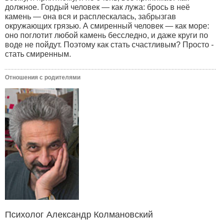
должное. Гордый человек — как лужа: брось в неё
камень — она вся и расплескалась, забрызгав
окружающих грязью. А смиренный человек — как море:
оно поглотит любой камень бесследно, и даже круги по
воде не пойдут. Поэтому как стать счастливым? Просто -
стать смиренным.
Отношения с родителями
Психолог Александр Колмановский