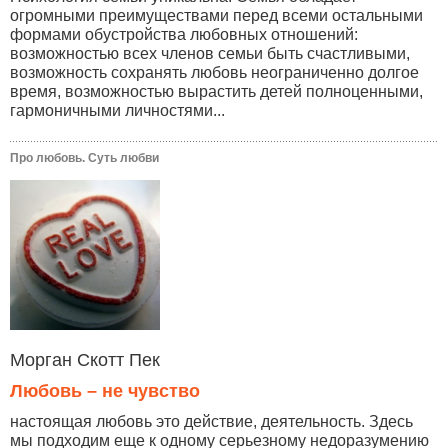
огромными преимуществами перед всеми остальными
формами обустройства любовных отношений:
возможностью всех членов семьи быть счастливыми,
возможность сохранять любовь неограниченно долгое
время, возможностью вырастить детей полноценными,
гармоничными личностями...
Про любовь. Суть любви
Морган Скотт Пек
Любовь – не чувство
настоящая любовь это действие, деятельность. Здесь
мы подходим еще к одному серьезному недоразумению