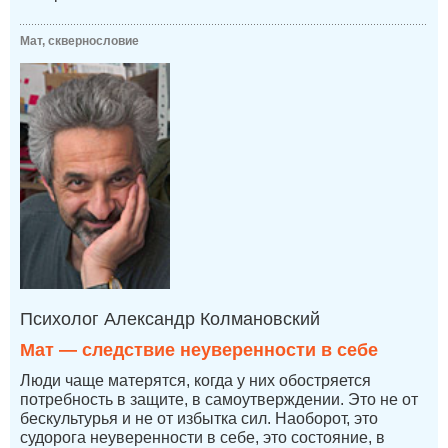
Мат, сквернословие
Психолог Александр Колмановский
Мат — следствие неуверенности в себе
Люди чаще матерятся, когда у них обостряется
потребность в защите, в самоутверждении. Это не от
бескультурья и не от избытка сил. Наоборот, это
судорога неуверенности в себе, это состояние, в