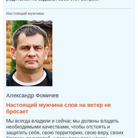
Настоящий мужчина
Александр Фомичев
Настоящий мужчина слов на ветер не
бросает
Мы всегда владели и сейчас мы должны владеть
необходимыми качествами, чтобы отстоять и
защитить себя, свою территорию, свою веру, своих