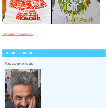
Версия для печати
ЛУЧШЕЕ НОВОЕ
Мат, сквернословие