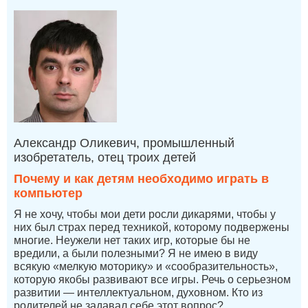
Александр Оликевич, промышленный
изобретатель, отец троих детей
Почему и как детям необходимо играть в
компьютер
Я не хочу, чтобы мои дети росли дикарями, чтобы у
них был страх перед техникой, которому подвержены
многие. Неужели нет таких игр, которые бы не
вредили, а были полезными? Я не имею в виду
всякую «мелкую моторику» и «сообразительность»,
которую якобы развивают все игры. Речь о серьезном
развитии — интеллектуальном, духовном. Кто из
родителей не задавал себе этот вопрос?