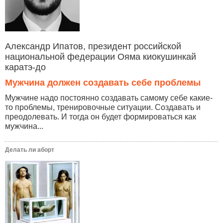
Александр Ипатов, президент российской
национальной федерации Ояма киокушинкай
каратэ-до
Мужчина должен создавать себе проблемы
Мужчине надо постоянно создавать самому себе какие-
то проблемы, тренировочные ситуации. Создавать и
преодолевать. И тогда он будет формироваться как
мужчина...
Делать ли аборт