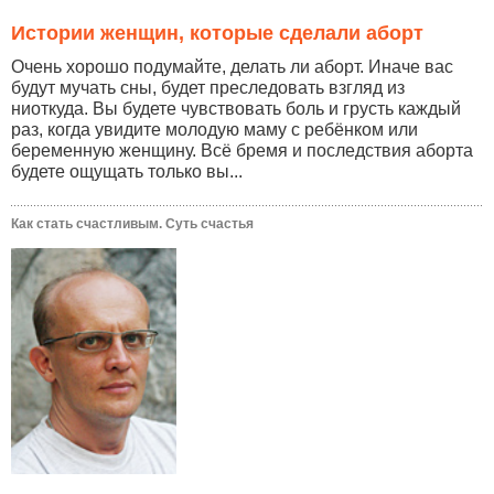
Истории женщин, которые сделали аборт
Очень хорошо подумайте, делать ли аборт. Иначе вас
будут мучать сны, будет преследовать взгляд из
ниоткуда. Вы будете чувствовать боль и грусть каждый
раз, когда увидите молодую маму с ребёнком или
беременную женщину. Всё бремя и последствия аборта
будете ощущать только вы...
Как стать счастливым. Суть счастья