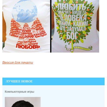
Версия для печати
ЛУЧШЕЕ НОВОЕ
Компьютерные игры