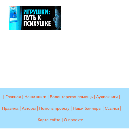
|
|
|
|
|
Главная
Наши книги
Волонтерская помощь
Аудиокниги
|
|
|
|
|
Правила
Авторы
Помочь проекту
Наши баннеры
Ссылки
|
|
Карта сайта
О проекте