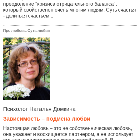
преодоление "кризиса отрицательного баланса",
который свойственен очень многим людям. Суть счастья
- делиться счастьем...
Про любовь. Суть любви
Психолог Наталья Домкина
Зависимость – подмена любви
Настоящая любовь – это не собственническая любовь,
она уважает и восхищается партнером, а не использует