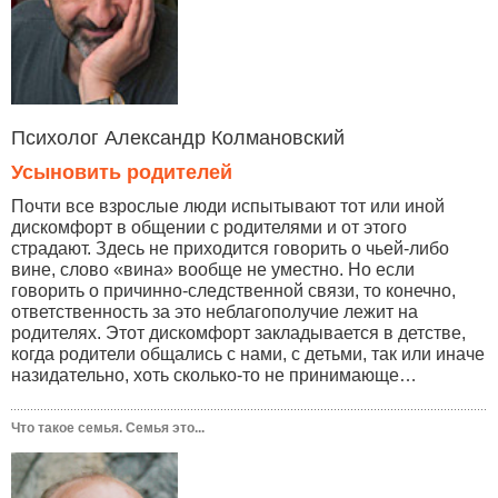
Психолог Александр Колмановский
Усыновить родителей
Почти все взрослые люди испытывают тот или иной
дискомфорт в общении с родителями и от этого
страдают. Здесь не приходится говорить о чьей-либо
вине, слово «вина» вообще не уместно. Но если
говорить о причинно-следственной связи, то конечно,
ответственность за это неблагополучие лежит на
родителях. Этот дискомфорт закладывается в детстве,
когда родители общались с нами, с детьми, так или иначе
назидательно, хоть сколько-то не принимающе…
Что такое семья. Семья это...