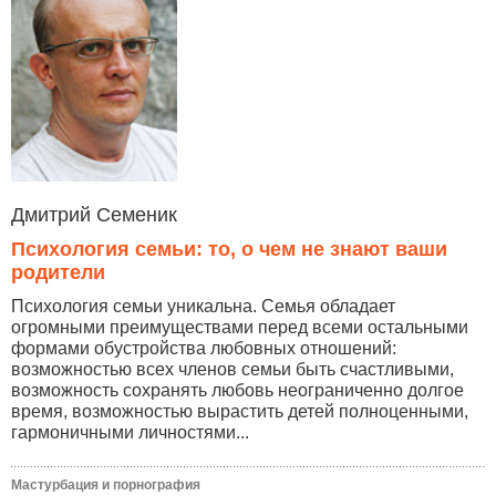
Дмитрий Семеник
Психология семьи: то, о чем не знают ваши
родители
Психология семьи уникальна. Семья обладает
огромными преимуществами перед всеми остальными
формами обустройства любовных отношений:
возможностью всех членов семьи быть счастливыми,
возможность сохранять любовь неограниченно долгое
время, возможностью вырастить детей полноценными,
гармоничными личностями...
Мастурбация и порнография