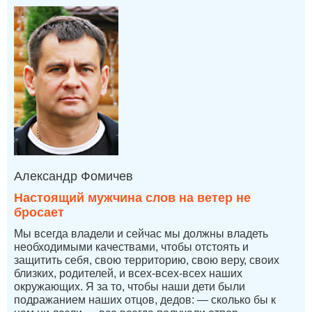
Александр Фомичев
Настоящий мужчина слов на ветер не
бросает
Мы всегда владели и сейчас мы должны владеть
необходимыми качествами, чтобы отстоять и
защитить себя, свою территорию, свою веру, своих
близких, родителей, и всех-всех-всех наших
окружающих. Я за то, чтобы наши дети были
подражанием наших отцов, дедов: — сколько бы к