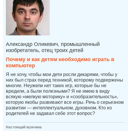
Александр Оликевич, промышленный
изобретатель, отец троих детей
Почему и как детям необходимо играть в
компьютер
Я не хочу, чтобы мои дети росли дикарями, чтобы у
них был страх перед техникой, которому подвержены
многие. Неужели нет таких игр, которые бы не
вредили, а были полезными? Я не имею в виду
всякую «мелкую моторику» и «сообразительность»,
которую якобы развивают все игры. Речь о серьезном
развитии — интеллектуальном, духовном. Кто из
родителей не задавал себе этот вопрос?
Настоящий мужчина