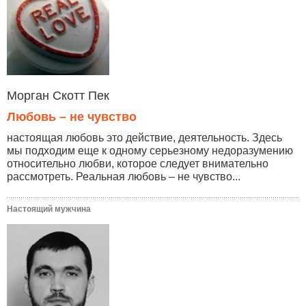
Морган Скотт Пек
Любовь – не чувство
настоящая любовь это действие, деятельность. Здесь
мы подходим еще к одному серьезному недоразумению
относительно любви, которое следует внимательно
рассмотреть. Реальная любовь – не чувство...
Настоящий мужчина