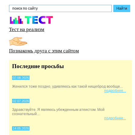
Тест на реализм
Познакомь друга с этим сайтом
Последние просьбы
02.08.2026
Женился тоже поздно, удивляюсь как такой нищеброд вообще...
подробнее...
02.07.2026
Здравствуйте. Я являюсь убежденным атеистом. Мой
сознательный...
подробнее...
14.05.2026