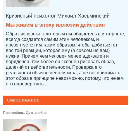
Кризисный психолог Михаил Хасьминский
Мы живем в эпоху иллюзии действия
Образ человека, с которым вы общаетесь в интернете,
всегда создается самим этим человеком, и
презентуется им таким образом, чтобы добиться от
вас той реакции, которая ему (а совсем не вам)
нужна. Причем чем человек менее адекватен и
порядочен, тем более он склонен рисовать образ,
далекий от действительности. Проверка его
реальности обычно невозможна, а не воспринимать
этот образ в принципе невозможно, потому, что нечем
его опровергнуть...
САМОЕ ВАЖНОЕ
Про любовь. Суть любви