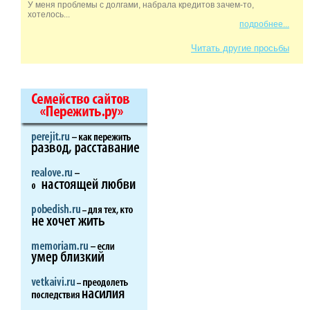
У меня проблемы с долгами, набрала кредитов зачем-то,
хотелось...
подробнее...
Читать другие просьбы