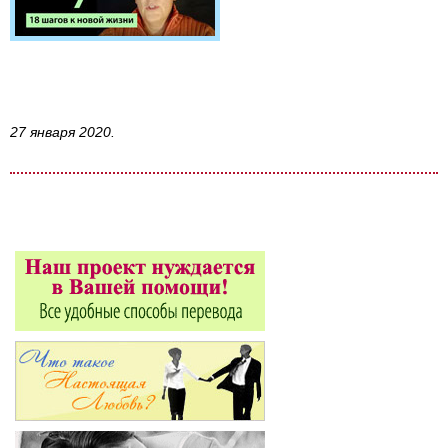
27 января 2020.