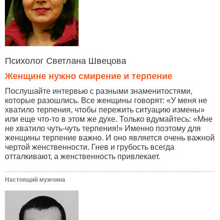
Психолог Светлана Швецова
Женщине нужно смирение и терпение
Послушайте интервью с разными знаменитостями,
которые разошлись. Все женщины говорят: «У меня не
хватило терпения, чтобы пережить ситуацию измены»
или еще что-то в этом же духе. Только вдумайтесь: «Мне
не хватило чуть-чуть терпения!» Именно поэтому для
женщины терпение важно. И оно является очень важной
чертой женственности. Гнев и грубость всегда
отталкивают, а женственность привлекает.
Настоящий мужчина