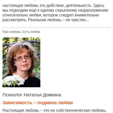
настоящая любовь это действие, деятельность. Здесь
мы подходим еще к одному серьезному недоразумению
относительно любви, которое следует внимательно
рассмотреть. Реальная любовь – не чувство...
Про любовь. Суть любви
Психолог Наталья Домкина
Зависимость – подмена любви
Настоящая любовь – это не собственническая любовь,