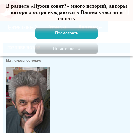
В разделе «Нужен совет?» много историй, авторы
Меню
которых остро нуждаются в Вашем участии и
совете.
ЛУЧШЕЕ НОВОЕ
Мат, сквернословие