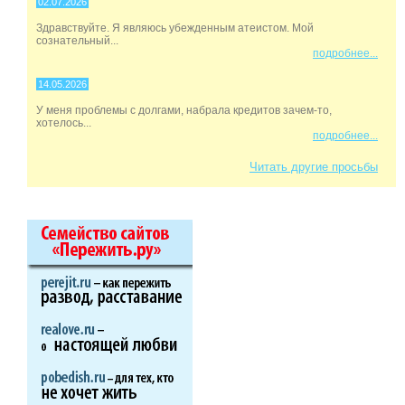
02.07.2026
Здравствуйте. Я являюсь убежденным атеистом. Мой
сознательный...
подробнее...
14.05.2026
У меня проблемы с долгами, набрала кредитов зачем-то,
хотелось...
подробнее...
Читать другие просьбы