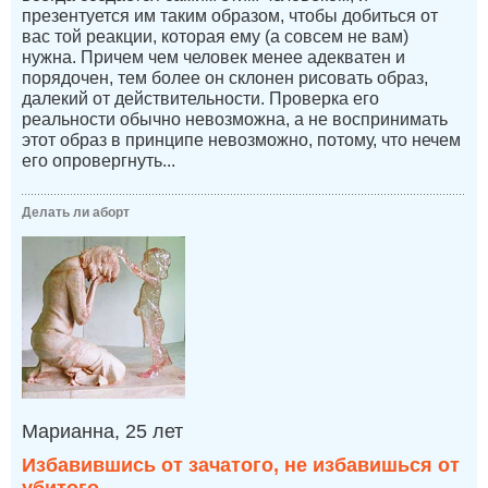
презентуется им таким образом, чтобы добиться от
вас той реакции, которая ему (а совсем не вам)
нужна. Причем чем человек менее адекватен и
порядочен, тем более он склонен рисовать образ,
далекий от действительности. Проверка его
реальности обычно невозможна, а не воспринимать
этот образ в принципе невозможно, потому, что нечем
его опровергнуть...
Делать ли аборт
Марианна, 25 лет
Избавившись от зачатого, не избавишься от
убитого