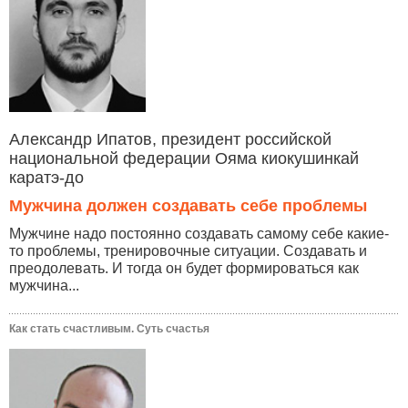
Александр Ипатов, президент российской
национальной федерации Ояма киокушинкай
каратэ-до
Мужчина должен создавать себе проблемы
Мужчине надо постоянно создавать самому себе какие-
то проблемы, тренировочные ситуации. Создавать и
преодолевать. И тогда он будет формироваться как
мужчина...
Как стать счастливым. Суть счастья