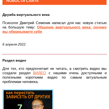
НОВОСТИ САЙТА
Дружба виртуального века
Психолог Дмитрий Семеник написал для нас новую статью
на большую тему:
Общение виртуального века: почему
вы обманываете себя
6 апреля 2022.
Раздел видео
Для тех, кто предпочитает не читать, а смотреть видео мы
создали раздел
ВИДЕО
с нашими очень доступными и
полезными короткими видео по самым актуальным
проблемам человека.