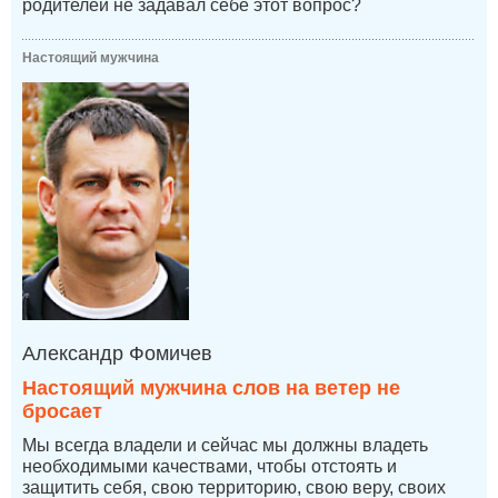
родителей не задавал себе этот вопрос?
Настоящий мужчина
Александр Фомичев
Настоящий мужчина слов на ветер не
бросает
Мы всегда владели и сейчас мы должны владеть
необходимыми качествами, чтобы отстоять и
защитить себя, свою территорию, свою веру, своих