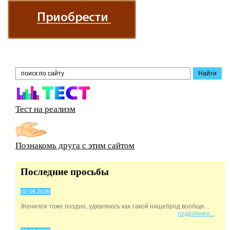
Тест на реализм
Познакомь друга с этим сайтом
Последние просьбы
02.08.2026
Женился тоже поздно, удивляюсь как такой нищеброд вообще...
подробнее...