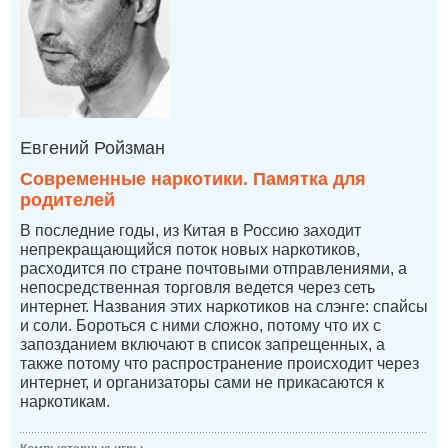
Евгений Ройзман
Современные наркотики. Памятка для
родителей
В последние годы, из Китая в Россию заходит
непрекращающийся поток новых наркотиков,
расходится по стране почтовыми отправлениями, а
непосредственная торговля ведется через сеть
интернет. Названия этих наркотиков на слэнге: спайсы
и соли. Бороться с ними сложно, потому что их с
запозданием включают в список запрещенных, а
также потому что распространение происходит через
интернет, и организаторы сами не прикасаются к
наркотикам.