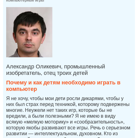
Компьютерные игры
Александр Оликевич, промышленный
изобретатель, отец троих детей
Почему и как детям необходимо играть в
компьютер
Я не хочу, чтобы мои дети росли дикарями, чтобы у
них был страх перед техникой, которому подвержены
многие. Неужели нет таких игр, которые бы не
вредили, а были полезными? Я не имею в виду
всякую «мелкую моторику» и «сообразительность»,
которую якобы развивают все игры. Речь о серьезном
развитии — интеллектуальном, духовном. Кто из