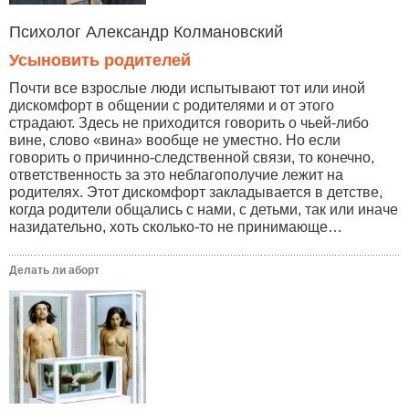
Психолог Александр Колмановский
Усыновить родителей
Почти все взрослые люди испытывают тот или иной
дискомфорт в общении с родителями и от этого
страдают. Здесь не приходится говорить о чьей-либо
вине, слово «вина» вообще не уместно. Но если
говорить о причинно-следственной связи, то конечно,
ответственность за это неблагополучие лежит на
родителях. Этот дискомфорт закладывается в детстве,
когда родители общались с нами, с детьми, так или иначе
назидательно, хоть сколько-то не принимающе…
Делать ли аборт