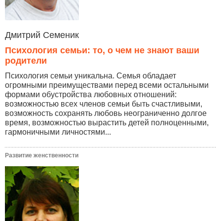
Дмитрий Семеник
Психология семьи: то, о чем не знают ваши
родители
Психология семьи уникальна. Семья обладает
огромными преимуществами перед всеми остальными
формами обустройства любовных отношений:
возможностью всех членов семьи быть счастливыми,
возможность сохранять любовь неограниченно долгое
время, возможностью вырастить детей полноценными,
гармоничными личностями...
Развитие женственности