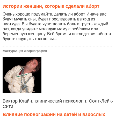
Истории женщин, которые сделали аборт
Очень хорошо подумайте, делать ли аборт. Иначе вас
будут мучать сны, будет преследовать взгляд из
ниоткуда. Вы будете чувствовать боль и грусть каждый
раз, когда увидите молодую маму с ребёнком или
беременную женщину. Всё бремя и последствия аборта
будете ощущать только вы...
Мастурбация и порнография
Виктор Клайн, клинический психолог, г. Солт-Лейк-
Сити
Влияние порнографии на детей и взрослых