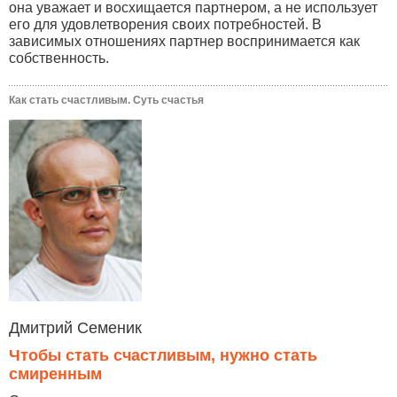
она уважает и восхищается партнером, а не использует
его для удовлетворения своих потребностей. В
зависимых отношениях партнер воспринимается как
собственность.
Как стать счастливым. Суть счастья
Дмитрий Семеник
Чтобы стать счастливым, нужно стать
смиренным