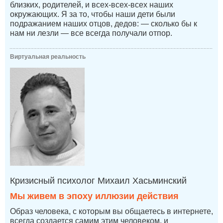
близких, родителей, и всех-всех-всех наших
окружающих. Я за то, чтобы наши дети были
подражанием наших отцов, дедов: — сколько бы к
нам ни лезли — все всегда получали отпор.
Виртуальная реальность
Кризисный психолог Михаил Хасьминский
Мы живем в эпоху иллюзии действия
Образ человека, с которым вы общаетесь в интернете,
всегда создается самим этим человеком, и