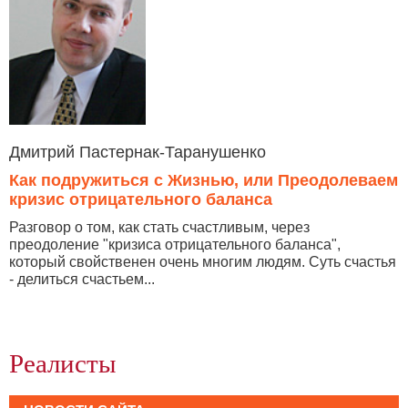
Дмитрий Пастернак-Таранушенко
Как подружиться с Жизнью, или Преодолеваем
кризис отрицательного баланса
Разговор о том, как стать счастливым, через
преодоление "кризиса отрицательного баланса",
который свойственен очень многим людям. Суть счастья
- делиться счастьем...
Реалисты