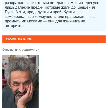
раздражает каких-то там ветеранов. Нас интересуют
лишь далёкие предки, которые жили до Крещения
Руси. А эти, прадедушки и прабабушки —
зомбированные коммунисты или православные с
промытыми мозгами — они для язычника не
авторитет.
САМОЕ ВАЖНОЕ
Отношения с родителями