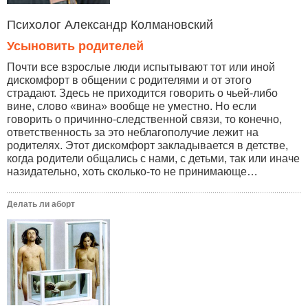
Психолог Александр Колмановский
Усыновить родителей
Почти все взрослые люди испытывают тот или иной
дискомфорт в общении с родителями и от этого
страдают. Здесь не приходится говорить о чьей-либо
вине, слово «вина» вообще не уместно. Но если
говорить о причинно-следственной связи, то конечно,
ответственность за это неблагополучие лежит на
родителях. Этот дискомфорт закладывается в детстве,
когда родители общались с нами, с детьми, так или иначе
назидательно, хоть сколько-то не принимающе…
Делать ли аборт