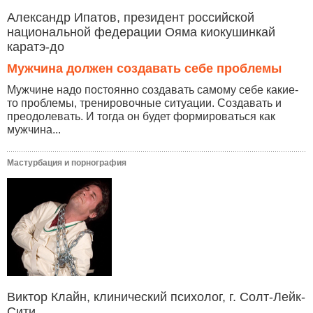
Александр Ипатов, президент российской
национальной федерации Ояма киокушинкай
каратэ-до
Мужчина должен создавать себе проблемы
Мужчине надо постоянно создавать самому себе какие-
то проблемы, тренировочные ситуации. Создавать и
преодолевать. И тогда он будет формироваться как
мужчина...
Мастурбация и порнография
Виктор Клайн, клинический психолог, г. Солт-Лейк-
Сити