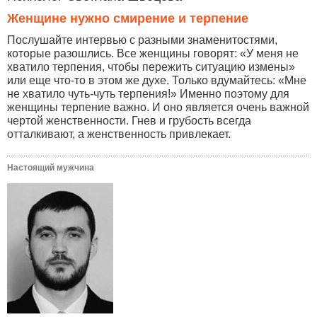
Женщине нужно смирение и терпение
Послушайте интервью с разными знаменитостями,
которые разошлись. Все женщины говорят: «У меня не
хватило терпения, чтобы пережить ситуацию измены»
или еще что-то в этом же духе. Только вдумайтесь: «Мне
не хватило чуть-чуть терпения!» Именно поэтому для
женщины терпение важно. И оно является очень важной
чертой женственности. Гнев и грубость всегда
отталкивают, а женственность привлекает.
Настоящий мужчина