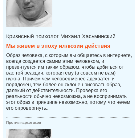
Кризисный психолог Михаил Хасьминский
Мы живем в эпоху иллюзии действия
Образ человека, с которым вы общаетесь в интернете,
всегда создается самим этим человеком, и
презентуется им таким образом, чтобы добиться от
вас той реакции, которая ему (а совсем не вам)
нужна. Причем чем человек менее адекватен и
порядочен, тем более он склонен рисовать образ,
далекий от действительности. Проверка его
реальности обычно невозможна, а не воспринимать
этот образ в принципе невозможно, потому, что нечем
его опровергнуть...
Против наркотиков