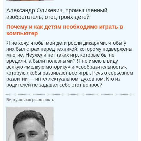
Александр Оликевич, промышленный
изобретатель, отец троих детей
Почему и как детям необходимо играть в
компьютер
Я не хочу, чтобы мои дети росли дикарями, чтобы у
них был страх перед техникой, которому подвержены
многие. Неужели нет таких игр, которые бы не
вредили, а были полезными? Я не имею в виду
всякую «мелкую моторику» и «сообразительность»,
которую якобы развивают все игры. Речь о серьезном
развитии — интеллектуальном, духовном. Кто из
родителей не задавал себе этот вопрос?
Виртуальная реальность