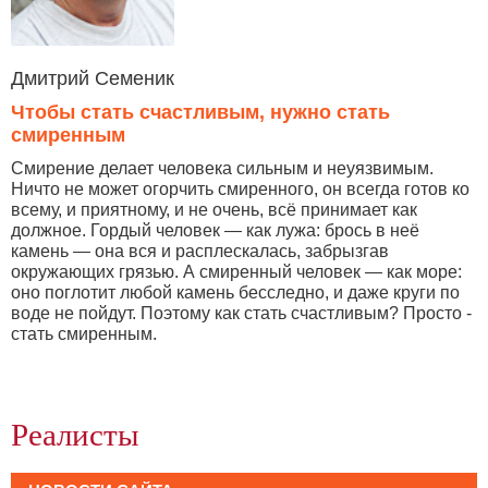
Дмитрий Семеник
Чтобы стать счастливым, нужно стать
смиренным
Смирение делает человека сильным и неуязвимым.
Ничто не может огорчить смиренного, он всегда готов ко
всему, и приятному, и не очень, всё принимает как
должное. Гордый человек — как лужа: брось в неё
камень — она вся и расплескалась, забрызгав
окружающих грязью. А смиренный человек — как море:
оно поглотит любой камень бесследно, и даже круги по
воде не пойдут. Поэтому как стать счастливым? Просто -
стать смиренным.
Реалисты