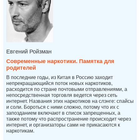
Евгений Ройзман
Современные наркотики. Памятка для
родителей
В последние годы, из Китая в Россию заходит
непрекращающийся поток новых наркотиков,
расходится по стране почтовыми отправлениями, а
непосредственная торговля ведется через сеть
интернет. Названия этих наркотиков на слэнге: спайсы
и соли. Бороться с ними сложно, потому что их с
запозданием включают в список запрещенных, а
также потому что распространение происходит через
интернет, и организаторы сами не прикасаются к
наркотикам.