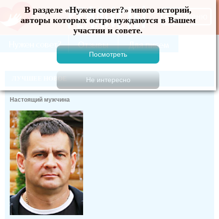
В разделе «Нужен совет?» много историй, авторы
Меню
которых остро нуждаются в Вашем участии и
совете.
ЛУЧШЕЕ НОВОЕ
Настоящий мужчина