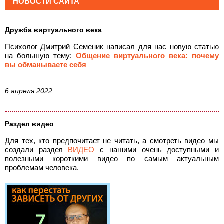
НОВОСТИ САЙТА
Дружба виртуального века
Психолог Дмитрий Семеник написал для нас новую статью
на большую тему:
Общение виртуального века: почему
вы обманываете себя
6 апреля 2022.
Раздел видео
Для тех, кто предпочитает не читать, а смотреть видео мы
создали раздел
ВИДЕО
с нашими очень доступными и
полезными короткими видео по самым актуальным
проблемам человека.