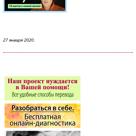
27 января 2020.