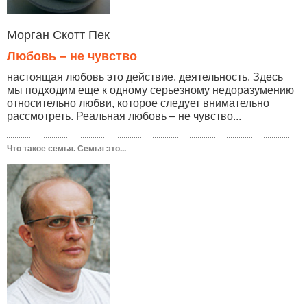
Морган Скотт Пек
Любовь – не чувство
настоящая любовь это действие, деятельность. Здесь
мы подходим еще к одному серьезному недоразумению
относительно любви, которое следует внимательно
рассмотреть. Реальная любовь – не чувство...
Что такое семья. Семья это...