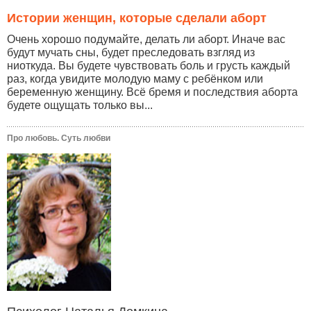
Истории женщин, которые сделали аборт
Очень хорошо подумайте, делать ли аборт. Иначе вас
будут мучать сны, будет преследовать взгляд из
ниоткуда. Вы будете чувствовать боль и грусть каждый
раз, когда увидите молодую маму с ребёнком или
беременную женщину. Всё бремя и последствия аборта
будете ощущать только вы...
Про любовь. Суть любви