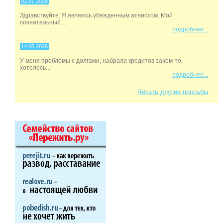
02.07.2026
Здравствуйте. Я являюсь убежденным атеистом. Мой
сознательный...
подробнее...
14.05.2026
У меня проблемы с долгами, набрала кредитов зачем-то,
хотелось...
подробнее...
Читать другие просьбы