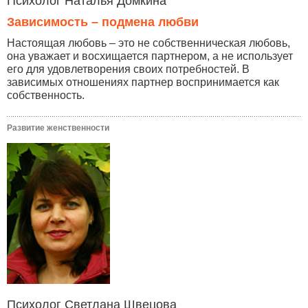
Психолог Наталья Домкина
Зависимость – подмена любви
Настоящая любовь – это не собственническая любовь,
она уважает и восхищается партнером, а не использует
его для удовлетворения своих потребностей. В
зависимых отношениях партнер воспринимается как
собственность.
Развитие женственности
Психолог Светлана Швецова