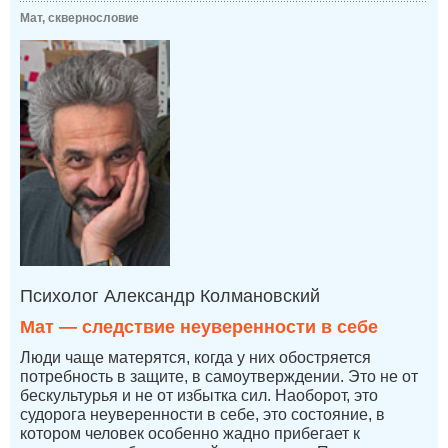
Мат, сквернословие
Психолог Александр Колмановский
Мат — следствие неуверенности в себе
Люди чаще матерятся, когда у них обостряется
потребность в защите, в самоутверждении. Это не от
бескультурья и не от избытка сил. Наоборот, это
судорога неуверенности в себе, это состояние, в
котором человек особенно жадно прибегает к