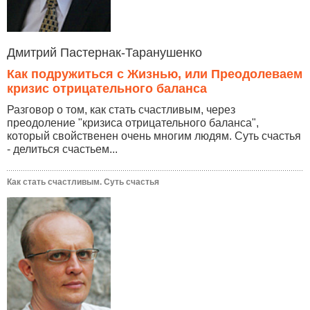
Дмитрий Пастернак-Таранушенко
Как подружиться с Жизнью, или Преодолеваем
кризис отрицательного баланса
Разговор о том, как стать счастливым, через
преодоление "кризиса отрицательного баланса",
который свойственен очень многим людям. Суть счастья
- делиться счастьем...
Как стать счастливым. Суть счастья