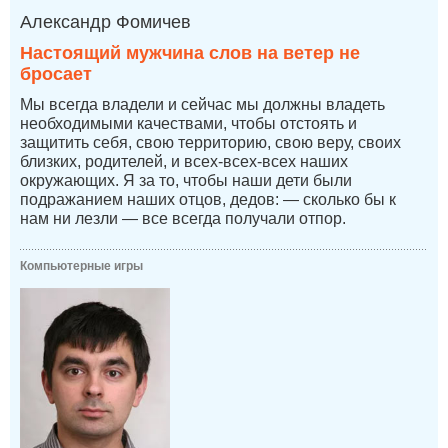
Александр Фомичев
Настоящий мужчина слов на ветер не
бросает
Мы всегда владели и сейчас мы должны владеть
необходимыми качествами, чтобы отстоять и
защитить себя, свою территорию, свою веру, своих
близких, родителей, и всех-всех-всех наших
окружающих. Я за то, чтобы наши дети были
подражанием наших отцов, дедов: — сколько бы к
нам ни лезли — все всегда получали отпор.
Компьютерные игры