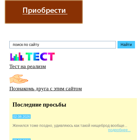
Тест на реализм
Познакомь друга с этим сайтом
Последние просьбы
02.08.2026
Женился тоже поздно, удивляюсь как такой нищеброд вообще...
подробнее...