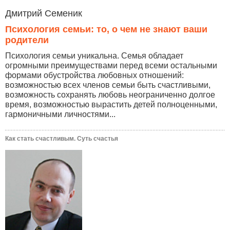
Дмитрий Семеник
Психология семьи: то, о чем не знают ваши
родители
Психология семьи уникальна. Семья обладает
огромными преимуществами перед всеми остальными
формами обустройства любовных отношений:
возможностью всех членов семьи быть счастливыми,
возможность сохранять любовь неограниченно долгое
время, возможностью вырастить детей полноценными,
гармоничными личностями...
Как стать счастливым. Суть счастья