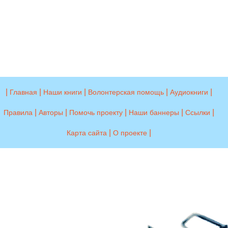
|
|
|
|
|
Главная
Наши книги
Волонтерская помощь
Аудиокниги
|
|
|
|
|
Правила
Авторы
Помочь проекту
Наши баннеры
Ссылки
|
|
Карта сайта
О проекте