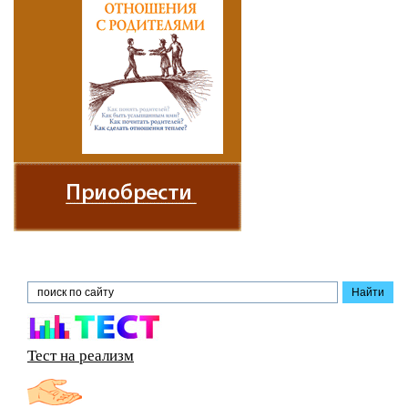
Тест на реализм