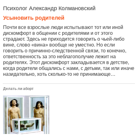
Психолог Александр Колмановский
Усыновить родителей
Почти все взрослые люди испытывают тот или иной
дискомфорт в общении с родителями и от этого
страдают. Здесь не приходится говорить о чьей-либо
вине, слово «вина» вообще не уместно. Но если
говорить о причинно-следственной связи, то конечно,
ответственность за это неблагополучие лежит на
родителях. Этот дискомфорт закладывается в детстве,
когда родители общались с нами, с детьми, так или иначе
назидательно, хоть сколько-то не принимающе…
Делать ли аборт