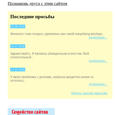
Познакомь друга с этим сайтом
Последние просьбы
02.08.2026
Женился тоже поздно, удивляюсь как такой нищеброд вообще...
подробнее...
02.07.2026
Здравствуйте. Я являюсь убежденным атеистом. Мой
сознательный...
подробнее...
14.05.2026
У меня проблемы с долгами, набрала кредитов зачем-то,
хотелось...
подробнее...
Читать другие просьбы