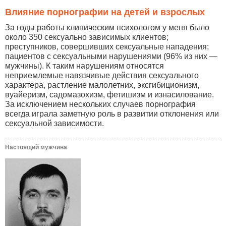
Влияние порнографии на детей и взрослых
За годы работы клиническим психологом у меня было
около 350 сексуально зависимых клиентов;
преступников, совершивших сексуальные нападения;
пациентов с сексуальными нарушениями (96% из них —
мужчины). К таким нарушениям относятся
неприемлемые навязчивые действия сексуального
характера, растление малолетних, эксгибиционизм,
вуайеризм, садомазохизм, фетишизм и изнасилование.
За исключением нескольких случаев порнография
всегда играла заметную роль в развитии отклонения или
сексуальной зависимости.
Настоящий мужчина