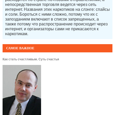
непосредственная торговля ведется через сеть
интернет. Названия этих наркотиков на слэнге: спайсы
и соли. Бороться с ними сложно, потому что их с
запозданием включают в список запрещенных, а
также потому что распространение происходит через
интернет, и организаторы сами не прикасаются к
наркотикам.
САМОЕ ВАЖНОЕ
Как стать счастливым. Суть счастья