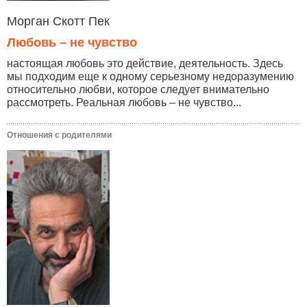
Морган Скотт Пек
Любовь – не чувство
настоящая любовь это действие, деятельность. Здесь
мы подходим еще к одному серьезному недоразумению
относительно любви, которое следует внимательно
рассмотреть. Реальная любовь – не чувство...
Отношения с родителями