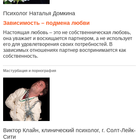
Психолог Наталья Домкина
Зависимость – подмена любви
Настоящая любовь – это не собственническая любовь,
она уважает и восхищается партнером, а не использует
его для удовлетворения своих потребностей. В
зависимых отношениях партнер воспринимается как
собственность.
Мастурбация и порнография
Виктор Клайн, клинический психолог, г. Солт-Лейк-
Сити