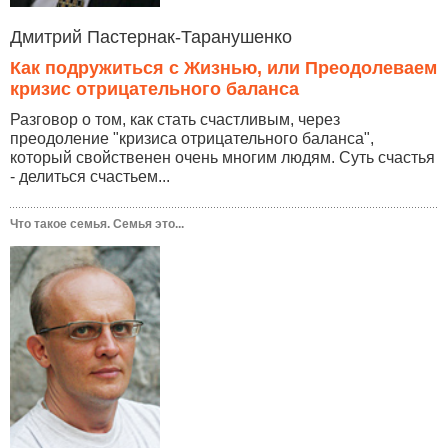
Дмитрий Пастернак-Таранушенко
Как подружиться с Жизнью, или Преодолеваем
кризис отрицательного баланса
Разговор о том, как стать счастливым, через
преодоление "кризиса отрицательного баланса",
который свойственен очень многим людям. Суть счастья
- делиться счастьем...
Что такое семья. Семья это...