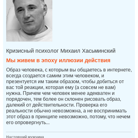
Кризисный психолог Михаил Хасьминский
Мы живем в эпоху иллюзии действия
Образ человека, с которым вы общаетесь в интернете,
всегда создается самим этим человеком, и
презентуется им таким образом, чтобы добиться от
вас той реакции, которая ему (а совсем не вам)
нужна. Причем чем человек менее адекватен и
порядочен, тем более он склонен рисовать образ,
далекий от действительности. Проверка его
реальности обычно невозможна, а не воспринимать
этот образ в принципе невозможно, потому, что нечем
его опровергнуть...
Настоящий мужчина