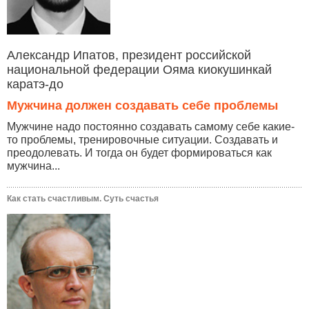
Александр Ипатов, президент российской
национальной федерации Ояма киокушинкай
каратэ-до
Мужчина должен создавать себе проблемы
Мужчине надо постоянно создавать самому себе какие-
то проблемы, тренировочные ситуации. Создавать и
преодолевать. И тогда он будет формироваться как
мужчина...
Как стать счастливым. Суть счастья