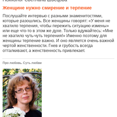
Женщине нужно смирение и терпение
Послушайте интервью с разными знаменитостями,
которые разошлись. Все женщины говорят: «У меня не
хватило терпения, чтобы пережить ситуацию измены»
или еще что-то в этом же духе. Только вдумайтесь: «Мне
не хватило чуть-чуть терпения!» Именно поэтому для
женщины терпение важно. И оно является очень важной
чертой женственности. Гнев и грубость всегда
отталкивают, а женственность привлекает.
Про любовь. Суть любви