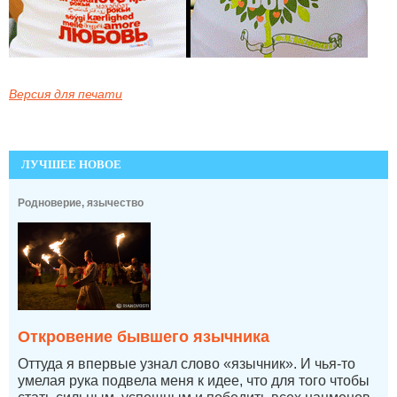
Версия для печати
ЛУЧШЕЕ НОВОЕ
Родноверие, язычество
Откровение бывшего язычника
Оттуда я впервые узнал слово «язычник». И чья-то
умелая рука подвела меня к идее, что для того чтобы