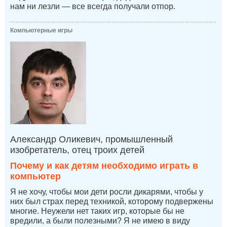
нам ни лезли — все всегда получали отпор.
Компьютерные игры
Александр Оликевич, промышленный
изобретатель, отец троих детей
Почему и как детям необходимо играть в
компьютер
Я не хочу, чтобы мои дети росли дикарями, чтобы у
них был страх перед техникой, которому подвержены
многие. Неужели нет таких игр, которые бы не
вредили, а были полезными? Я не имею в виду