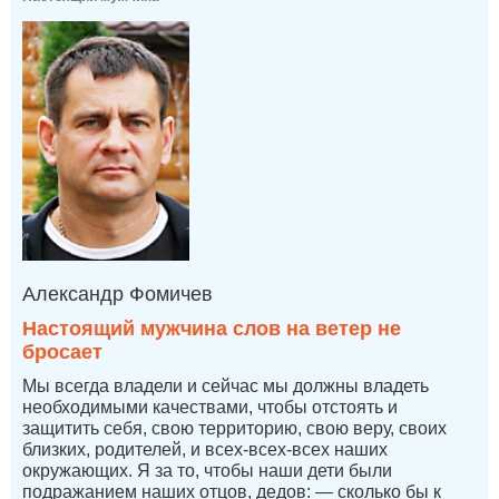
Александр Фомичев
Настоящий мужчина слов на ветер не
бросает
Мы всегда владели и сейчас мы должны владеть
необходимыми качествами, чтобы отстоять и
защитить себя, свою территорию, свою веру, своих
близких, родителей, и всех-всех-всех наших
окружающих. Я за то, чтобы наши дети были
подражанием наших отцов, дедов: — сколько бы к