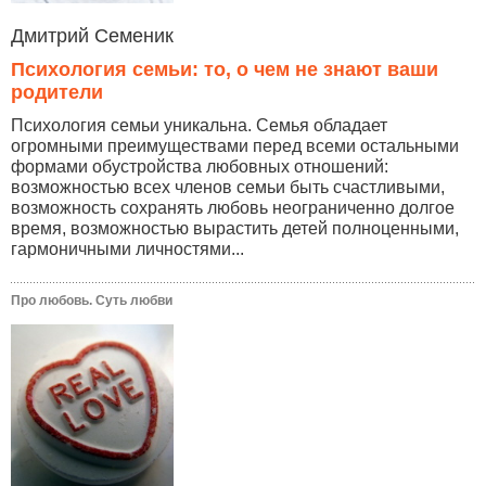
Дмитрий Семеник
Психология семьи: то, о чем не знают ваши
родители
Психология семьи уникальна. Семья обладает
огромными преимуществами перед всеми остальными
формами обустройства любовных отношений:
возможностью всех членов семьи быть счастливыми,
возможность сохранять любовь неограниченно долгое
время, возможностью вырастить детей полноценными,
гармоничными личностями...
Про любовь. Суть любви